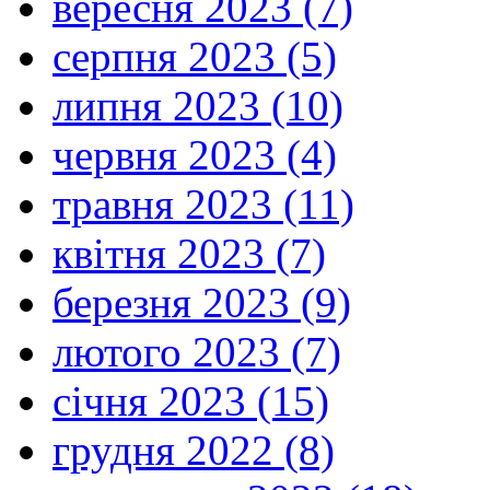
вересня 2023 (7)
серпня 2023 (5)
липня 2023 (10)
червня 2023 (4)
травня 2023 (11)
квітня 2023 (7)
березня 2023 (9)
лютого 2023 (7)
січня 2023 (15)
грудня 2022 (8)