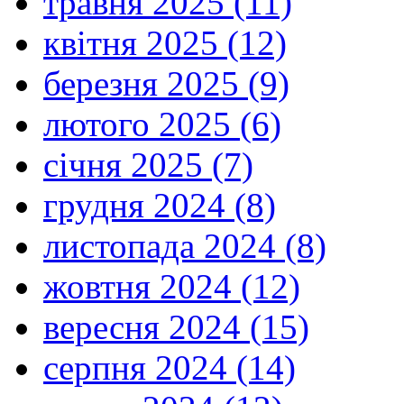
травня 2025 (11)
квітня 2025 (12)
березня 2025 (9)
лютого 2025 (6)
січня 2025 (7)
грудня 2024 (8)
листопада 2024 (8)
жовтня 2024 (12)
вересня 2024 (15)
серпня 2024 (14)