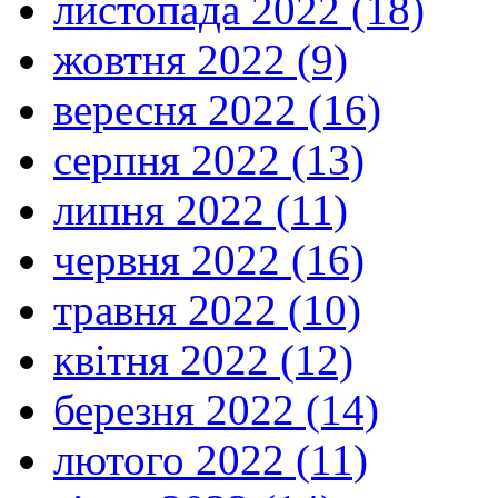
листопада 2022 (18)
жовтня 2022 (9)
вересня 2022 (16)
серпня 2022 (13)
липня 2022 (11)
червня 2022 (16)
травня 2022 (10)
квітня 2022 (12)
березня 2022 (14)
лютого 2022 (11)