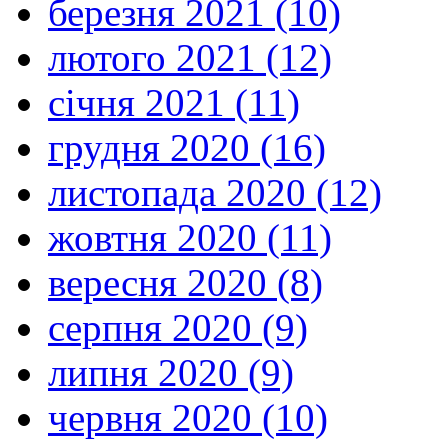
березня 2021 (10)
лютого 2021 (12)
січня 2021 (11)
грудня 2020 (16)
листопада 2020 (12)
жовтня 2020 (11)
вересня 2020 (8)
серпня 2020 (9)
липня 2020 (9)
червня 2020 (10)