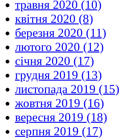
травня 2020 (10)
квітня 2020 (8)
березня 2020 (11)
лютого 2020 (12)
січня 2020 (17)
грудня 2019 (13)
листопада 2019 (15)
жовтня 2019 (16)
вересня 2019 (18)
серпня 2019 (17)