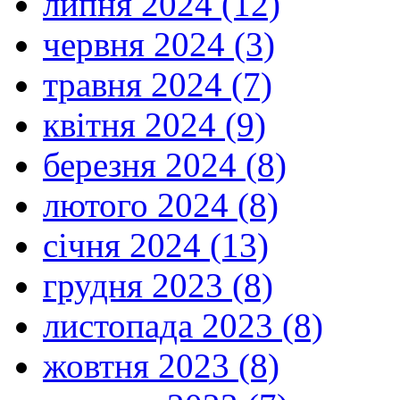
липня 2024 (12)
червня 2024 (3)
травня 2024 (7)
квітня 2024 (9)
березня 2024 (8)
лютого 2024 (8)
січня 2024 (13)
грудня 2023 (8)
листопада 2023 (8)
жовтня 2023 (8)