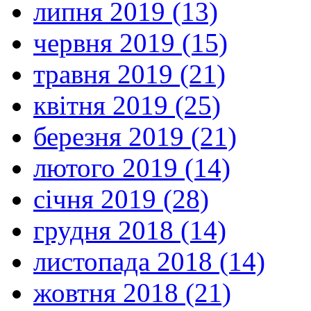
липня 2019 (13)
червня 2019 (15)
травня 2019 (21)
квітня 2019 (25)
березня 2019 (21)
лютого 2019 (14)
січня 2019 (28)
грудня 2018 (14)
листопада 2018 (14)
жовтня 2018 (21)