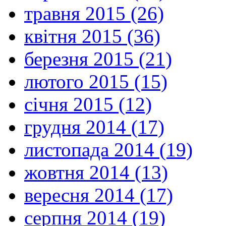
травня 2015 (26)
квітня 2015 (36)
березня 2015 (21)
лютого 2015 (15)
січня 2015 (12)
грудня 2014 (17)
листопада 2014 (19)
жовтня 2014 (13)
вересня 2014 (17)
серпня 2014 (19)