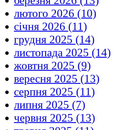
березня 2026 (13)
лютого 2026 (10)
січня 2026 (11)
грудня 2025 (14)
листопада 2025 (14)
жовтня 2025 (9)
вересня 2025 (13)
серпня 2025 (11)
липня 2025 (7)
червня 2025 (13)