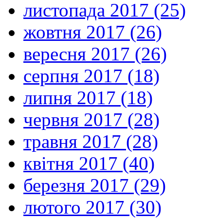
листопада 2017 (25)
жовтня 2017 (26)
вересня 2017 (26)
серпня 2017 (18)
липня 2017 (18)
червня 2017 (28)
травня 2017 (28)
квітня 2017 (40)
березня 2017 (29)
лютого 2017 (30)