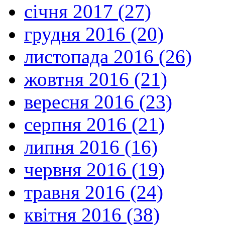
січня 2017 (27)
грудня 2016 (20)
листопада 2016 (26)
жовтня 2016 (21)
вересня 2016 (23)
серпня 2016 (21)
липня 2016 (16)
червня 2016 (19)
травня 2016 (24)
квітня 2016 (38)