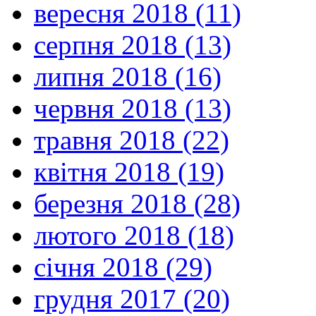
вересня 2018 (11)
серпня 2018 (13)
липня 2018 (16)
червня 2018 (13)
травня 2018 (22)
квітня 2018 (19)
березня 2018 (28)
лютого 2018 (18)
січня 2018 (29)
грудня 2017 (20)