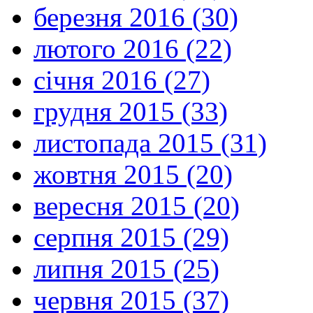
березня 2016 (30)
лютого 2016 (22)
січня 2016 (27)
грудня 2015 (33)
листопада 2015 (31)
жовтня 2015 (20)
вересня 2015 (20)
серпня 2015 (29)
липня 2015 (25)
червня 2015 (37)