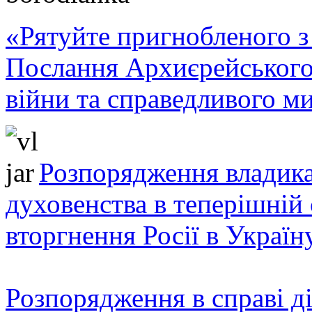
«Рятуйте пригнобленого з 
Послання Архиєрейського
війни та справедливого ми
Розпорядження владика
духовенства в теперішній 
вторгнення Росії в Україн
Розпорядження в справі ді