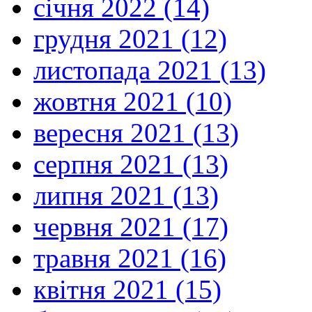
січня 2022 (14)
грудня 2021 (12)
листопада 2021 (13)
жовтня 2021 (10)
вересня 2021 (13)
серпня 2021 (13)
липня 2021 (13)
червня 2021 (17)
травня 2021 (16)
квітня 2021 (15)