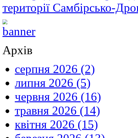
території Самбірсько-Дро
Архів
серпня 2026 (2)
липня 2026 (5)
червня 2026 (16)
травня 2026 (14)
квітня 2026 (15)