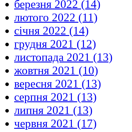
березня 2022 (14)
лютого 2022 (11)
січня 2022 (14)
грудня 2021 (12)
листопада 2021 (13)
жовтня 2021 (10)
вересня 2021 (13)
серпня 2021 (13)
липня 2021 (13)
червня 2021 (17)