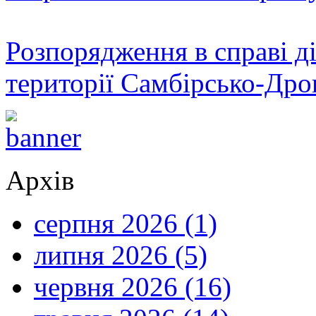
Розпорядження в справі ді
території Самбірсько-Дро
Архів
серпня 2026 (1)
липня 2026 (5)
червня 2026 (16)