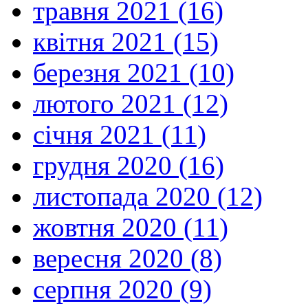
травня 2021 (16)
квітня 2021 (15)
березня 2021 (10)
лютого 2021 (12)
січня 2021 (11)
грудня 2020 (16)
листопада 2020 (12)
жовтня 2020 (11)
вересня 2020 (8)
серпня 2020 (9)