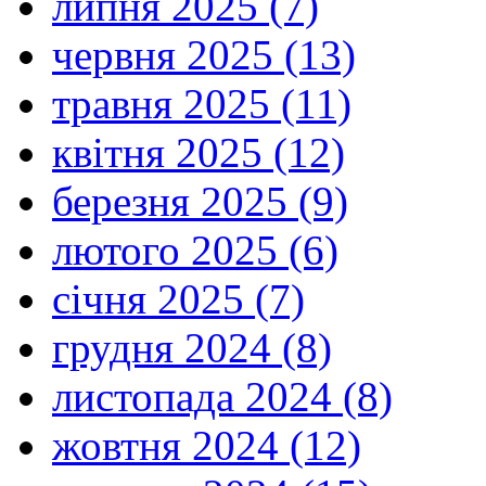
липня 2025 (7)
червня 2025 (13)
травня 2025 (11)
квітня 2025 (12)
березня 2025 (9)
лютого 2025 (6)
січня 2025 (7)
грудня 2024 (8)
листопада 2024 (8)
жовтня 2024 (12)