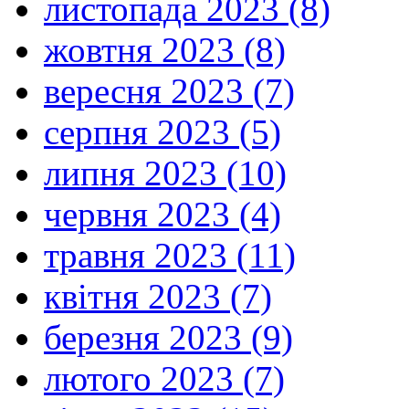
листопада 2023 (8)
жовтня 2023 (8)
вересня 2023 (7)
серпня 2023 (5)
липня 2023 (10)
червня 2023 (4)
травня 2023 (11)
квітня 2023 (7)
березня 2023 (9)
лютого 2023 (7)