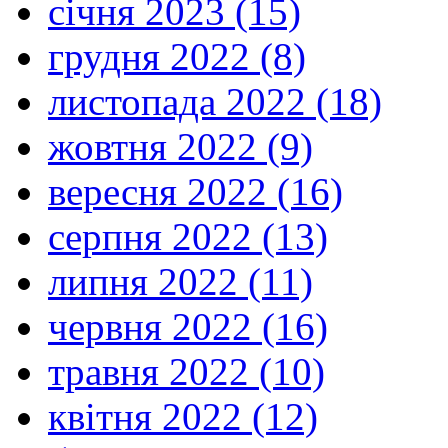
січня 2023 (15)
грудня 2022 (8)
листопада 2022 (18)
жовтня 2022 (9)
вересня 2022 (16)
серпня 2022 (13)
липня 2022 (11)
червня 2022 (16)
травня 2022 (10)
квітня 2022 (12)