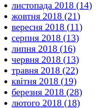
листопада 2018 (14)
жовтня 2018 (21)
вересня 2018 (11)
серпня 2018 (13)
липня 2018 (16)
червня 2018 (13)
травня 2018 (22)
квітня 2018 (19)
березня 2018 (28)
лютого 2018 (18)