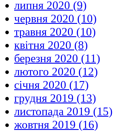
липня 2020 (9)
червня 2020 (10)
травня 2020 (10)
квітня 2020 (8)
березня 2020 (11)
лютого 2020 (12)
січня 2020 (17)
грудня 2019 (13)
листопада 2019 (15)
жовтня 2019 (16)