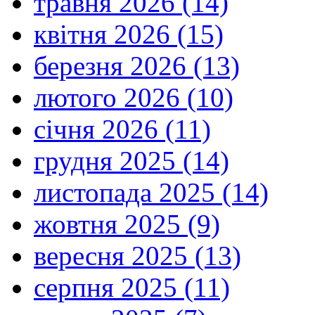
травня 2026 (14)
квітня 2026 (15)
березня 2026 (13)
лютого 2026 (10)
січня 2026 (11)
грудня 2025 (14)
листопада 2025 (14)
жовтня 2025 (9)
вересня 2025 (13)
серпня 2025 (11)