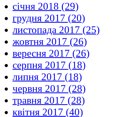
січня 2018 (29)
грудня 2017 (20)
листопада 2017 (25)
жовтня 2017 (26)
вересня 2017 (26)
серпня 2017 (18)
липня 2017 (18)
червня 2017 (28)
травня 2017 (28)
квітня 2017 (40)