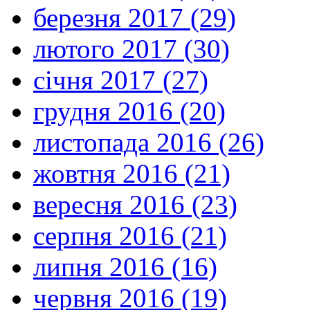
березня 2017 (29)
лютого 2017 (30)
січня 2017 (27)
грудня 2016 (20)
листопада 2016 (26)
жовтня 2016 (21)
вересня 2016 (23)
серпня 2016 (21)
липня 2016 (16)
червня 2016 (19)