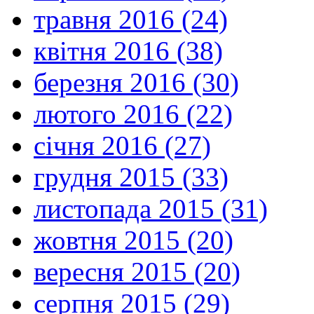
травня 2016 (24)
квітня 2016 (38)
березня 2016 (30)
лютого 2016 (22)
січня 2016 (27)
грудня 2015 (33)
листопада 2015 (31)
жовтня 2015 (20)
вересня 2015 (20)
серпня 2015 (29)