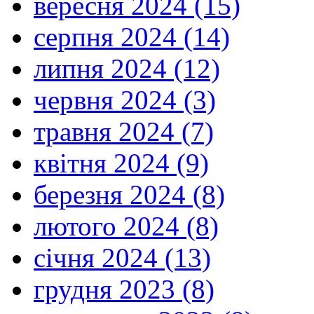
вересня 2024 (15)
серпня 2024 (14)
липня 2024 (12)
червня 2024 (3)
травня 2024 (7)
квітня 2024 (9)
березня 2024 (8)
лютого 2024 (8)
січня 2024 (13)
грудня 2023 (8)