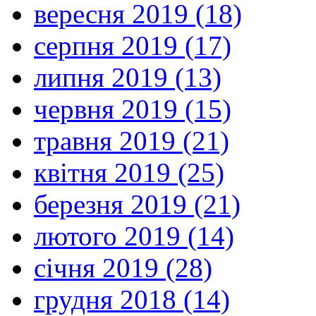
вересня 2019 (18)
серпня 2019 (17)
липня 2019 (13)
червня 2019 (15)
травня 2019 (21)
квітня 2019 (25)
березня 2019 (21)
лютого 2019 (14)
січня 2019 (28)
грудня 2018 (14)