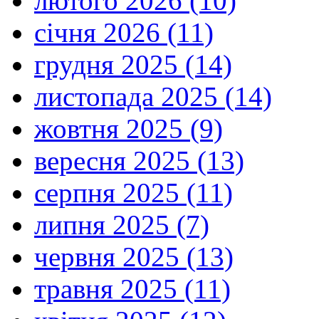
лютого 2026 (10)
січня 2026 (11)
грудня 2025 (14)
листопада 2025 (14)
жовтня 2025 (9)
вересня 2025 (13)
серпня 2025 (11)
липня 2025 (7)
червня 2025 (13)
травня 2025 (11)