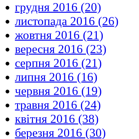
грудня 2016 (20)
листопада 2016 (26)
жовтня 2016 (21)
вересня 2016 (23)
серпня 2016 (21)
липня 2016 (16)
червня 2016 (19)
травня 2016 (24)
квітня 2016 (38)
березня 2016 (30)