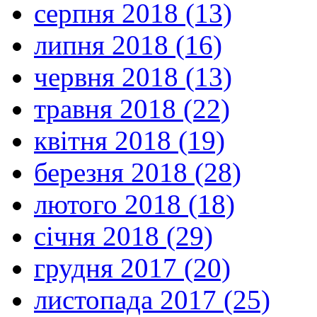
серпня 2018 (13)
липня 2018 (16)
червня 2018 (13)
травня 2018 (22)
квітня 2018 (19)
березня 2018 (28)
лютого 2018 (18)
січня 2018 (29)
грудня 2017 (20)
листопада 2017 (25)