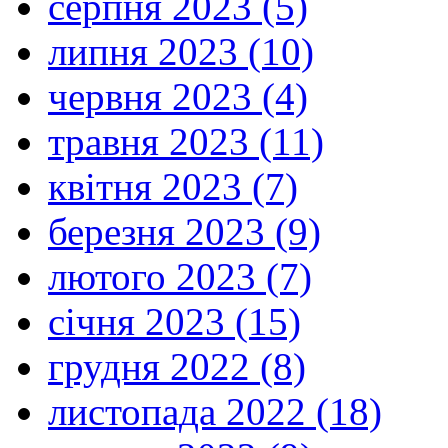
серпня 2023 (5)
липня 2023 (10)
червня 2023 (4)
травня 2023 (11)
квітня 2023 (7)
березня 2023 (9)
лютого 2023 (7)
січня 2023 (15)
грудня 2022 (8)
листопада 2022 (18)