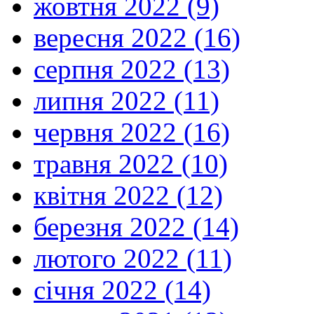
жовтня 2022 (9)
вересня 2022 (16)
серпня 2022 (13)
липня 2022 (11)
червня 2022 (16)
травня 2022 (10)
квітня 2022 (12)
березня 2022 (14)
лютого 2022 (11)
січня 2022 (14)