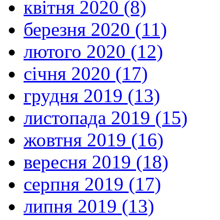
квітня 2020 (8)
березня 2020 (11)
лютого 2020 (12)
січня 2020 (17)
грудня 2019 (13)
листопада 2019 (15)
жовтня 2019 (16)
вересня 2019 (18)
серпня 2019 (17)
липня 2019 (13)