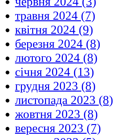
червня 2024 (3)
травня 2024 (7)
квітня 2024 (9)
березня 2024 (8)
лютого 2024 (8)
січня 2024 (13)
грудня 2023 (8)
листопада 2023 (8)
жовтня 2023 (8)
вересня 2023 (7)