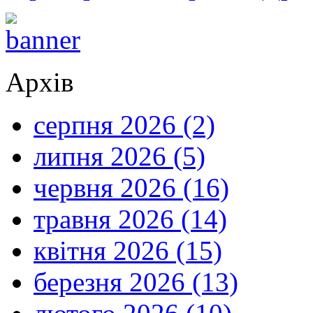
Архів
серпня 2026 (2)
липня 2026 (5)
червня 2026 (16)
травня 2026 (14)
квітня 2026 (15)
березня 2026 (13)