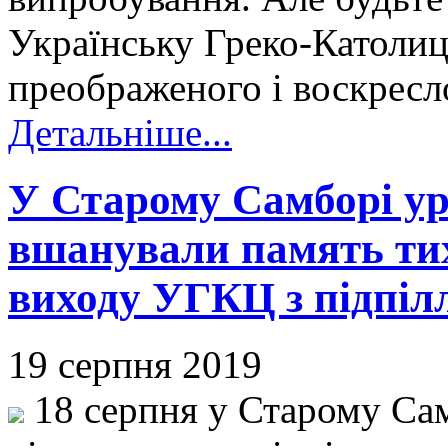
Українську Греко-Католиц
преображеного і воскресло
Детальніше...
У Старому Самборі у
вшанували память тих
виходу УГКЦ з підпіл
19 серпня 2019
18 серпня у Старому Сам