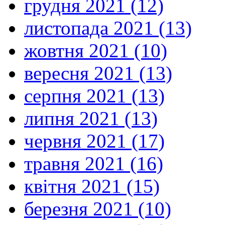
грудня 2021 (12)
листопада 2021 (13)
жовтня 2021 (10)
вересня 2021 (13)
серпня 2021 (13)
липня 2021 (13)
червня 2021 (17)
травня 2021 (16)
квітня 2021 (15)
березня 2021 (10)