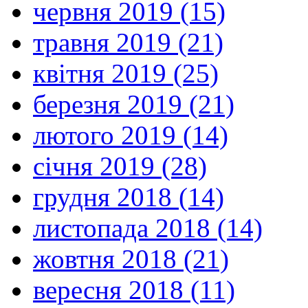
червня 2019 (15)
травня 2019 (21)
квітня 2019 (25)
березня 2019 (21)
лютого 2019 (14)
січня 2019 (28)
грудня 2018 (14)
листопада 2018 (14)
жовтня 2018 (21)
вересня 2018 (11)