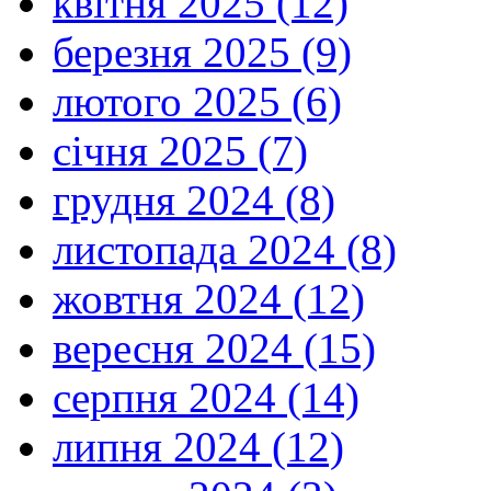
квітня 2025 (12)
березня 2025 (9)
лютого 2025 (6)
січня 2025 (7)
грудня 2024 (8)
листопада 2024 (8)
жовтня 2024 (12)
вересня 2024 (15)
серпня 2024 (14)
липня 2024 (12)