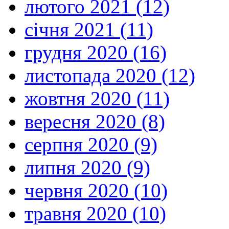
лютого 2021 (12)
січня 2021 (11)
грудня 2020 (16)
листопада 2020 (12)
жовтня 2020 (11)
вересня 2020 (8)
серпня 2020 (9)
липня 2020 (9)
червня 2020 (10)
травня 2020 (10)