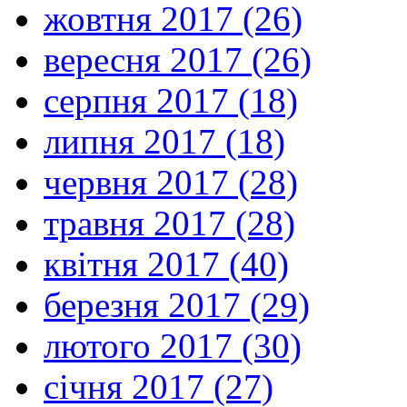
жовтня 2017 (26)
вересня 2017 (26)
серпня 2017 (18)
липня 2017 (18)
червня 2017 (28)
травня 2017 (28)
квітня 2017 (40)
березня 2017 (29)
лютого 2017 (30)
січня 2017 (27)