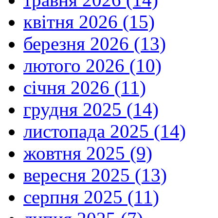
квітня 2026 (15)
березня 2026 (13)
лютого 2026 (10)
січня 2026 (11)
грудня 2025 (14)
листопада 2025 (14)
жовтня 2025 (9)
вересня 2025 (13)
серпня 2025 (11)