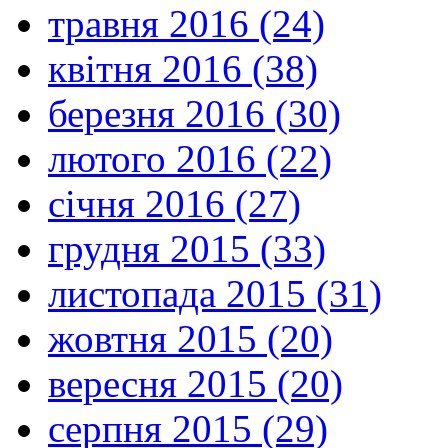
травня 2016 (24)
квітня 2016 (38)
березня 2016 (30)
лютого 2016 (22)
січня 2016 (27)
грудня 2015 (33)
листопада 2015 (31)
жовтня 2015 (20)
вересня 2015 (20)
серпня 2015 (29)