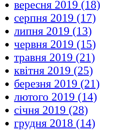
вересня 2019 (18)
серпня 2019 (17)
липня 2019 (13)
червня 2019 (15)
травня 2019 (21)
квітня 2019 (25)
березня 2019 (21)
лютого 2019 (14)
січня 2019 (28)
грудня 2018 (14)