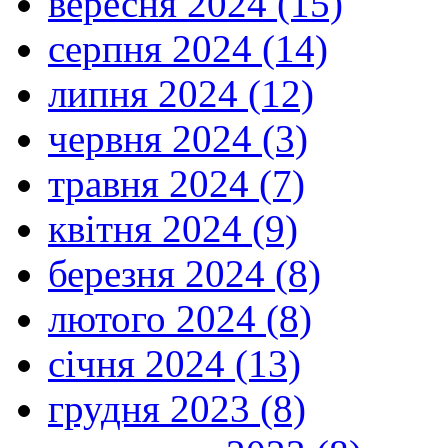
вересня 2024 (15)
серпня 2024 (14)
липня 2024 (12)
червня 2024 (3)
травня 2024 (7)
квітня 2024 (9)
березня 2024 (8)
лютого 2024 (8)
січня 2024 (13)
грудня 2023 (8)