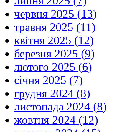
липня 2025 (7)
червня 2025 (13)
травня 2025 (11)
квітня 2025 (12)
березня 2025 (9)
лютого 2025 (6)
січня 2025 (7)
грудня 2024 (8)
листопада 2024 (8)
жовтня 2024 (12)