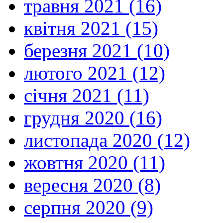
травня 2021 (16)
квітня 2021 (15)
березня 2021 (10)
лютого 2021 (12)
січня 2021 (11)
грудня 2020 (16)
листопада 2020 (12)
жовтня 2020 (11)
вересня 2020 (8)
серпня 2020 (9)