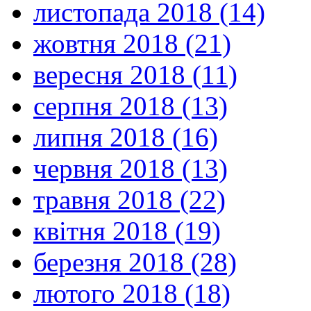
листопада 2018 (14)
жовтня 2018 (21)
вересня 2018 (11)
серпня 2018 (13)
липня 2018 (16)
червня 2018 (13)
травня 2018 (22)
квітня 2018 (19)
березня 2018 (28)
лютого 2018 (18)