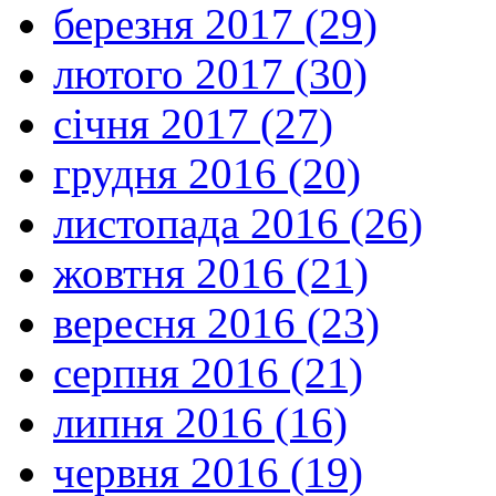
березня 2017 (29)
лютого 2017 (30)
січня 2017 (27)
грудня 2016 (20)
листопада 2016 (26)
жовтня 2016 (21)
вересня 2016 (23)
серпня 2016 (21)
липня 2016 (16)
червня 2016 (19)