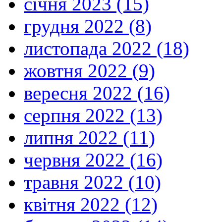
січня 2023 (15)
грудня 2022 (8)
листопада 2022 (18)
жовтня 2022 (9)
вересня 2022 (16)
серпня 2022 (13)
липня 2022 (11)
червня 2022 (16)
травня 2022 (10)
квітня 2022 (12)