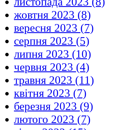
листопада 2023 (8)
жовтня 2023 (8)
вересня 2023 (7)
серпня 2023 (5)
липня 2023 (10)
червня 2023 (4)
травня 2023 (11)
квітня 2023 (7)
березня 2023 (9)
лютого 2023 (7)