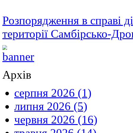
Розпорядження в справі ді
території Самбірсько-Дро
Архів
серпня 2026 (1)
липня 2026 (5)
червня 2026 (16)
травня 2026 (14)