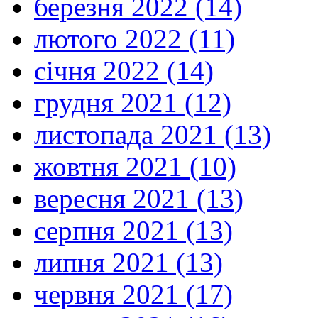
березня 2022 (14)
лютого 2022 (11)
січня 2022 (14)
грудня 2021 (12)
листопада 2021 (13)
жовтня 2021 (10)
вересня 2021 (13)
серпня 2021 (13)
липня 2021 (13)
червня 2021 (17)