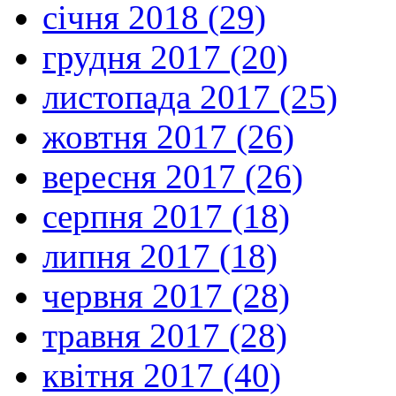
січня 2018 (29)
грудня 2017 (20)
листопада 2017 (25)
жовтня 2017 (26)
вересня 2017 (26)
серпня 2017 (18)
липня 2017 (18)
червня 2017 (28)
травня 2017 (28)
квітня 2017 (40)