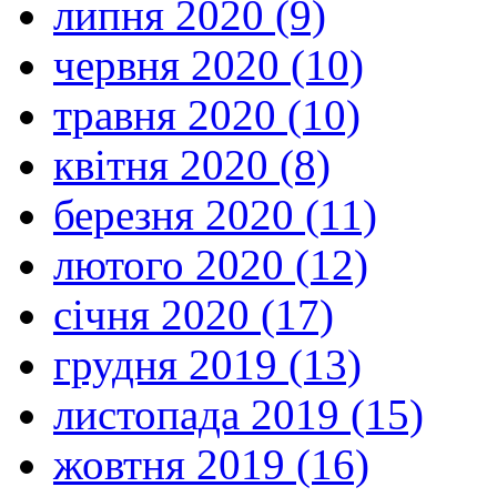
липня 2020 (9)
червня 2020 (10)
травня 2020 (10)
квітня 2020 (8)
березня 2020 (11)
лютого 2020 (12)
січня 2020 (17)
грудня 2019 (13)
листопада 2019 (15)
жовтня 2019 (16)