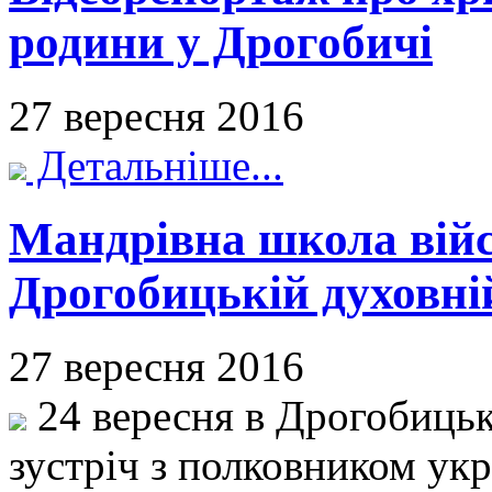
родини у Дрогобичі
27 вересня 2016
Детальніше...
Мандрівна школа війс
Дрогобицькій духовній
27 вересня 2016
24 вересня в Дрогобицькі
зустріч з полковником укр