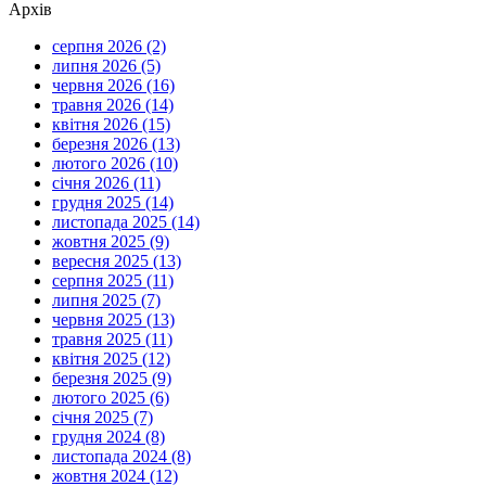
Архів
серпня 2026 (2)
липня 2026 (5)
червня 2026 (16)
травня 2026 (14)
квітня 2026 (15)
березня 2026 (13)
лютого 2026 (10)
січня 2026 (11)
грудня 2025 (14)
листопада 2025 (14)
жовтня 2025 (9)
вересня 2025 (13)
серпня 2025 (11)
липня 2025 (7)
червня 2025 (13)
травня 2025 (11)
квітня 2025 (12)
березня 2025 (9)
лютого 2025 (6)
січня 2025 (7)
грудня 2024 (8)
листопада 2024 (8)
жовтня 2024 (12)