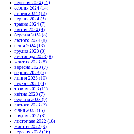
вересня 2024 (15)
серпня 2024 (14)
липня 2024 (12)
червня 2024 (3)
травня 2024 (7)
квітня 2024 (9)
березня 2024 (8)
лютого 2024 (8)
січня 2024 (13)
грудня 2023 (8)
листопада 2023 (8)
жовтня 2023 (8)
вересня 2023 (7)
серпня 2023 (5)
липня 2023 (10)
червня 2023 (4)
травня 2023 (11)
квітня 2023 (7)
березня 2023 (9)
лютого 2023 (7)
січня 2023 (15)
грудня 2022 (8)
листопада 2022 (18)
жовтня 2022 (9)
вересня 2022 (16)