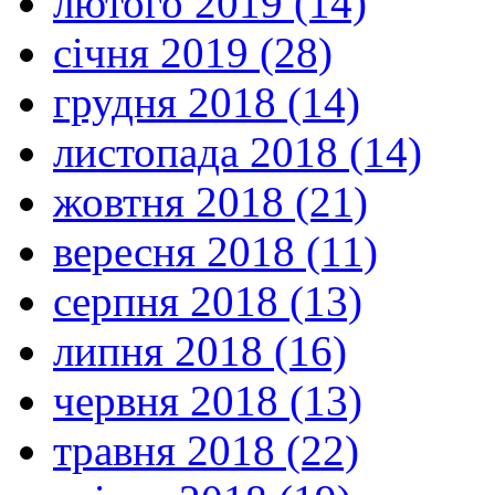
лютого 2019 (14)
січня 2019 (28)
грудня 2018 (14)
листопада 2018 (14)
жовтня 2018 (21)
вересня 2018 (11)
серпня 2018 (13)
липня 2018 (16)
червня 2018 (13)
травня 2018 (22)