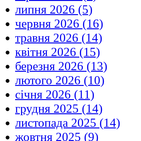
липня 2026 (5)
червня 2026 (16)
травня 2026 (14)
квітня 2026 (15)
березня 2026 (13)
лютого 2026 (10)
січня 2026 (11)
грудня 2025 (14)
листопада 2025 (14)
жовтня 2025 (9)