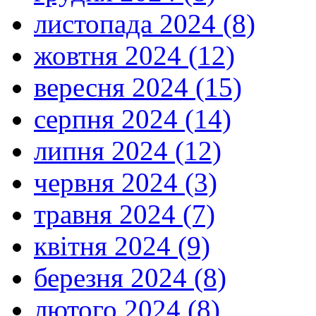
листопада 2024 (8)
жовтня 2024 (12)
вересня 2024 (15)
серпня 2024 (14)
липня 2024 (12)
червня 2024 (3)
травня 2024 (7)
квітня 2024 (9)
березня 2024 (8)
лютого 2024 (8)