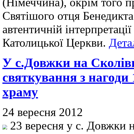
(Німеччина), окрім того 
Святішого отця Бенедикта
автентичній інтерпретації
Католицької Церкви.
Дета
У с.Довжки на Сколів
святкування з нагоди 
храму
24 вересня 2012
23 вересня у с. Довжки 