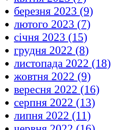
березня 2023 (9)
лютого 2023 (7)
січня 2023 (15)
грудня 2022 (8)
листопада 2022 (18)
жовтня 2022 (9)
вересня 2022 (16)
серпня 2022 (13)
липня 2022 (11)
червня 2022 (16)