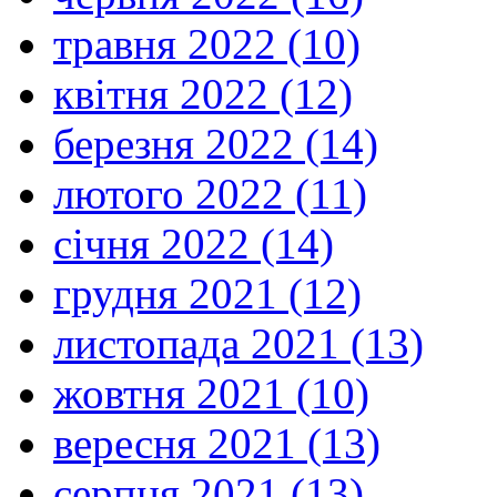
травня 2022 (10)
квітня 2022 (12)
березня 2022 (14)
лютого 2022 (11)
січня 2022 (14)
грудня 2021 (12)
листопада 2021 (13)
жовтня 2021 (10)
вересня 2021 (13)
серпня 2021 (13)