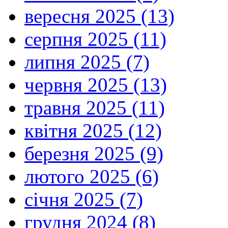
вересня 2025 (13)
серпня 2025 (11)
липня 2025 (7)
червня 2025 (13)
травня 2025 (11)
квітня 2025 (12)
березня 2025 (9)
лютого 2025 (6)
січня 2025 (7)
грудня 2024 (8)