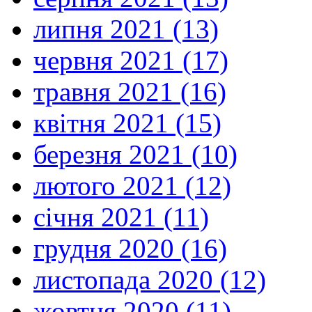
липня 2021 (13)
червня 2021 (17)
травня 2021 (16)
квітня 2021 (15)
березня 2021 (10)
лютого 2021 (12)
січня 2021 (11)
грудня 2020 (16)
листопада 2020 (12)
жовтня 2020 (11)