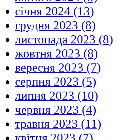
січня 2024 (13)
грудня 2023 (8)
листопада 2023 (8)
жовтня 2023 (8)
вересня 2023 (7)
серпня 2023 (5)
липня 2023 (10)
червня 2023 (4)
травня 2023 (11)
квітня 2023 (7)