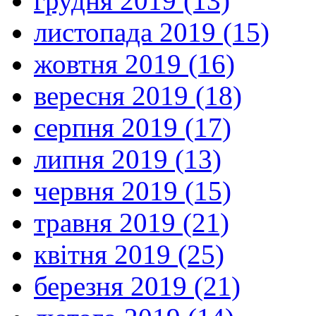
грудня 2019 (13)
листопада 2019 (15)
жовтня 2019 (16)
вересня 2019 (18)
серпня 2019 (17)
липня 2019 (13)
червня 2019 (15)
травня 2019 (21)
квітня 2019 (25)
березня 2019 (21)