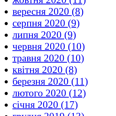
вересня 2020 (8)
серпня 2020 (9)
липня 2020 (9)
червня 2020 (10)
травня 2020 (10)
квітня 2020 (8)
березня 2020 (11)
лютого 2020 (12)
січня 2020 (17)