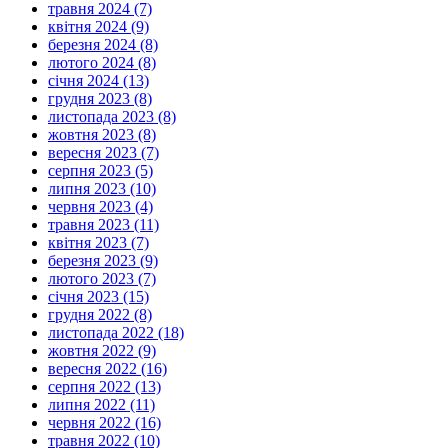
травня 2024 (7)
квітня 2024 (9)
березня 2024 (8)
лютого 2024 (8)
січня 2024 (13)
грудня 2023 (8)
листопада 2023 (8)
жовтня 2023 (8)
вересня 2023 (7)
серпня 2023 (5)
липня 2023 (10)
червня 2023 (4)
травня 2023 (11)
квітня 2023 (7)
березня 2023 (9)
лютого 2023 (7)
січня 2023 (15)
грудня 2022 (8)
листопада 2022 (18)
жовтня 2022 (9)
вересня 2022 (16)
серпня 2022 (13)
липня 2022 (11)
червня 2022 (16)
травня 2022 (10)