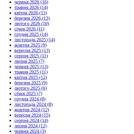
червня 2026 (16)
травня 2026 (14)
квітня 2026 (15)
березня 2026 (13)
лютого 2026 (10)
січня 2026 (11)
грудня 2025 (14)
листопада 2025 (14)
жовтня 2025 (9)
вересня 2025 (13)
серпня 2025 (11)
липня 2025 (7)
червня 2025 (13)
травня 2025 (11)
квітня 2025 (12)
березня 2025 (9)
лютого 2025 (6)
січня 2025 (7)
грудня 2024 (8)
листопада 2024 (8)
жовтня 2024 (12)
вересня 2024 (15)
серпня 2024 (14)
липня 2024 (12)
червня 2024 (3)