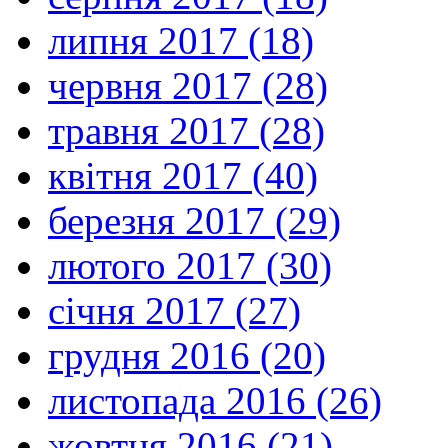
липня 2017 (18)
червня 2017 (28)
травня 2017 (28)
квітня 2017 (40)
березня 2017 (29)
лютого 2017 (30)
січня 2017 (27)
грудня 2016 (20)
листопада 2016 (26)
жовтня 2016 (21)