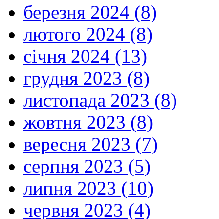
березня 2024 (8)
лютого 2024 (8)
січня 2024 (13)
грудня 2023 (8)
листопада 2023 (8)
жовтня 2023 (8)
вересня 2023 (7)
серпня 2023 (5)
липня 2023 (10)
червня 2023 (4)