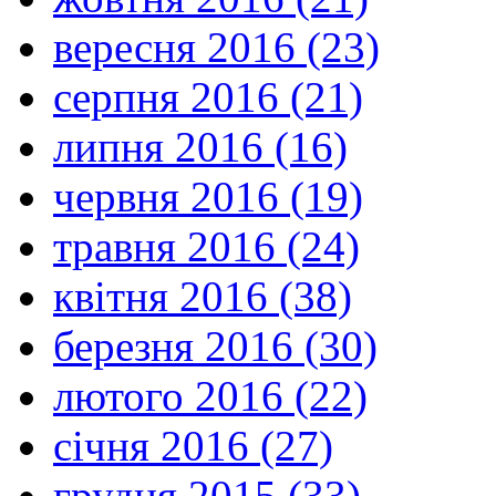
вересня 2016 (23)
серпня 2016 (21)
липня 2016 (16)
червня 2016 (19)
травня 2016 (24)
квітня 2016 (38)
березня 2016 (30)
лютого 2016 (22)
січня 2016 (27)
грудня 2015 (33)