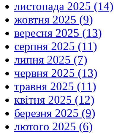
листопада 2025 (14)
жовтня 2025 (9)
вересня 2025 (13)
серпня 2025 (11)
липня 2025 (7)
червня 2025 (13)
травня 2025 (11)
квітня 2025 (12)
березня 2025 (9)
лютого 2025 (6)