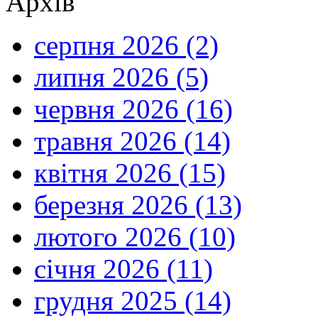
Архів
серпня 2026 (2)
липня 2026 (5)
червня 2026 (16)
травня 2026 (14)
квітня 2026 (15)
березня 2026 (13)
лютого 2026 (10)
січня 2026 (11)
грудня 2025 (14)