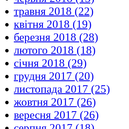
травня 2018 (22)
квітня 2018 (19)
березня 2018 (28)
лютого 2018 (18)
січня 2018 (29)
грудня 2017 (20)
листопада 2017 (25)
жовтня 2017 (26)
вересня 2017 (26)
серпня 2017 (18)