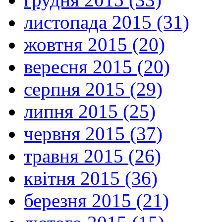
листопада 2015 (31)
жовтня 2015 (20)
вересня 2015 (20)
серпня 2015 (29)
липня 2015 (25)
червня 2015 (37)
травня 2015 (26)
квітня 2015 (36)
березня 2015 (21)