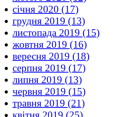
січня 2020 (17)
грудня 2019 (13)
листопада 2019 (15)
жовтня 2019 (16)
вересня 2019 (18)
серпня 2019 (17)
липня 2019 (13)
червня 2019 (15)
травня 2019 (21)
квітня 2019 (25)