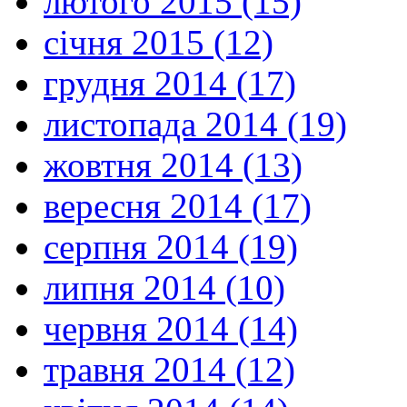
лютого 2015 (15)
січня 2015 (12)
грудня 2014 (17)
листопада 2014 (19)
жовтня 2014 (13)
вересня 2014 (17)
серпня 2014 (19)
липня 2014 (10)
червня 2014 (14)
травня 2014 (12)