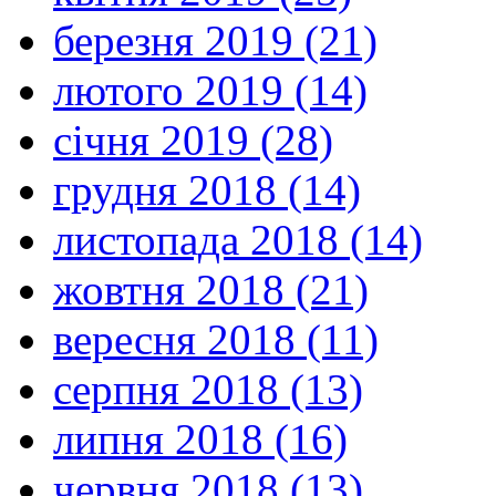
березня 2019 (21)
лютого 2019 (14)
січня 2019 (28)
грудня 2018 (14)
листопада 2018 (14)
жовтня 2018 (21)
вересня 2018 (11)
серпня 2018 (13)
липня 2018 (16)
червня 2018 (13)