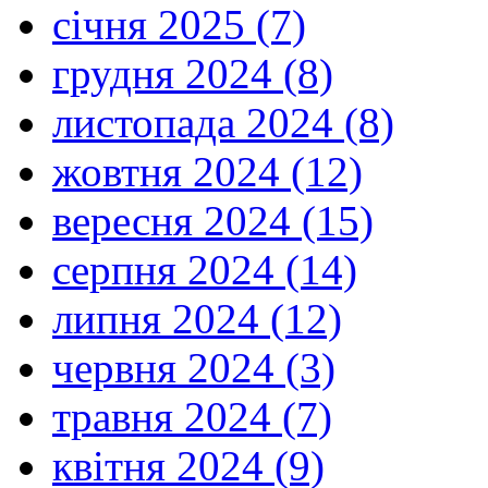
січня 2025 (7)
грудня 2024 (8)
листопада 2024 (8)
жовтня 2024 (12)
вересня 2024 (15)
серпня 2024 (14)
липня 2024 (12)
червня 2024 (3)
травня 2024 (7)
квітня 2024 (9)