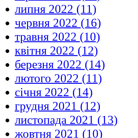
липня 2022 (11)
червня 2022 (16)
травня 2022 (10)
квітня 2022 (12)
березня 2022 (14)
лютого 2022 (11)
січня 2022 (14)
грудня 2021 (12)
листопада 2021 (13)
жовтня 2021 (10)