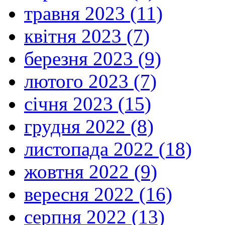
травня 2023 (11)
квітня 2023 (7)
березня 2023 (9)
лютого 2023 (7)
січня 2023 (15)
грудня 2022 (8)
листопада 2022 (18)
жовтня 2022 (9)
вересня 2022 (16)
серпня 2022 (13)