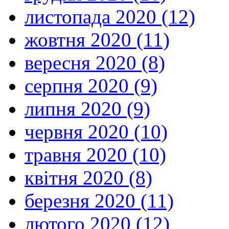
листопада 2020 (12)
жовтня 2020 (11)
вересня 2020 (8)
серпня 2020 (9)
липня 2020 (9)
червня 2020 (10)
травня 2020 (10)
квітня 2020 (8)
березня 2020 (11)
лютого 2020 (12)