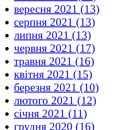
вересня 2021 (13)
серпня 2021 (13)
липня 2021 (13)
червня 2021 (17)
травня 2021 (16)
квітня 2021 (15)
березня 2021 (10)
лютого 2021 (12)
січня 2021 (11)
грудня 2020 (16)