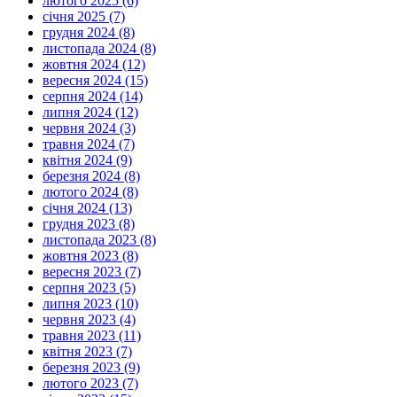
лютого 2025 (6)
січня 2025 (7)
грудня 2024 (8)
листопада 2024 (8)
жовтня 2024 (12)
вересня 2024 (15)
серпня 2024 (14)
липня 2024 (12)
червня 2024 (3)
травня 2024 (7)
квітня 2024 (9)
березня 2024 (8)
лютого 2024 (8)
січня 2024 (13)
грудня 2023 (8)
листопада 2023 (8)
жовтня 2023 (8)
вересня 2023 (7)
серпня 2023 (5)
липня 2023 (10)
червня 2023 (4)
травня 2023 (11)
квітня 2023 (7)
березня 2023 (9)
лютого 2023 (7)