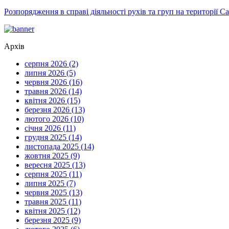
Розпорядження в справі діяльності рухів та груп на території 
Архів
серпня 2026 (2)
липня 2026 (5)
червня 2026 (16)
травня 2026 (14)
квітня 2026 (15)
березня 2026 (13)
лютого 2026 (10)
січня 2026 (11)
грудня 2025 (14)
листопада 2025 (14)
жовтня 2025 (9)
вересня 2025 (13)
серпня 2025 (11)
липня 2025 (7)
червня 2025 (13)
травня 2025 (11)
квітня 2025 (12)
березня 2025 (9)