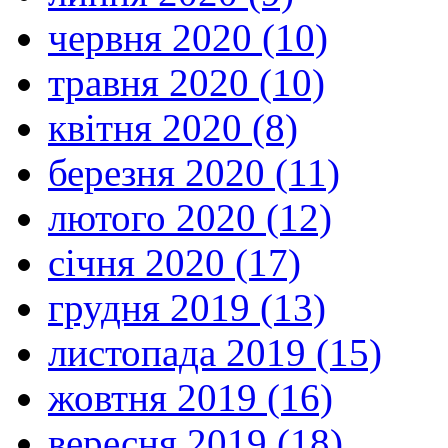
червня 2020 (10)
травня 2020 (10)
квітня 2020 (8)
березня 2020 (11)
лютого 2020 (12)
січня 2020 (17)
грудня 2019 (13)
листопада 2019 (15)
жовтня 2019 (16)
вересня 2019 (18)