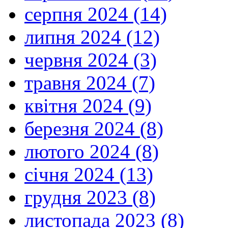
серпня 2024 (14)
липня 2024 (12)
червня 2024 (3)
травня 2024 (7)
квітня 2024 (9)
березня 2024 (8)
лютого 2024 (8)
січня 2024 (13)
грудня 2023 (8)
листопада 2023 (8)