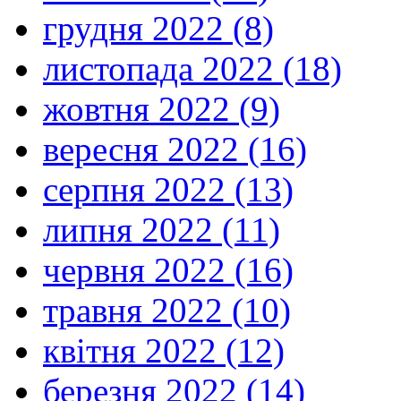
грудня 2022 (8)
листопада 2022 (18)
жовтня 2022 (9)
вересня 2022 (16)
серпня 2022 (13)
липня 2022 (11)
червня 2022 (16)
травня 2022 (10)
квітня 2022 (12)
березня 2022 (14)