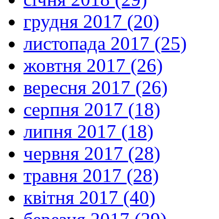
грудня 2017 (20)
листопада 2017 (25)
жовтня 2017 (26)
вересня 2017 (26)
серпня 2017 (18)
липня 2017 (18)
червня 2017 (28)
травня 2017 (28)
квітня 2017 (40)