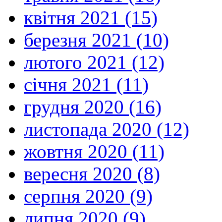
квітня 2021 (15)
березня 2021 (10)
лютого 2021 (12)
січня 2021 (11)
грудня 2020 (16)
листопада 2020 (12)
жовтня 2020 (11)
вересня 2020 (8)
серпня 2020 (9)
липня 2020 (9)