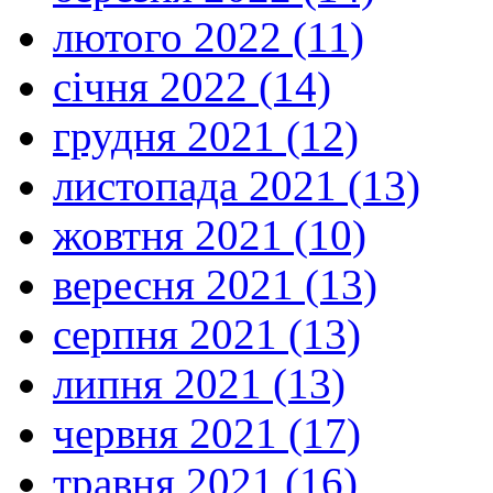
лютого 2022 (11)
січня 2022 (14)
грудня 2021 (12)
листопада 2021 (13)
жовтня 2021 (10)
вересня 2021 (13)
серпня 2021 (13)
липня 2021 (13)
червня 2021 (17)
травня 2021 (16)