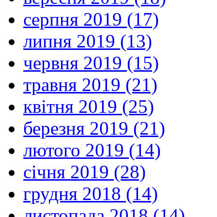
серпня 2019 (17)
липня 2019 (13)
червня 2019 (15)
травня 2019 (21)
квітня 2019 (25)
березня 2019 (21)
лютого 2019 (14)
січня 2019 (28)
грудня 2018 (14)
листопада 2018 (14)