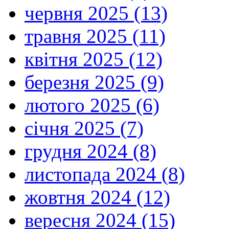
червня 2025 (13)
травня 2025 (11)
квітня 2025 (12)
березня 2025 (9)
лютого 2025 (6)
січня 2025 (7)
грудня 2024 (8)
листопада 2024 (8)
жовтня 2024 (12)
вересня 2024 (15)