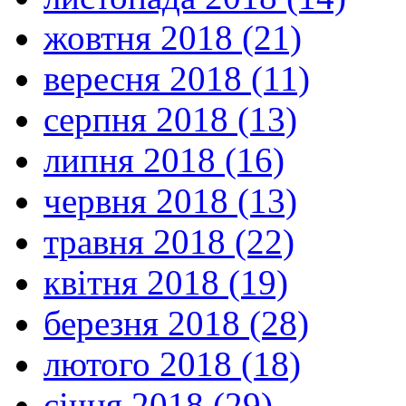
жовтня 2018 (21)
вересня 2018 (11)
серпня 2018 (13)
липня 2018 (16)
червня 2018 (13)
травня 2018 (22)
квітня 2018 (19)
березня 2018 (28)
лютого 2018 (18)
січня 2018 (29)