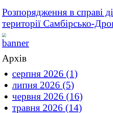
Розпорядження в справі ді
території Самбірсько-Дро
Архів
серпня 2026 (1)
липня 2026 (5)
червня 2026 (16)
травня 2026 (14)