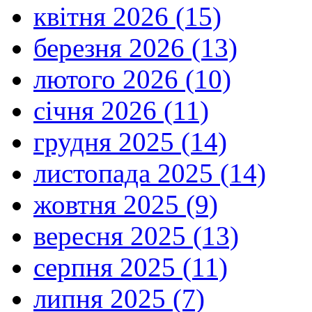
квітня 2026 (15)
березня 2026 (13)
лютого 2026 (10)
січня 2026 (11)
грудня 2025 (14)
листопада 2025 (14)
жовтня 2025 (9)
вересня 2025 (13)
серпня 2025 (11)
липня 2025 (7)