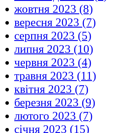
жовтня 2023 (8)
вересня 2023 (7)
серпня 2023 (5)
липня 2023 (10)
червня 2023 (4)
травня 2023 (11)
квітня 2023 (7)
березня 2023 (9)
лютого 2023 (7)
січня 2023 (15)