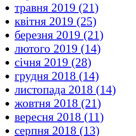
травня 2019 (21)
квітня 2019 (25)
березня 2019 (21)
лютого 2019 (14)
січня 2019 (28)
грудня 2018 (14)
листопада 2018 (14)
жовтня 2018 (21)
вересня 2018 (11)
серпня 2018 (13)