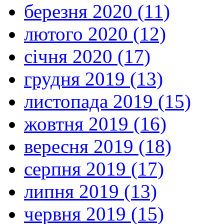
березня 2020 (11)
лютого 2020 (12)
січня 2020 (17)
грудня 2019 (13)
листопада 2019 (15)
жовтня 2019 (16)
вересня 2019 (18)
серпня 2019 (17)
липня 2019 (13)
червня 2019 (15)