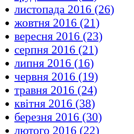
листопада 2016 (26)
жовтня 2016 (21)
вересня 2016 (23)
серпня 2016 (21)
липня 2016 (16)
червня 2016 (19)
травня 2016 (24)
квітня 2016 (38)
березня 2016 (30)
лютого 2016 (22)