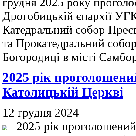
грудня 2025 року проголо
Дрогобицькій єпархії УГ
Катедральний собор Пресв
та Прокатедральний собо
Богородиці в місті Самбо
2025 рік проголошен
Католицькій Церкві
12 грудня 2024
2025 рік проголошений