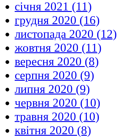
січня 2021 (11)
грудня 2020 (16)
листопада 2020 (12)
жовтня 2020 (11)
вересня 2020 (8)
серпня 2020 (9)
липня 2020 (9)
червня 2020 (10)
травня 2020 (10)
квітня 2020 (8)