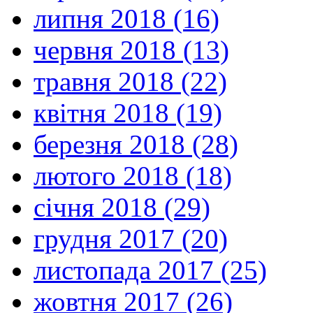
липня 2018 (16)
червня 2018 (13)
травня 2018 (22)
квітня 2018 (19)
березня 2018 (28)
лютого 2018 (18)
січня 2018 (29)
грудня 2017 (20)
листопада 2017 (25)
жовтня 2017 (26)