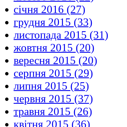
січня 2016 (27)
грудня 2015 (33)
листопада 2015 (31)
жовтня 2015 (20)
вересня 2015 (20)
серпня 2015 (29)
липня 2015 (25)
червня 2015 (37)
травня 2015 (26)
квітня 2015 (36)