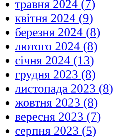
травня 2024 (7)
квітня 2024 (9)
березня 2024 (8)
лютого 2024 (8)
січня 2024 (13)
грудня 2023 (8)
листопада 2023 (8)
жовтня 2023 (8)
вересня 2023 (7)
серпня 2023 (5)