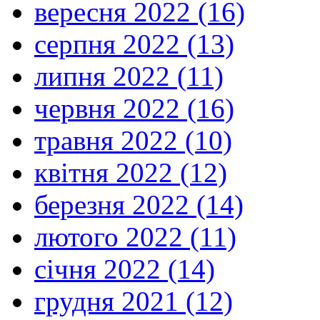
вересня 2022 (16)
серпня 2022 (13)
липня 2022 (11)
червня 2022 (16)
травня 2022 (10)
квітня 2022 (12)
березня 2022 (14)
лютого 2022 (11)
січня 2022 (14)
грудня 2021 (12)