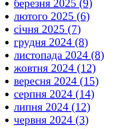
березня 2025 (9)
лютого 2025 (6)
січня 2025 (7)
грудня 2024 (8)
листопада 2024 (8)
жовтня 2024 (12)
вересня 2024 (15)
серпня 2024 (14)
липня 2024 (12)
червня 2024 (3)