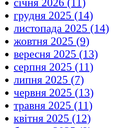
січня 2026 (11)
грудня 2025 (14)
листопада 2025 (14)
жовтня 2025 (9)
вересня 2025 (13)
серпня 2025 (11)
липня 2025 (7)
червня 2025 (13)
травня 2025 (11)
квітня 2025 (12)