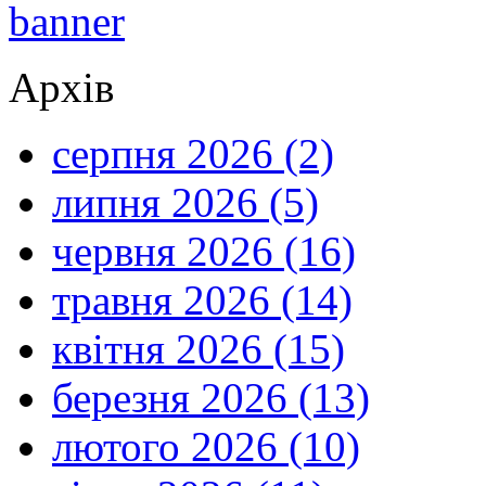
Архів
серпня 2026 (2)
липня 2026 (5)
червня 2026 (16)
травня 2026 (14)
квітня 2026 (15)
березня 2026 (13)
лютого 2026 (10)