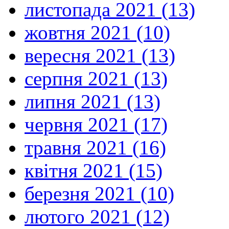
листопада 2021 (13)
жовтня 2021 (10)
вересня 2021 (13)
серпня 2021 (13)
липня 2021 (13)
червня 2021 (17)
травня 2021 (16)
квітня 2021 (15)
березня 2021 (10)
лютого 2021 (12)