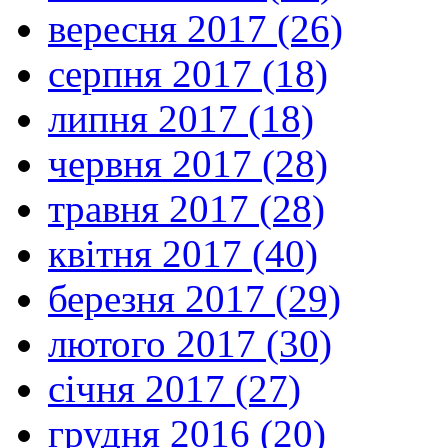
вересня 2017 (26)
серпня 2017 (18)
липня 2017 (18)
червня 2017 (28)
травня 2017 (28)
квітня 2017 (40)
березня 2017 (29)
лютого 2017 (30)
січня 2017 (27)
грудня 2016 (20)