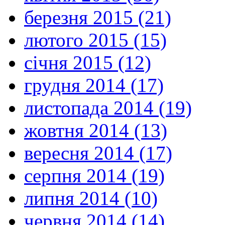
березня 2015 (21)
лютого 2015 (15)
січня 2015 (12)
грудня 2014 (17)
листопада 2014 (19)
жовтня 2014 (13)
вересня 2014 (17)
серпня 2014 (19)
липня 2014 (10)
червня 2014 (14)