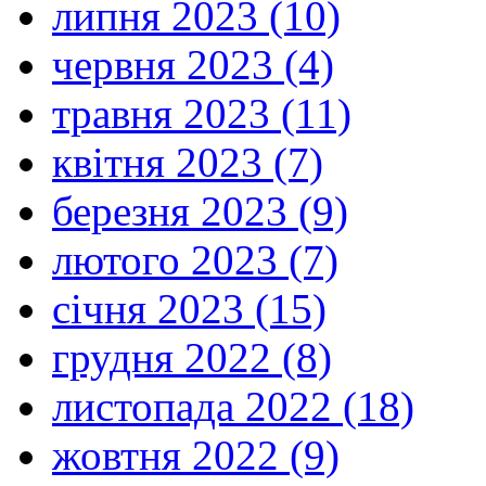
липня 2023 (10)
червня 2023 (4)
травня 2023 (11)
квітня 2023 (7)
березня 2023 (9)
лютого 2023 (7)
січня 2023 (15)
грудня 2022 (8)
листопада 2022 (18)
жовтня 2022 (9)