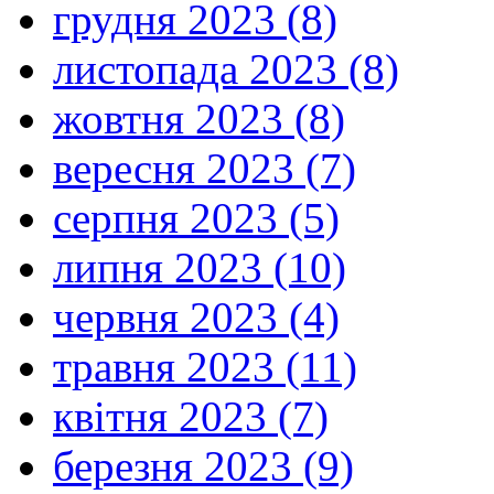
грудня 2023 (8)
листопада 2023 (8)
жовтня 2023 (8)
вересня 2023 (7)
серпня 2023 (5)
липня 2023 (10)
червня 2023 (4)
травня 2023 (11)
квітня 2023 (7)
березня 2023 (9)