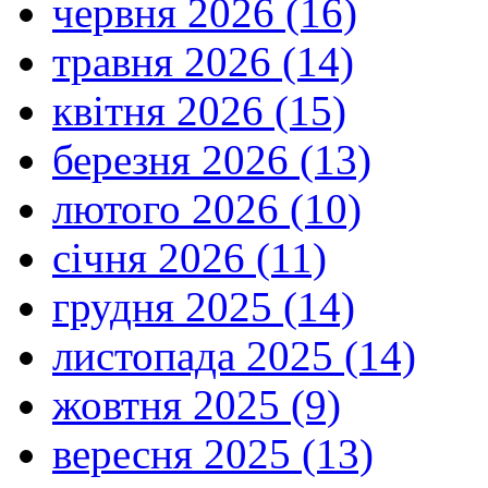
червня 2026 (16)
травня 2026 (14)
квітня 2026 (15)
березня 2026 (13)
лютого 2026 (10)
січня 2026 (11)
грудня 2025 (14)
листопада 2025 (14)
жовтня 2025 (9)
вересня 2025 (13)