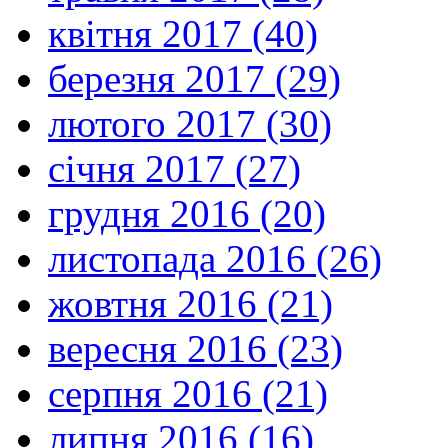
квітня 2017 (40)
березня 2017 (29)
лютого 2017 (30)
січня 2017 (27)
грудня 2016 (20)
листопада 2016 (26)
жовтня 2016 (21)
вересня 2016 (23)
серпня 2016 (21)
липня 2016 (16)