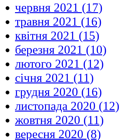
червня 2021 (17)
травня 2021 (16)
квітня 2021 (15)
березня 2021 (10)
лютого 2021 (12)
січня 2021 (11)
грудня 2020 (16)
листопада 2020 (12)
жовтня 2020 (11)
вересня 2020 (8)