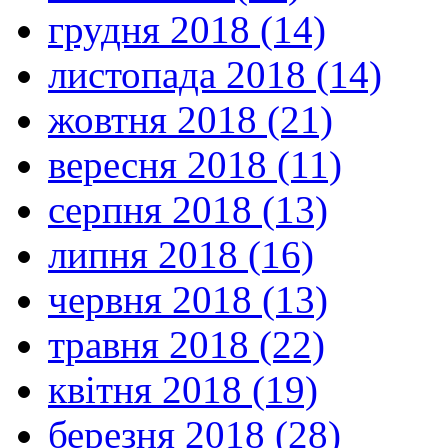
грудня 2018 (14)
листопада 2018 (14)
жовтня 2018 (21)
вересня 2018 (11)
серпня 2018 (13)
липня 2018 (16)
червня 2018 (13)
травня 2018 (22)
квітня 2018 (19)
березня 2018 (28)