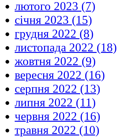
лютого 2023 (7)
січня 2023 (15)
грудня 2022 (8)
листопада 2022 (18)
жовтня 2022 (9)
вересня 2022 (16)
серпня 2022 (13)
липня 2022 (11)
червня 2022 (16)
травня 2022 (10)