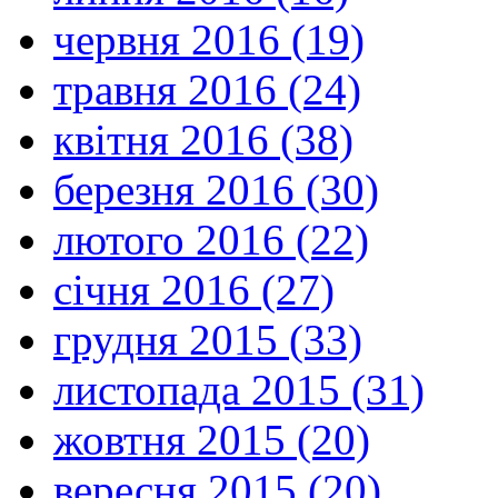
червня 2016 (19)
травня 2016 (24)
квітня 2016 (38)
березня 2016 (30)
лютого 2016 (22)
січня 2016 (27)
грудня 2015 (33)
листопада 2015 (31)
жовтня 2015 (20)
вересня 2015 (20)