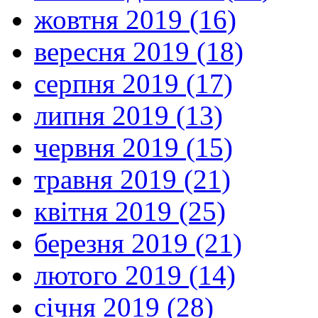
жовтня 2019 (16)
вересня 2019 (18)
серпня 2019 (17)
липня 2019 (13)
червня 2019 (15)
травня 2019 (21)
квітня 2019 (25)
березня 2019 (21)
лютого 2019 (14)
січня 2019 (28)