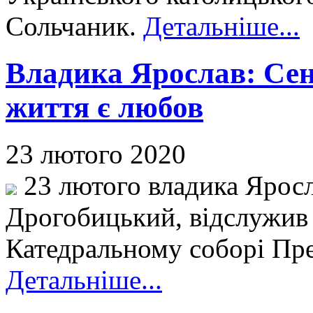
Сольчаник.
Детальніше...
Владика Ярослав: Сен
життя є любов
23 лютого 2020
23 лютого владика Яросл
Дрогобицький, відслужив
Катедральному соборі Прес
Детальніше...