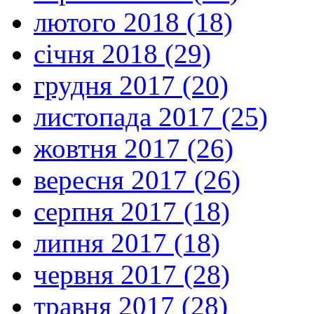
лютого 2018 (18)
січня 2018 (29)
грудня 2017 (20)
листопада 2017 (25)
жовтня 2017 (26)
вересня 2017 (26)
серпня 2017 (18)
липня 2017 (18)
червня 2017 (28)
травня 2017 (28)