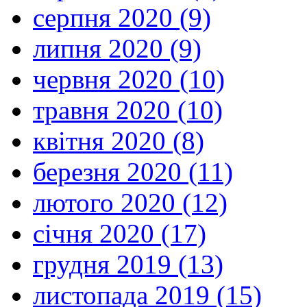
серпня 2020 (9)
липня 2020 (9)
червня 2020 (10)
травня 2020 (10)
квітня 2020 (8)
березня 2020 (11)
лютого 2020 (12)
січня 2020 (17)
грудня 2019 (13)
листопада 2019 (15)