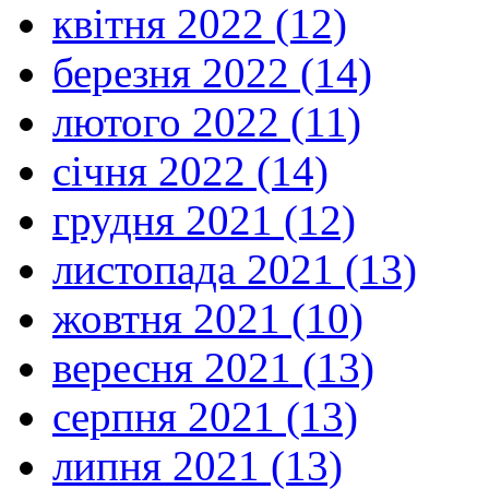
квітня 2022 (12)
березня 2022 (14)
лютого 2022 (11)
січня 2022 (14)
грудня 2021 (12)
листопада 2021 (13)
жовтня 2021 (10)
вересня 2021 (13)
серпня 2021 (13)
липня 2021 (13)