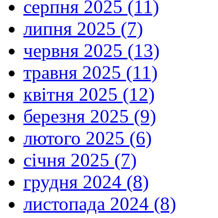
серпня 2025 (11)
липня 2025 (7)
червня 2025 (13)
травня 2025 (11)
квітня 2025 (12)
березня 2025 (9)
лютого 2025 (6)
січня 2025 (7)
грудня 2024 (8)
листопада 2024 (8)