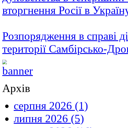
вторгнення Росії в Україн
Розпорядження в справі ді
території Самбірсько-Дро
Архів
серпня 2026 (1)
липня 2026 (5)