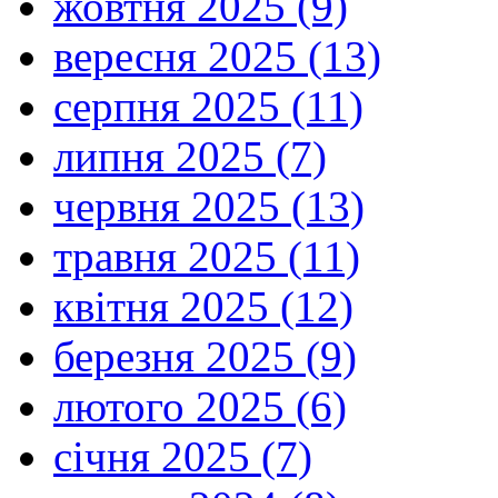
жовтня 2025 (9)
вересня 2025 (13)
серпня 2025 (11)
липня 2025 (7)
червня 2025 (13)
травня 2025 (11)
квітня 2025 (12)
березня 2025 (9)
лютого 2025 (6)
січня 2025 (7)