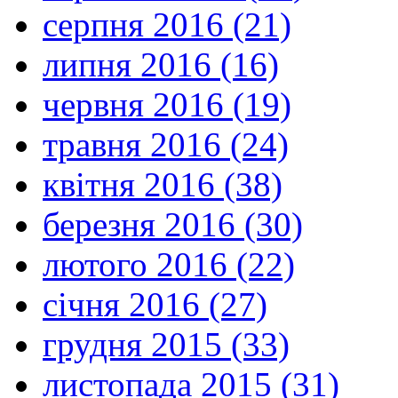
серпня 2016 (21)
липня 2016 (16)
червня 2016 (19)
травня 2016 (24)
квітня 2016 (38)
березня 2016 (30)
лютого 2016 (22)
січня 2016 (27)
грудня 2015 (33)
листопада 2015 (31)