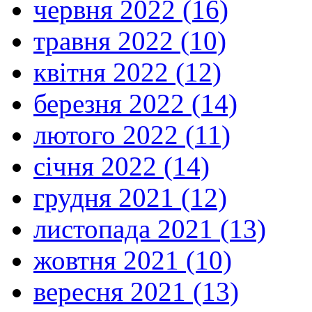
червня 2022 (16)
травня 2022 (10)
квітня 2022 (12)
березня 2022 (14)
лютого 2022 (11)
січня 2022 (14)
грудня 2021 (12)
листопада 2021 (13)
жовтня 2021 (10)
вересня 2021 (13)