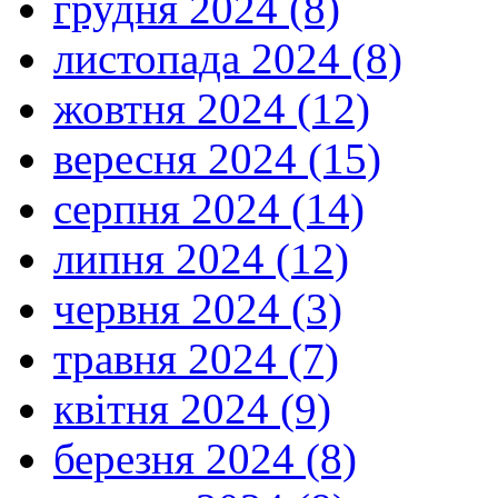
грудня 2024 (8)
листопада 2024 (8)
жовтня 2024 (12)
вересня 2024 (15)
серпня 2024 (14)
липня 2024 (12)
червня 2024 (3)
травня 2024 (7)
квітня 2024 (9)
березня 2024 (8)