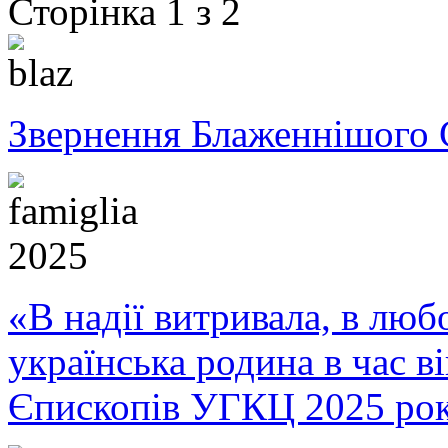
Сторінка 1 з 2
Звернення Блаженнішого 
«В надії витривала, в любо
українська родина в час 
Єпископів УГКЦ 2025 ро