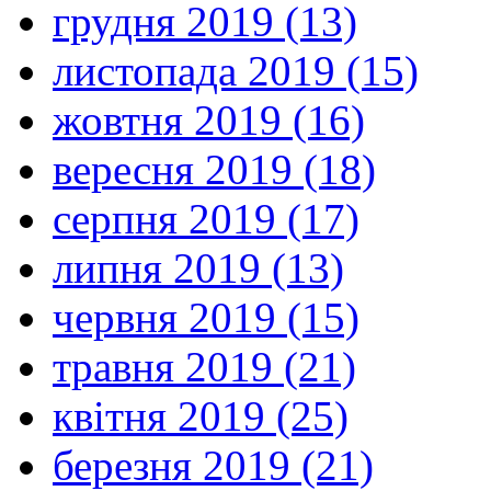
грудня 2019 (13)
листопада 2019 (15)
жовтня 2019 (16)
вересня 2019 (18)
серпня 2019 (17)
липня 2019 (13)
червня 2019 (15)
травня 2019 (21)
квітня 2019 (25)
березня 2019 (21)