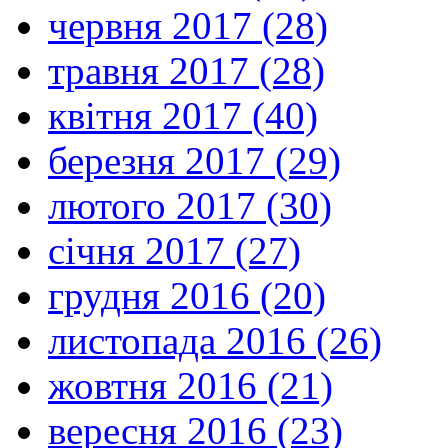
червня 2017 (28)
травня 2017 (28)
квітня 2017 (40)
березня 2017 (29)
лютого 2017 (30)
січня 2017 (27)
грудня 2016 (20)
листопада 2016 (26)
жовтня 2016 (21)
вересня 2016 (23)