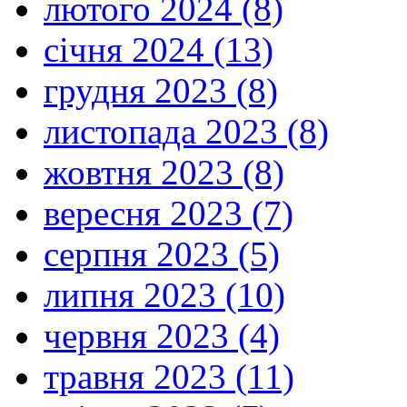
лютого 2024 (8)
січня 2024 (13)
грудня 2023 (8)
листопада 2023 (8)
жовтня 2023 (8)
вересня 2023 (7)
серпня 2023 (5)
липня 2023 (10)
червня 2023 (4)
травня 2023 (11)