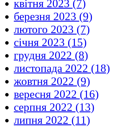
квітня 2023 (7)
березня 2023 (9)
лютого 2023 (7)
січня 2023 (15)
грудня 2022 (8)
листопада 2022 (18)
жовтня 2022 (9)
вересня 2022 (16)
серпня 2022 (13)
липня 2022 (11)