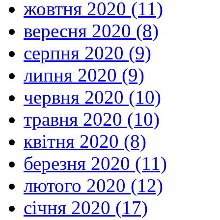
жовтня 2020 (11)
вересня 2020 (8)
серпня 2020 (9)
липня 2020 (9)
червня 2020 (10)
травня 2020 (10)
квітня 2020 (8)
березня 2020 (11)
лютого 2020 (12)
січня 2020 (17)