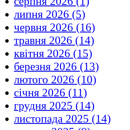
серпня 2026 (1)
липня 2026 (5)
червня 2026 (16)
травня 2026 (14)
квітня 2026 (15)
березня 2026 (13)
лютого 2026 (10)
січня 2026 (11)
грудня 2025 (14)
листопада 2025 (14)