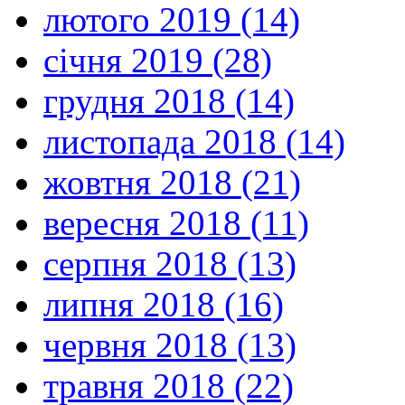
лютого 2019 (14)
січня 2019 (28)
грудня 2018 (14)
листопада 2018 (14)
жовтня 2018 (21)
вересня 2018 (11)
серпня 2018 (13)
липня 2018 (16)
червня 2018 (13)
травня 2018 (22)