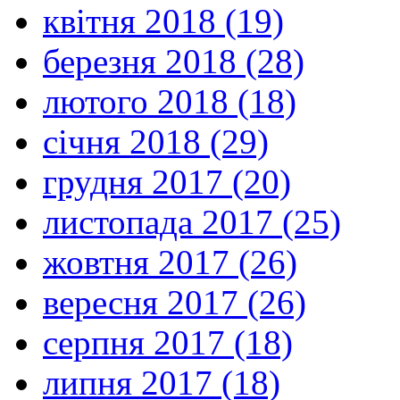
квітня 2018 (19)
березня 2018 (28)
лютого 2018 (18)
січня 2018 (29)
грудня 2017 (20)
листопада 2017 (25)
жовтня 2017 (26)
вересня 2017 (26)
серпня 2017 (18)
липня 2017 (18)