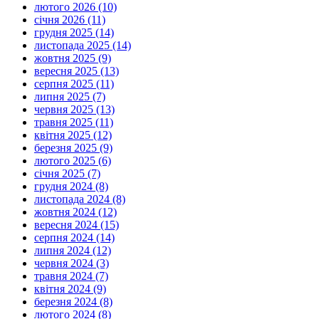
лютого 2026 (10)
січня 2026 (11)
грудня 2025 (14)
листопада 2025 (14)
жовтня 2025 (9)
вересня 2025 (13)
серпня 2025 (11)
липня 2025 (7)
червня 2025 (13)
травня 2025 (11)
квітня 2025 (12)
березня 2025 (9)
лютого 2025 (6)
січня 2025 (7)
грудня 2024 (8)
листопада 2024 (8)
жовтня 2024 (12)
вересня 2024 (15)
серпня 2024 (14)
липня 2024 (12)
червня 2024 (3)
травня 2024 (7)
квітня 2024 (9)
березня 2024 (8)
лютого 2024 (8)