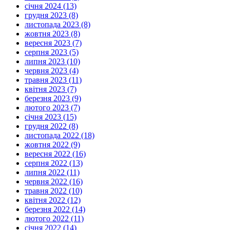
січня 2024 (13)
грудня 2023 (8)
листопада 2023 (8)
жовтня 2023 (8)
вересня 2023 (7)
серпня 2023 (5)
липня 2023 (10)
червня 2023 (4)
травня 2023 (11)
квітня 2023 (7)
березня 2023 (9)
лютого 2023 (7)
січня 2023 (15)
грудня 2022 (8)
листопада 2022 (18)
жовтня 2022 (9)
вересня 2022 (16)
серпня 2022 (13)
липня 2022 (11)
червня 2022 (16)
травня 2022 (10)
квітня 2022 (12)
березня 2022 (14)
лютого 2022 (11)
січня 2022 (14)