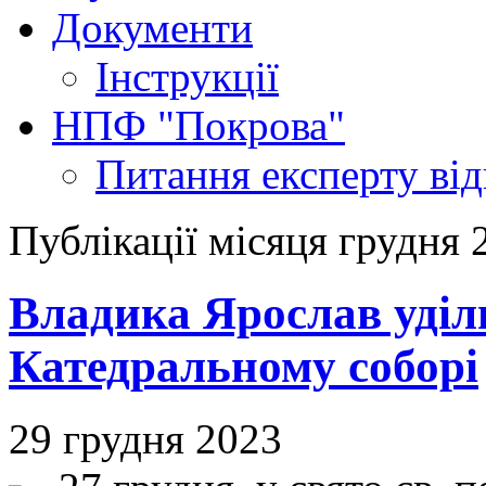
Документи
Інструкції
НПФ "Покрова"
Питання експерту
ві
Публікації місяця грудня 
Владика Ярослав уділ
Катедральному соборі
29 грудня 2023