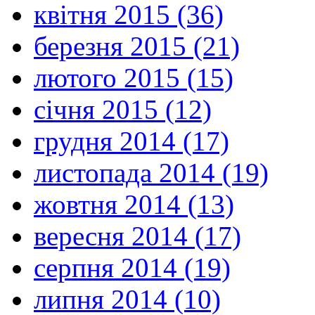
квітня 2015 (36)
березня 2015 (21)
лютого 2015 (15)
січня 2015 (12)
грудня 2014 (17)
листопада 2014 (19)
жовтня 2014 (13)
вересня 2014 (17)
серпня 2014 (19)
липня 2014 (10)