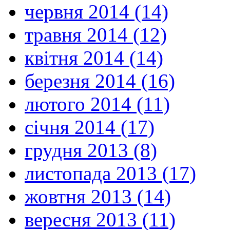
червня 2014 (14)
травня 2014 (12)
квітня 2014 (14)
березня 2014 (16)
лютого 2014 (11)
січня 2014 (17)
грудня 2013 (8)
листопада 2013 (17)
жовтня 2013 (14)
вересня 2013 (11)