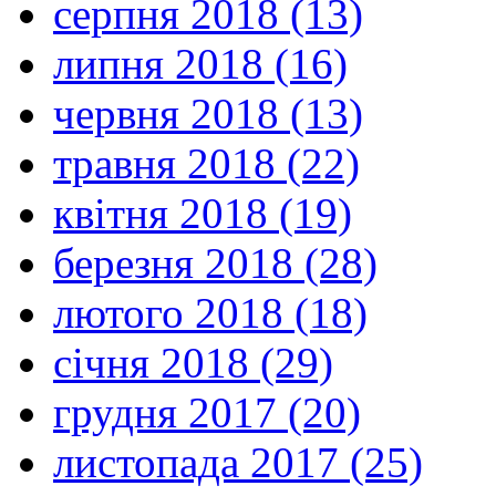
серпня 2018 (13)
липня 2018 (16)
червня 2018 (13)
травня 2018 (22)
квітня 2018 (19)
березня 2018 (28)
лютого 2018 (18)
січня 2018 (29)
грудня 2017 (20)
листопада 2017 (25)