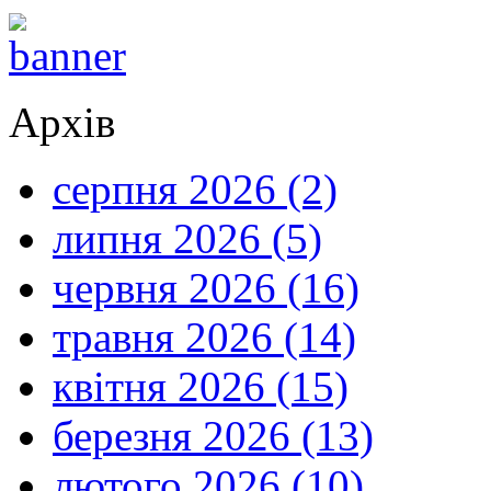
Архів
серпня 2026 (2)
липня 2026 (5)
червня 2026 (16)
травня 2026 (14)
квітня 2026 (15)
березня 2026 (13)
лютого 2026 (10)