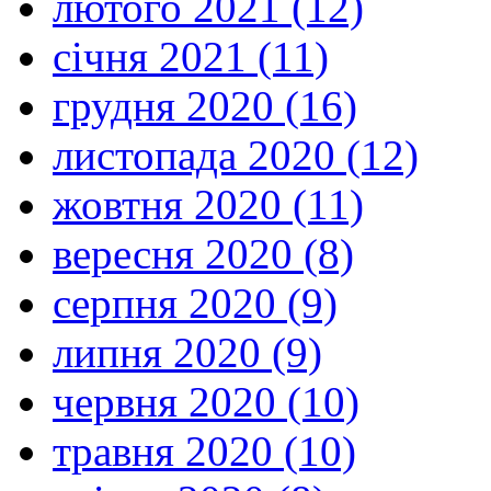
лютого 2021 (12)
січня 2021 (11)
грудня 2020 (16)
листопада 2020 (12)
жовтня 2020 (11)
вересня 2020 (8)
серпня 2020 (9)
липня 2020 (9)
червня 2020 (10)
травня 2020 (10)