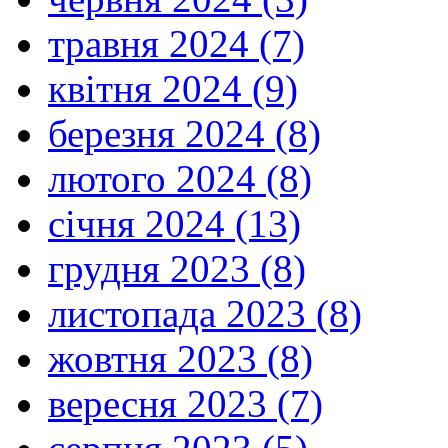
травня 2024 (7)
квітня 2024 (9)
березня 2024 (8)
лютого 2024 (8)
січня 2024 (13)
грудня 2023 (8)
листопада 2023 (8)
жовтня 2023 (8)
вересня 2023 (7)