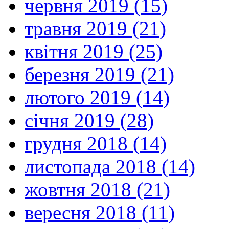
червня 2019 (15)
травня 2019 (21)
квітня 2019 (25)
березня 2019 (21)
лютого 2019 (14)
січня 2019 (28)
грудня 2018 (14)
листопада 2018 (14)
жовтня 2018 (21)
вересня 2018 (11)