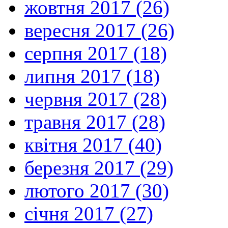
жовтня 2017 (26)
вересня 2017 (26)
серпня 2017 (18)
липня 2017 (18)
червня 2017 (28)
травня 2017 (28)
квітня 2017 (40)
березня 2017 (29)
лютого 2017 (30)
січня 2017 (27)