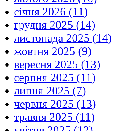
січня 2026 (11)
грудня 2025 (14)
листопада 2025 (14)
жовтня 2025 (9)
вересня 2025 (13)
серпня 2025 (11)
липня 2025 (7)
червня 2025 (13)
травня 2025 (11)
квітня 2025 (12)