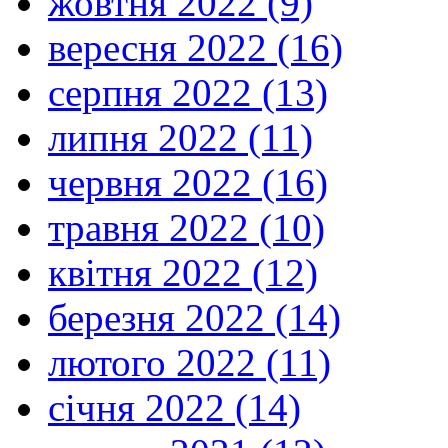
жовтня 2022 (9)
вересня 2022 (16)
серпня 2022 (13)
липня 2022 (11)
червня 2022 (16)
травня 2022 (10)
квітня 2022 (12)
березня 2022 (14)
лютого 2022 (11)
січня 2022 (14)