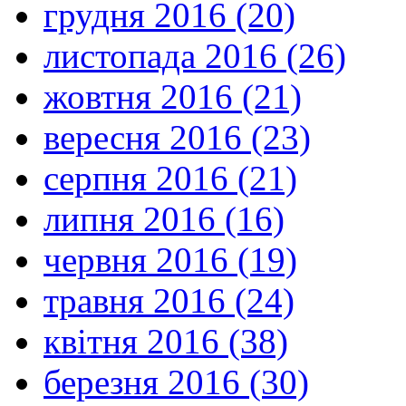
грудня 2016 (20)
листопада 2016 (26)
жовтня 2016 (21)
вересня 2016 (23)
серпня 2016 (21)
липня 2016 (16)
червня 2016 (19)
травня 2016 (24)
квітня 2016 (38)
березня 2016 (30)