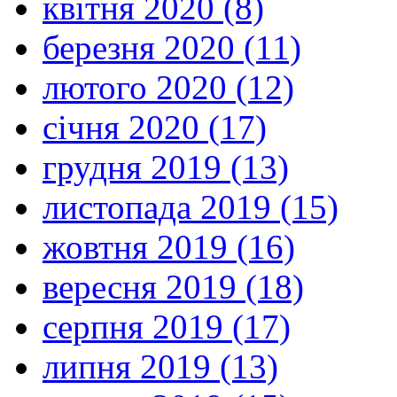
квітня 2020 (8)
березня 2020 (11)
лютого 2020 (12)
січня 2020 (17)
грудня 2019 (13)
листопада 2019 (15)
жовтня 2019 (16)
вересня 2019 (18)
серпня 2019 (17)
липня 2019 (13)