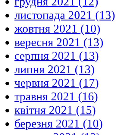
грудня 2021 (12)
листопада 2021 (13)
жовтня 2021 (10)
вересня 2021 (13)
серпня 2021 (13)
липня 2021 (13)
червня 2021 (17)
травня 2021 (16)
квітня 2021 (15)
березня 2021 (10)