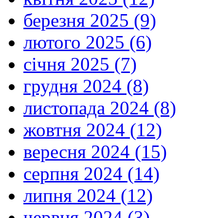
березня 2025 (9)
лютого 2025 (6)
січня 2025 (7)
грудня 2024 (8)
листопада 2024 (8)
жовтня 2024 (12)
вересня 2024 (15)
серпня 2024 (14)
липня 2024 (12)
червня 2024 (3)