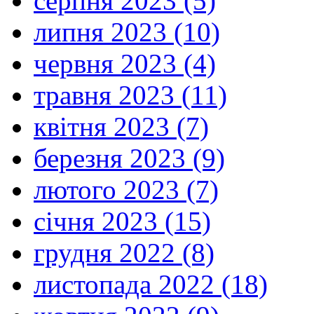
серпня 2023 (5)
липня 2023 (10)
червня 2023 (4)
травня 2023 (11)
квітня 2023 (7)
березня 2023 (9)
лютого 2023 (7)
січня 2023 (15)
грудня 2022 (8)
листопада 2022 (18)