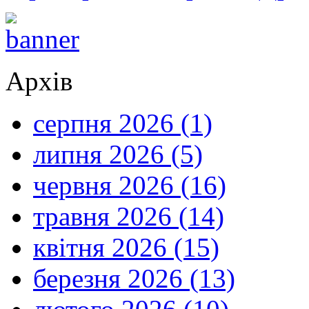
Архів
серпня 2026 (1)
липня 2026 (5)
червня 2026 (16)
травня 2026 (14)
квітня 2026 (15)
березня 2026 (13)