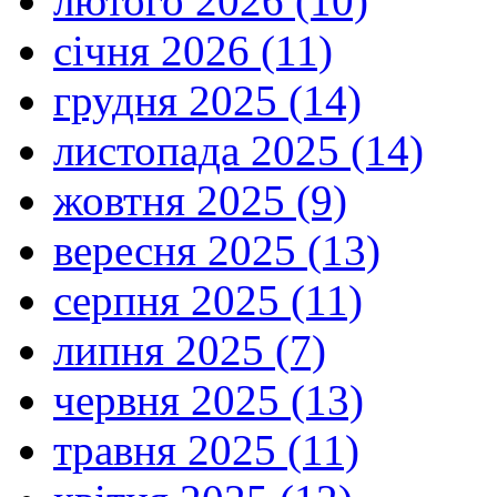
лютого 2026 (10)
січня 2026 (11)
грудня 2025 (14)
листопада 2025 (14)
жовтня 2025 (9)
вересня 2025 (13)
серпня 2025 (11)
липня 2025 (7)
червня 2025 (13)
травня 2025 (11)