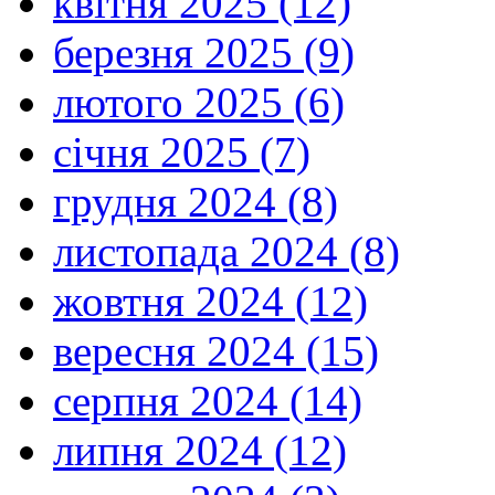
квітня 2025 (12)
березня 2025 (9)
лютого 2025 (6)
січня 2025 (7)
грудня 2024 (8)
листопада 2024 (8)
жовтня 2024 (12)
вересня 2024 (15)
серпня 2024 (14)
липня 2024 (12)