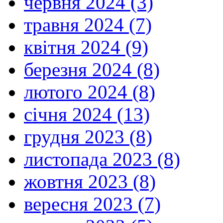
червня 2024 (3)
травня 2024 (7)
квітня 2024 (9)
березня 2024 (8)
лютого 2024 (8)
січня 2024 (13)
грудня 2023 (8)
листопада 2023 (8)
жовтня 2023 (8)
вересня 2023 (7)