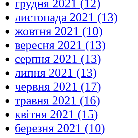
грудня 2021 (12)
листопада 2021 (13)
жовтня 2021 (10)
вересня 2021 (13)
серпня 2021 (13)
липня 2021 (13)
червня 2021 (17)
травня 2021 (16)
квітня 2021 (15)
березня 2021 (10)