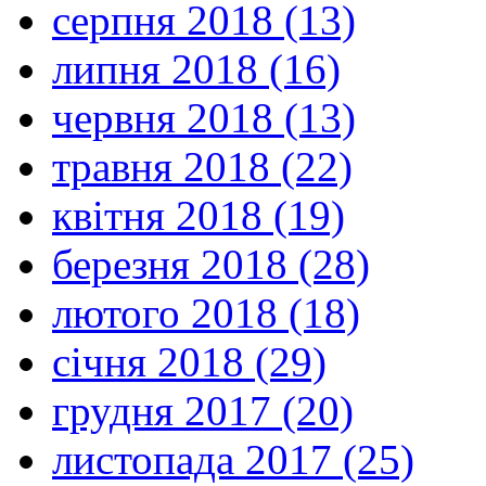
серпня 2018 (13)
липня 2018 (16)
червня 2018 (13)
травня 2018 (22)
квітня 2018 (19)
березня 2018 (28)
лютого 2018 (18)
січня 2018 (29)
грудня 2017 (20)
листопада 2017 (25)