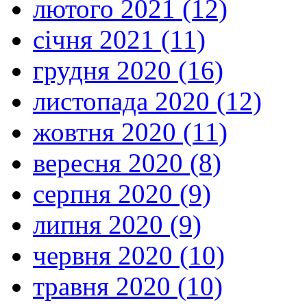
лютого 2021 (12)
січня 2021 (11)
грудня 2020 (16)
листопада 2020 (12)
жовтня 2020 (11)
вересня 2020 (8)
серпня 2020 (9)
липня 2020 (9)
червня 2020 (10)
травня 2020 (10)