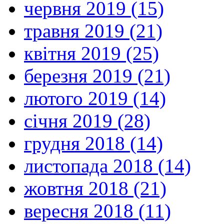
червня 2019 (15)
травня 2019 (21)
квітня 2019 (25)
березня 2019 (21)
лютого 2019 (14)
січня 2019 (28)
грудня 2018 (14)
листопада 2018 (14)
жовтня 2018 (21)
вересня 2018 (11)