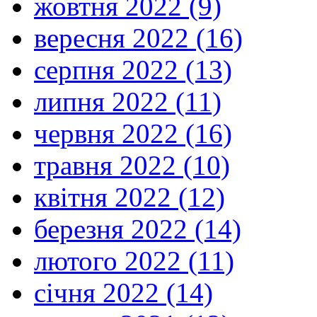
жовтня 2022 (9)
вересня 2022 (16)
серпня 2022 (13)
липня 2022 (11)
червня 2022 (16)
травня 2022 (10)
квітня 2022 (12)
березня 2022 (14)
лютого 2022 (11)
січня 2022 (14)