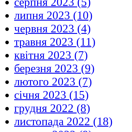
серпня 2023 (5)
липня 2023 (10)
червня 2023 (4)
травня 2023 (11)
квітня 2023 (7)
березня 2023 (9)
лютого 2023 (7)
січня 2023 (15)
грудня 2022 (8)
листопада 2022 (18)