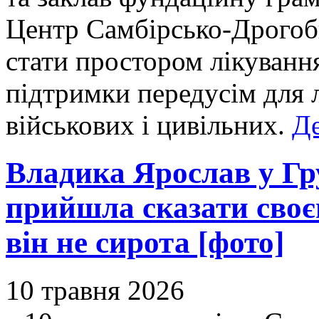
Центр Самбірсько-Дрогоб
стати простором лікування
підтримки передусім для
військових і цивільних.
Де
Владика Ярослав у Г
прийшла сказати своє
він не сирота [фото]
10 травня 2026