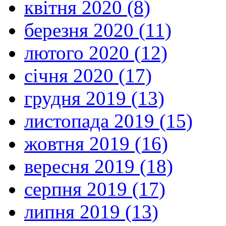
квітня 2020 (8)
березня 2020 (11)
лютого 2020 (12)
січня 2020 (17)
грудня 2019 (13)
листопада 2019 (15)
жовтня 2019 (16)
вересня 2019 (18)
серпня 2019 (17)
липня 2019 (13)