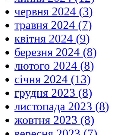
червня 2024 (3)
травня 2024 (7)
квітня 2024 (9)
березня 2024 (8)
лютого 2024 (8)
січня 2024 (13)
грудня 2023 (8)
листопада 2023 (8)
жовтня 2023 (8)
вересня 2023 (7)