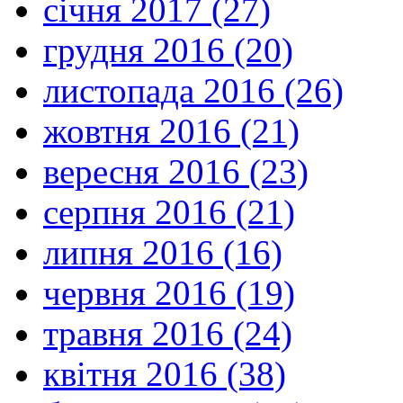
січня 2017 (27)
грудня 2016 (20)
листопада 2016 (26)
жовтня 2016 (21)
вересня 2016 (23)
серпня 2016 (21)
липня 2016 (16)
червня 2016 (19)
травня 2016 (24)
квітня 2016 (38)