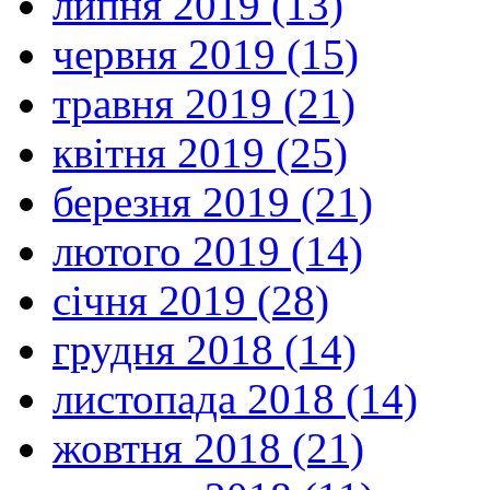
липня 2019 (13)
червня 2019 (15)
травня 2019 (21)
квітня 2019 (25)
березня 2019 (21)
лютого 2019 (14)
січня 2019 (28)
грудня 2018 (14)
листопада 2018 (14)
жовтня 2018 (21)