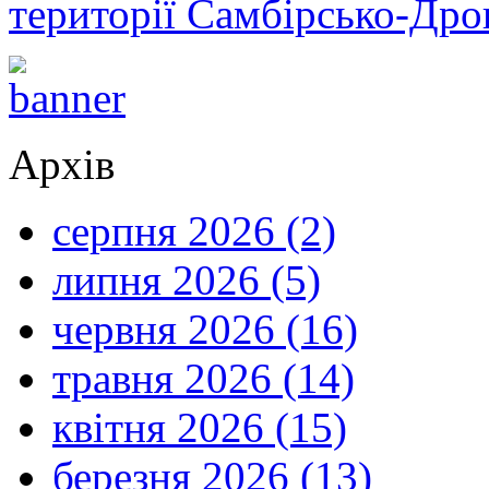
території Самбірсько-Дро
Архів
серпня 2026 (2)
липня 2026 (5)
червня 2026 (16)
травня 2026 (14)
квітня 2026 (15)
березня 2026 (13)