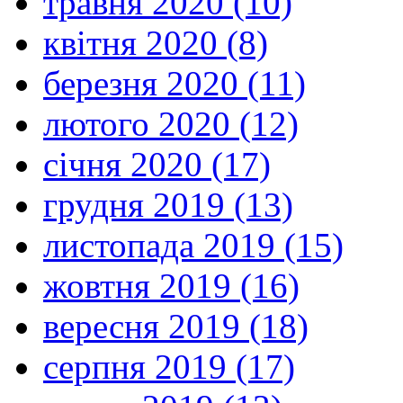
травня 2020 (10)
квітня 2020 (8)
березня 2020 (11)
лютого 2020 (12)
січня 2020 (17)
грудня 2019 (13)
листопада 2019 (15)
жовтня 2019 (16)
вересня 2019 (18)
серпня 2019 (17)