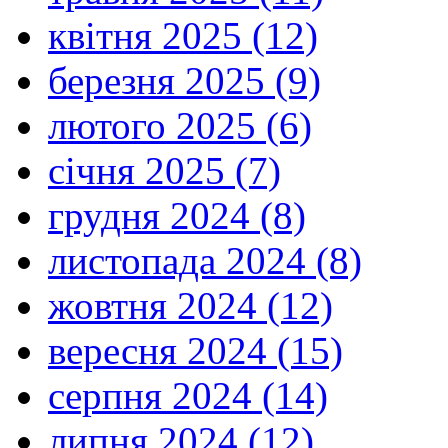
квітня 2025 (12)
березня 2025 (9)
лютого 2025 (6)
січня 2025 (7)
грудня 2024 (8)
листопада 2024 (8)
жовтня 2024 (12)
вересня 2024 (15)
серпня 2024 (14)
липня 2024 (12)