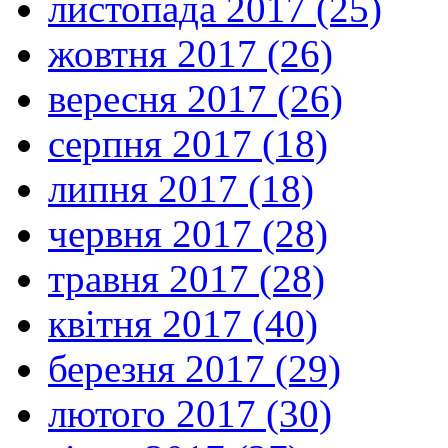
листопада 2017 (25)
жовтня 2017 (26)
вересня 2017 (26)
серпня 2017 (18)
липня 2017 (18)
червня 2017 (28)
травня 2017 (28)
квітня 2017 (40)
березня 2017 (29)
лютого 2017 (30)