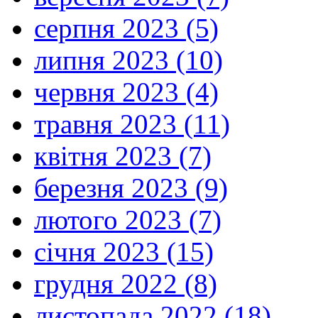
серпня 2023 (5)
липня 2023 (10)
червня 2023 (4)
травня 2023 (11)
квітня 2023 (7)
березня 2023 (9)
лютого 2023 (7)
січня 2023 (15)
грудня 2022 (8)
листопада 2022 (18)