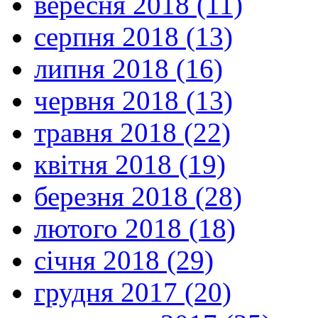
вересня 2018 (11)
серпня 2018 (13)
липня 2018 (16)
червня 2018 (13)
травня 2018 (22)
квітня 2018 (19)
березня 2018 (28)
лютого 2018 (18)
січня 2018 (29)
грудня 2017 (20)