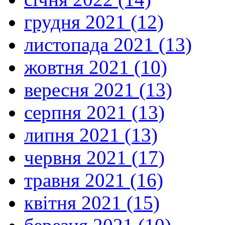
грудня 2021 (12)
листопада 2021 (13)
жовтня 2021 (10)
вересня 2021 (13)
серпня 2021 (13)
липня 2021 (13)
червня 2021 (17)
травня 2021 (16)
квітня 2021 (15)