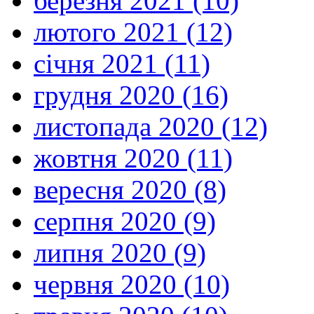
березня 2021 (10)
лютого 2021 (12)
січня 2021 (11)
грудня 2020 (16)
листопада 2020 (12)
жовтня 2020 (11)
вересня 2020 (8)
серпня 2020 (9)
липня 2020 (9)
червня 2020 (10)