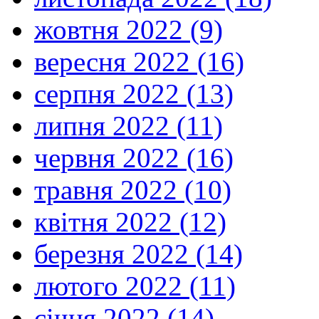
жовтня 2022 (9)
вересня 2022 (16)
серпня 2022 (13)
липня 2022 (11)
червня 2022 (16)
травня 2022 (10)
квітня 2022 (12)
березня 2022 (14)
лютого 2022 (11)
січня 2022 (14)