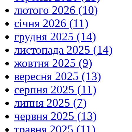
лютого 2026 (10)
січня 2026 (11)
грудня 2025 (14)
листопада 2025 (14)
жовтня 2025 (9)
вересня 2025 (13)
серпня 2025 (11)
липня 2025 (7)
червня 2025 (13)
травня 2025 (11)