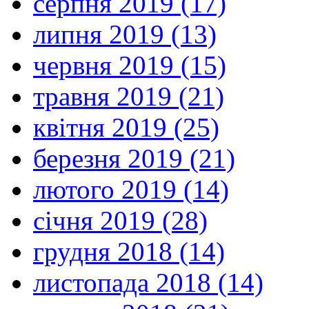
серпня 2019 (17)
липня 2019 (13)
червня 2019 (15)
травня 2019 (21)
квітня 2019 (25)
березня 2019 (21)
лютого 2019 (14)
січня 2019 (28)
грудня 2018 (14)
листопада 2018 (14)