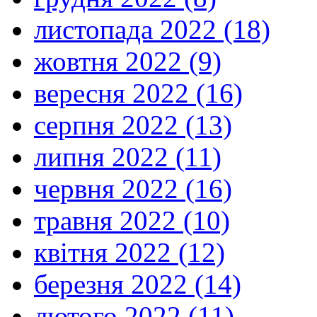
листопада 2022 (18)
жовтня 2022 (9)
вересня 2022 (16)
серпня 2022 (13)
липня 2022 (11)
червня 2022 (16)
травня 2022 (10)
квітня 2022 (12)
березня 2022 (14)
лютого 2022 (11)