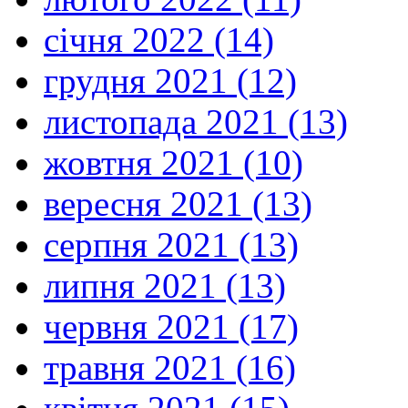
січня 2022 (14)
грудня 2021 (12)
листопада 2021 (13)
жовтня 2021 (10)
вересня 2021 (13)
серпня 2021 (13)
липня 2021 (13)
червня 2021 (17)
травня 2021 (16)