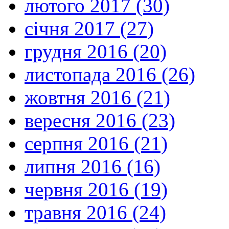
лютого 2017 (30)
січня 2017 (27)
грудня 2016 (20)
листопада 2016 (26)
жовтня 2016 (21)
вересня 2016 (23)
серпня 2016 (21)
липня 2016 (16)
червня 2016 (19)
травня 2016 (24)