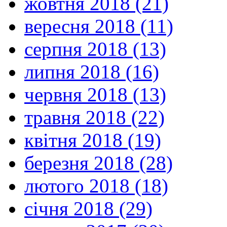
жовтня 2018 (21)
вересня 2018 (11)
серпня 2018 (13)
липня 2018 (16)
червня 2018 (13)
травня 2018 (22)
квітня 2018 (19)
березня 2018 (28)
лютого 2018 (18)
січня 2018 (29)