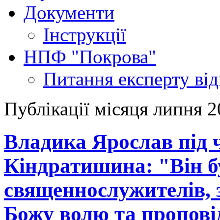
Документи
Інструкції
НПФ "Покрова"
Питання експерту
ві
Публікації місяця липня 
Владика Ярослав під 
Кіндратишина: "Він б
священнослужителів,
Божу волю та пропові