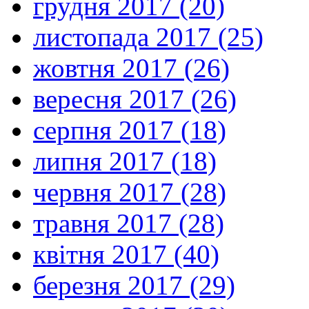
грудня 2017 (20)
листопада 2017 (25)
жовтня 2017 (26)
вересня 2017 (26)
серпня 2017 (18)
липня 2017 (18)
червня 2017 (28)
травня 2017 (28)
квітня 2017 (40)
березня 2017 (29)