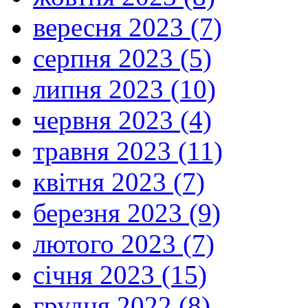
вересня 2023 (7)
серпня 2023 (5)
липня 2023 (10)
червня 2023 (4)
травня 2023 (11)
квітня 2023 (7)
березня 2023 (9)
лютого 2023 (7)
січня 2023 (15)
грудня 2022 (8)