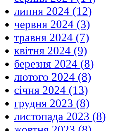
липня 2024 (12)
червня 2024 (3)
травня 2024 (7)
квітня 2024 (9)
березня 2024 (8)
лютого 2024 (8)
січня 2024 (13)
грудня 2023 (8)
листопада 2023 (8)
жовтня 2023 (8)