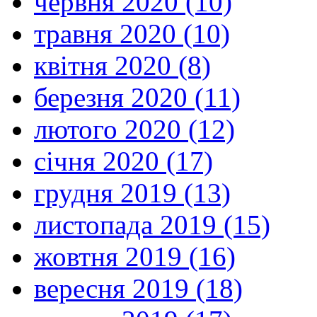
червня 2020 (10)
травня 2020 (10)
квітня 2020 (8)
березня 2020 (11)
лютого 2020 (12)
січня 2020 (17)
грудня 2019 (13)
листопада 2019 (15)
жовтня 2019 (16)
вересня 2019 (18)