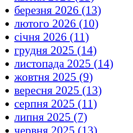
березня 2026 (13)
лютого 2026 (10)
січня 2026 (11)
грудня 2025 (14)
листопада 2025 (14)
жовтня 2025 (9)
вересня 2025 (13)
серпня 2025 (11)
липня 2025 (7)
червня 2025 (13)