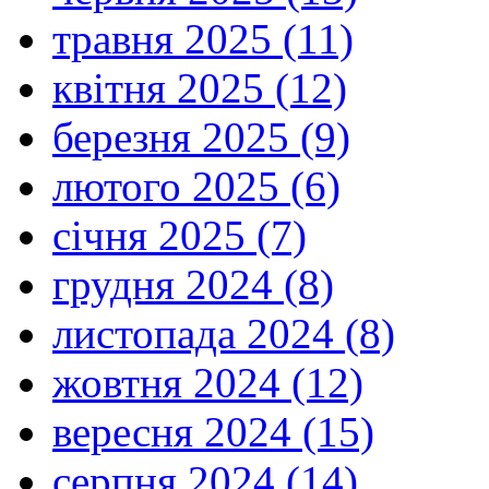
травня 2025 (11)
квітня 2025 (12)
березня 2025 (9)
лютого 2025 (6)
січня 2025 (7)
грудня 2024 (8)
листопада 2024 (8)
жовтня 2024 (12)
вересня 2024 (15)
серпня 2024 (14)