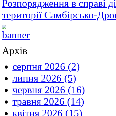
Розпорядження в справі ді
території Самбірсько-Дро
Архів
серпня 2026 (2)
липня 2026 (5)
червня 2026 (16)
травня 2026 (14)
квітня 2026 (15)