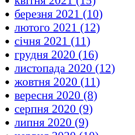
квітня 2021 (15)
березня 2021 (10)
лютого 2021 (12)
січня 2021 (11)
грудня 2020 (16)
листопада 2020 (12)
жовтня 2020 (11)
вересня 2020 (8)
серпня 2020 (9)
липня 2020 (9)