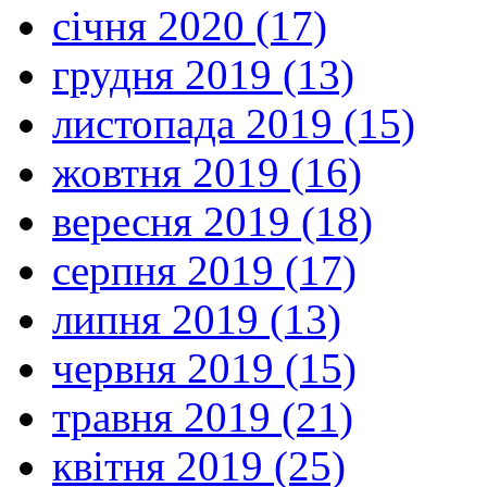
січня 2020 (17)
грудня 2019 (13)
листопада 2019 (15)
жовтня 2019 (16)
вересня 2019 (18)
серпня 2019 (17)
липня 2019 (13)
червня 2019 (15)
травня 2019 (21)
квітня 2019 (25)