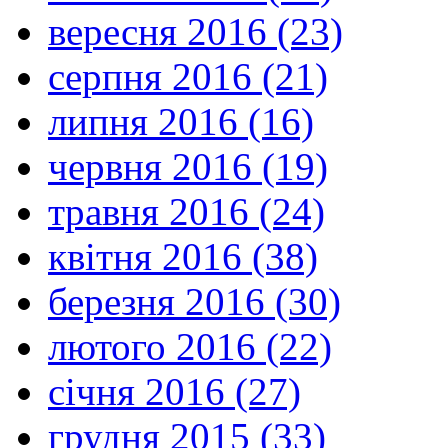
вересня 2016 (23)
серпня 2016 (21)
липня 2016 (16)
червня 2016 (19)
травня 2016 (24)
квітня 2016 (38)
березня 2016 (30)
лютого 2016 (22)
січня 2016 (27)
грудня 2015 (33)