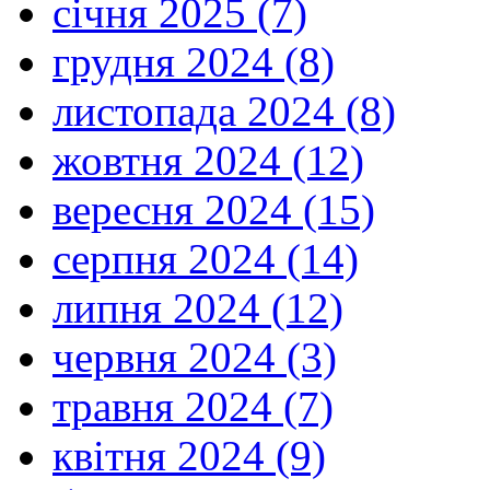
січня 2025 (7)
грудня 2024 (8)
листопада 2024 (8)
жовтня 2024 (12)
вересня 2024 (15)
серпня 2024 (14)
липня 2024 (12)
червня 2024 (3)
травня 2024 (7)
квітня 2024 (9)