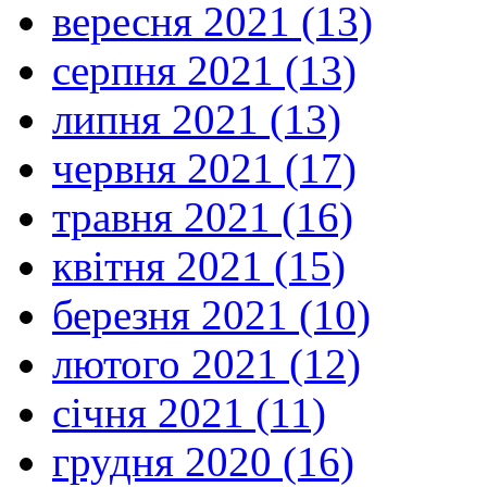
вересня 2021 (13)
серпня 2021 (13)
липня 2021 (13)
червня 2021 (17)
травня 2021 (16)
квітня 2021 (15)
березня 2021 (10)
лютого 2021 (12)
січня 2021 (11)
грудня 2020 (16)