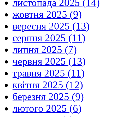
листопада 2025 (14)
жовтня 2025 (9)
вересня 2025 (13)
серпня 2025 (11)
липня 2025 (7)
червня 2025 (13)
травня 2025 (11)
квітня 2025 (12)
березня 2025 (9)
лютого 2025 (6)