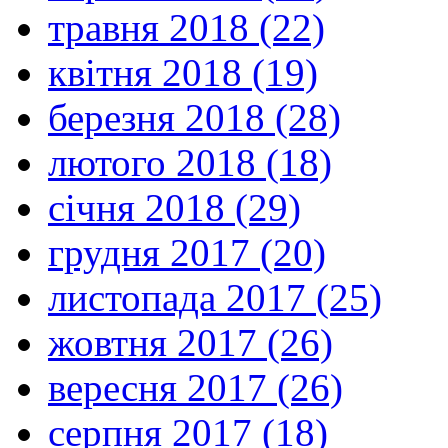
травня 2018 (22)
квітня 2018 (19)
березня 2018 (28)
лютого 2018 (18)
січня 2018 (29)
грудня 2017 (20)
листопада 2017 (25)
жовтня 2017 (26)
вересня 2017 (26)
серпня 2017 (18)