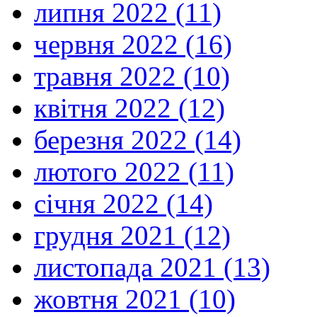
липня 2022 (11)
червня 2022 (16)
травня 2022 (10)
квітня 2022 (12)
березня 2022 (14)
лютого 2022 (11)
січня 2022 (14)
грудня 2021 (12)
листопада 2021 (13)
жовтня 2021 (10)