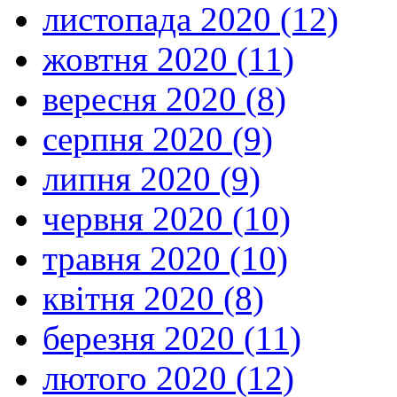
листопада 2020 (12)
жовтня 2020 (11)
вересня 2020 (8)
серпня 2020 (9)
липня 2020 (9)
червня 2020 (10)
травня 2020 (10)
квітня 2020 (8)
березня 2020 (11)
лютого 2020 (12)