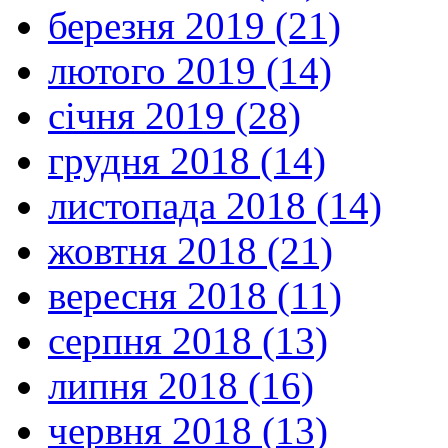
березня 2019 (21)
лютого 2019 (14)
січня 2019 (28)
грудня 2018 (14)
листопада 2018 (14)
жовтня 2018 (21)
вересня 2018 (11)
серпня 2018 (13)
липня 2018 (16)
червня 2018 (13)