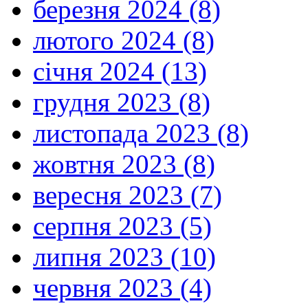
березня 2024 (8)
лютого 2024 (8)
січня 2024 (13)
грудня 2023 (8)
листопада 2023 (8)
жовтня 2023 (8)
вересня 2023 (7)
серпня 2023 (5)
липня 2023 (10)
червня 2023 (4)