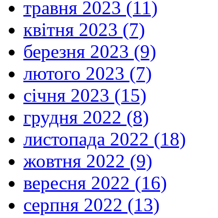
травня 2023 (11)
квітня 2023 (7)
березня 2023 (9)
лютого 2023 (7)
січня 2023 (15)
грудня 2022 (8)
листопада 2022 (18)
жовтня 2022 (9)
вересня 2022 (16)
серпня 2022 (13)