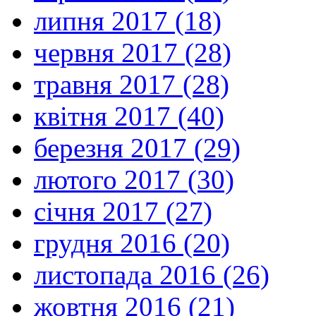
липня 2017 (18)
червня 2017 (28)
травня 2017 (28)
квітня 2017 (40)
березня 2017 (29)
лютого 2017 (30)
січня 2017 (27)
грудня 2016 (20)
листопада 2016 (26)
жовтня 2016 (21)