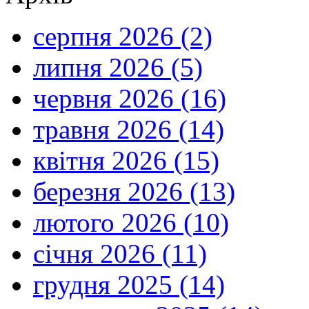
серпня 2026 (2)
липня 2026 (5)
червня 2026 (16)
травня 2026 (14)
квітня 2026 (15)
березня 2026 (13)
лютого 2026 (10)
січня 2026 (11)
грудня 2025 (14)