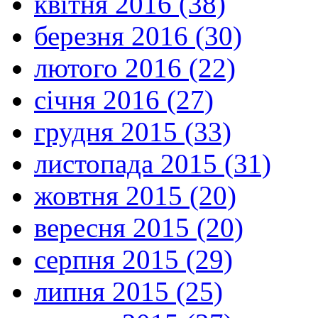
квітня 2016 (38)
березня 2016 (30)
лютого 2016 (22)
січня 2016 (27)
грудня 2015 (33)
листопада 2015 (31)
жовтня 2015 (20)
вересня 2015 (20)
серпня 2015 (29)
липня 2015 (25)