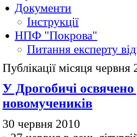
Документи
Інструкції
НПФ "Покрова"
Питання експерту
ві
Публікації місяця червня 
У Дрогобичі освячено 
новомучеників
30 червня 2010