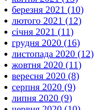
березня 2021 (10)
лютого 2021 (12)
січня 2021 (11)
грудня 2020 (16)
листопада 2020 (12)
жовтня 2020 (11)
вересня 2020 (8)
серпня 2020 (9)
липня 2020 (9)
червня 2020 (10)