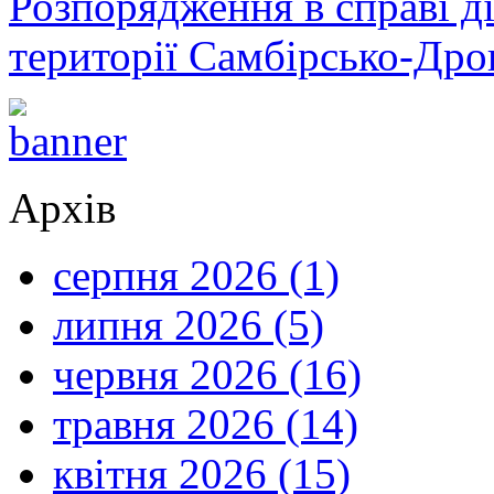
Розпорядження в справі ді
території Самбірсько-Дро
Архів
серпня 2026 (1)
липня 2026 (5)
червня 2026 (16)
травня 2026 (14)
квітня 2026 (15)