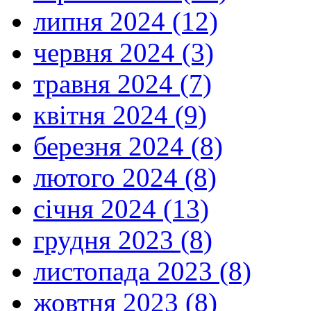
липня 2024 (12)
червня 2024 (3)
травня 2024 (7)
квітня 2024 (9)
березня 2024 (8)
лютого 2024 (8)
січня 2024 (13)
грудня 2023 (8)
листопада 2023 (8)
жовтня 2023 (8)