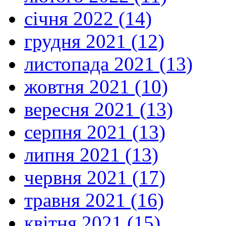
січня 2022 (14)
грудня 2021 (12)
листопада 2021 (13)
жовтня 2021 (10)
вересня 2021 (13)
серпня 2021 (13)
липня 2021 (13)
червня 2021 (17)
травня 2021 (16)
квітня 2021 (15)