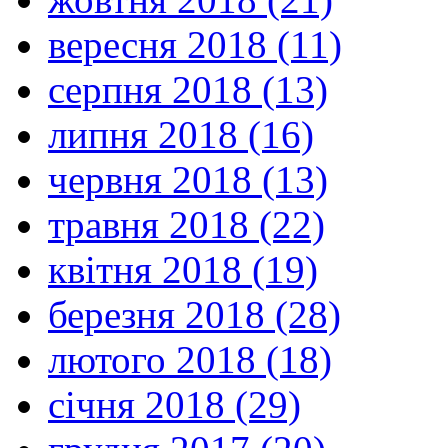
вересня 2018 (11)
серпня 2018 (13)
липня 2018 (16)
червня 2018 (13)
травня 2018 (22)
квітня 2018 (19)
березня 2018 (28)
лютого 2018 (18)
січня 2018 (29)