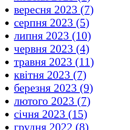
вересня 2023 (7)
серпня 2023 (5)
липня 2023 (10)
червня 2023 (4)
травня 2023 (11)
квітня 2023 (7)
березня 2023 (9)
лютого 2023 (7)
січня 2023 (15)
грудня 2022 (8)