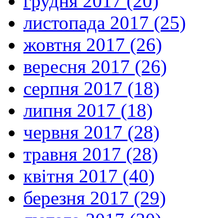
грудня 2017 (20)
листопада 2017 (25)
жовтня 2017 (26)
вересня 2017 (26)
серпня 2017 (18)
липня 2017 (18)
червня 2017 (28)
травня 2017 (28)
квітня 2017 (40)
березня 2017 (29)