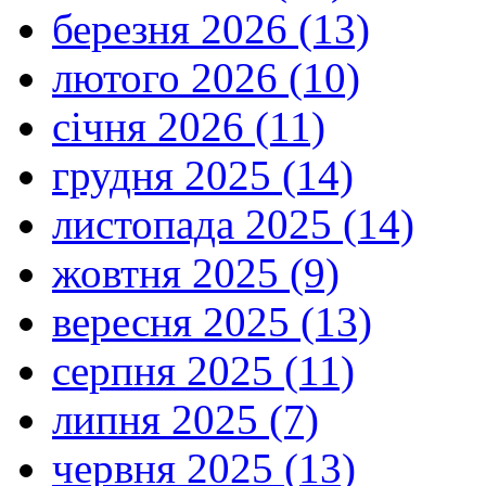
березня 2026 (13)
лютого 2026 (10)
січня 2026 (11)
грудня 2025 (14)
листопада 2025 (14)
жовтня 2025 (9)
вересня 2025 (13)
серпня 2025 (11)
липня 2025 (7)
червня 2025 (13)