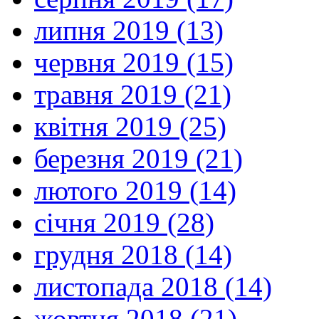
липня 2019 (13)
червня 2019 (15)
травня 2019 (21)
квітня 2019 (25)
березня 2019 (21)
лютого 2019 (14)
січня 2019 (28)
грудня 2018 (14)
листопада 2018 (14)
жовтня 2018 (21)