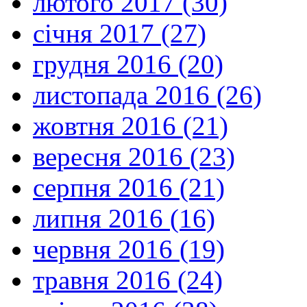
лютого 2017 (30)
січня 2017 (27)
грудня 2016 (20)
листопада 2016 (26)
жовтня 2016 (21)
вересня 2016 (23)
серпня 2016 (21)
липня 2016 (16)
червня 2016 (19)
травня 2016 (24)