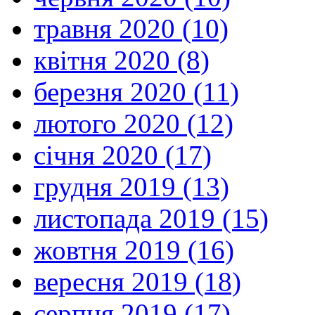
травня 2020 (10)
квітня 2020 (8)
березня 2020 (11)
лютого 2020 (12)
січня 2020 (17)
грудня 2019 (13)
листопада 2019 (15)
жовтня 2019 (16)
вересня 2019 (18)
серпня 2019 (17)