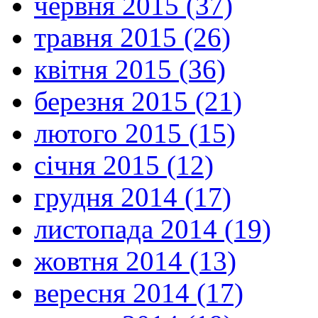
червня 2015 (37)
травня 2015 (26)
квітня 2015 (36)
березня 2015 (21)
лютого 2015 (15)
січня 2015 (12)
грудня 2014 (17)
листопада 2014 (19)
жовтня 2014 (13)
вересня 2014 (17)