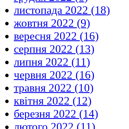
листопада 2022 (18)
жовтня 2022 (9)
вересня 2022 (16)
серпня 2022 (13)
липня 2022 (11)
червня 2022 (16)
травня 2022 (10)
квітня 2022 (12)
березня 2022 (14)
лютого 2022 (11)