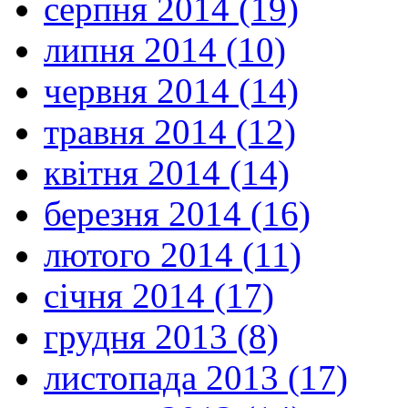
серпня 2014 (19)
липня 2014 (10)
червня 2014 (14)
травня 2014 (12)
квітня 2014 (14)
березня 2014 (16)
лютого 2014 (11)
січня 2014 (17)
грудня 2013 (8)
листопада 2013 (17)