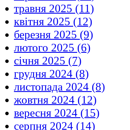
травня 2025 (11)
квітня 2025 (12)
березня 2025 (9)
лютого 2025 (6)
січня 2025 (7)
грудня 2024 (8)
листопада 2024 (8)
жовтня 2024 (12)
вересня 2024 (15)
серпня 2024 (14)