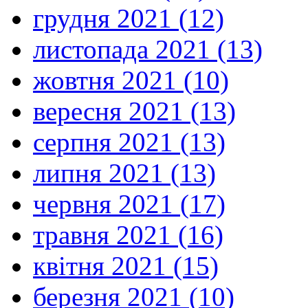
грудня 2021 (12)
листопада 2021 (13)
жовтня 2021 (10)
вересня 2021 (13)
серпня 2021 (13)
липня 2021 (13)
червня 2021 (17)
травня 2021 (16)
квітня 2021 (15)
березня 2021 (10)