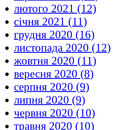
лютого 2021 (12)
січня 2021 (11)
грудня 2020 (16)
листопада 2020 (12)
жовтня 2020 (11)
вересня 2020 (8)
серпня 2020 (9)
липня 2020 (9)
червня 2020 (10)
травня 2020 (10)