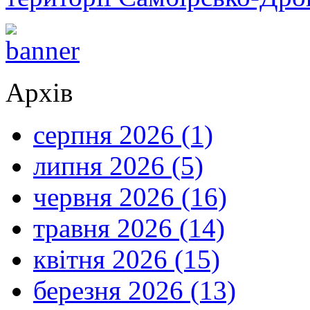
Архів
серпня 2026 (1)
липня 2026 (5)
червня 2026 (16)
травня 2026 (14)
квітня 2026 (15)
березня 2026 (13)