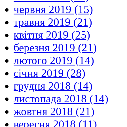
червня 2019 (15)
травня 2019 (21)
квітня 2019 (25)
березня 2019 (21)
лютого 2019 (14)
січня 2019 (28)
грудня 2018 (14)
листопада 2018 (14)
жовтня 2018 (21)
вересня 2018 (11)