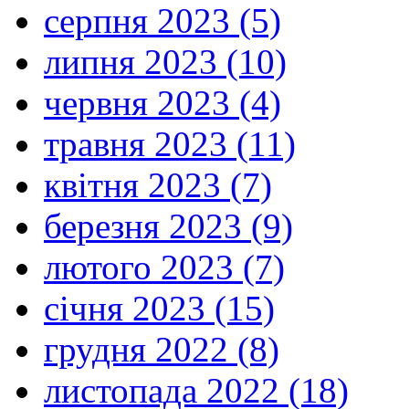
серпня 2023 (5)
липня 2023 (10)
червня 2023 (4)
травня 2023 (11)
квітня 2023 (7)
березня 2023 (9)
лютого 2023 (7)
січня 2023 (15)
грудня 2022 (8)
листопада 2022 (18)