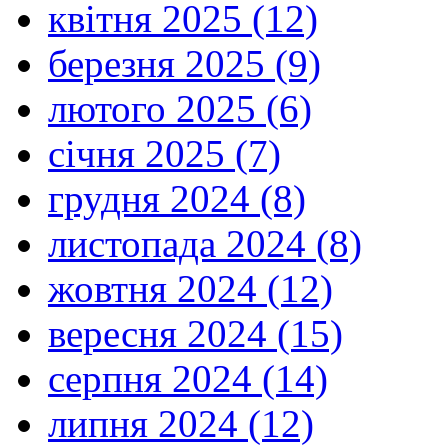
квітня 2025 (12)
березня 2025 (9)
лютого 2025 (6)
січня 2025 (7)
грудня 2024 (8)
листопада 2024 (8)
жовтня 2024 (12)
вересня 2024 (15)
серпня 2024 (14)
липня 2024 (12)