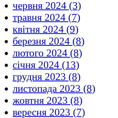
червня 2024 (3)
травня 2024 (7)
квітня 2024 (9)
березня 2024 (8)
лютого 2024 (8)
січня 2024 (13)
грудня 2023 (8)
листопада 2023 (8)
жовтня 2023 (8)
вересня 2023 (7)