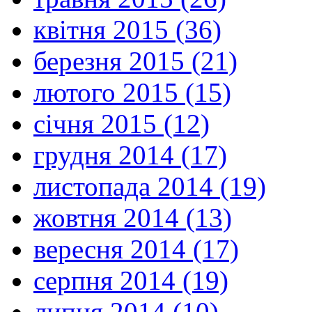
квітня 2015 (36)
березня 2015 (21)
лютого 2015 (15)
січня 2015 (12)
грудня 2014 (17)
листопада 2014 (19)
жовтня 2014 (13)
вересня 2014 (17)
серпня 2014 (19)
липня 2014 (10)