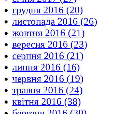
грудня 2016 (20)
листопада 2016 (26)
жовтня 2016 (21)
вересня 2016 (23)
серпня 2016 (21)
липня 2016 (16)
червня 2016 (19)
травня 2016 (24)
квітня 2016 (38)
березня 2016 (30)