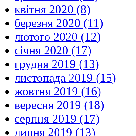
квітня 2020 (8)
березня 2020 (11)
лютого 2020 (12)
січня 2020 (17)
грудня 2019 (13)
листопада 2019 (15)
жовтня 2019 (16)
вересня 2019 (18)
серпня 2019 (17)
липня 2019 (13)