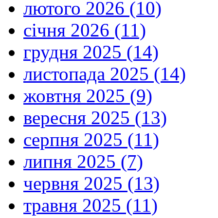
лютого 2026 (10)
січня 2026 (11)
грудня 2025 (14)
листопада 2025 (14)
жовтня 2025 (9)
вересня 2025 (13)
серпня 2025 (11)
липня 2025 (7)
червня 2025 (13)
травня 2025 (11)