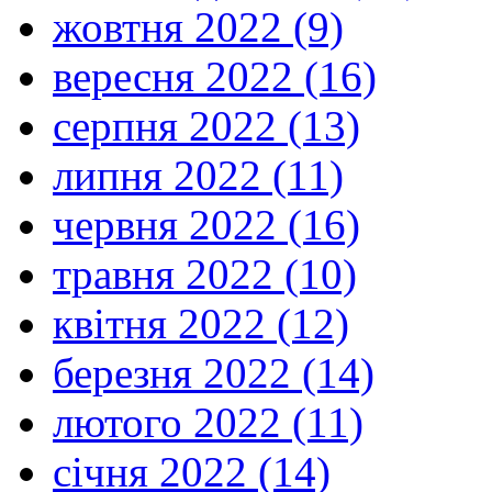
жовтня 2022 (9)
вересня 2022 (16)
серпня 2022 (13)
липня 2022 (11)
червня 2022 (16)
травня 2022 (10)
квітня 2022 (12)
березня 2022 (14)
лютого 2022 (11)
січня 2022 (14)