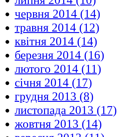
червня 2014 (14)
травня 2014 (12)
квітня 2014 (14)
березня 2014 (16)
лютого 2014 (11)
січня 2014 (17)
грудня 2013 (8)
листопада 2013 (17)
жовтня 2013 (14)