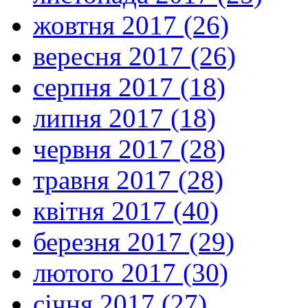
жовтня 2017 (26)
вересня 2017 (26)
серпня 2017 (18)
липня 2017 (18)
червня 2017 (28)
травня 2017 (28)
квітня 2017 (40)
березня 2017 (29)
лютого 2017 (30)
січня 2017 (27)