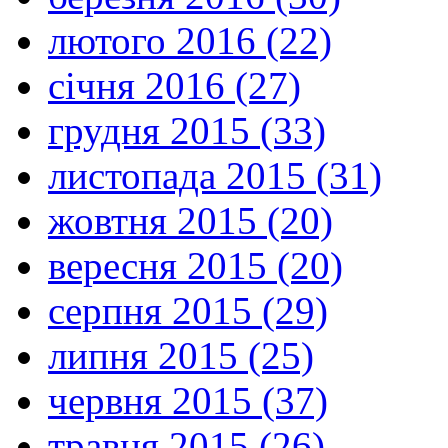
лютого 2016 (22)
січня 2016 (27)
грудня 2015 (33)
листопада 2015 (31)
жовтня 2015 (20)
вересня 2015 (20)
серпня 2015 (29)
липня 2015 (25)
червня 2015 (37)
травня 2015 (26)