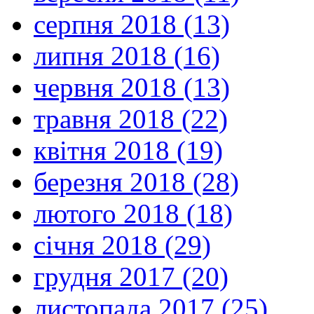
серпня 2018 (13)
липня 2018 (16)
червня 2018 (13)
травня 2018 (22)
квітня 2018 (19)
березня 2018 (28)
лютого 2018 (18)
січня 2018 (29)
грудня 2017 (20)
листопада 2017 (25)