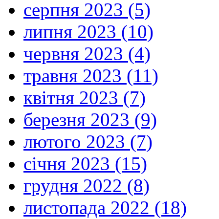
серпня 2023 (5)
липня 2023 (10)
червня 2023 (4)
травня 2023 (11)
квітня 2023 (7)
березня 2023 (9)
лютого 2023 (7)
січня 2023 (15)
грудня 2022 (8)
листопада 2022 (18)