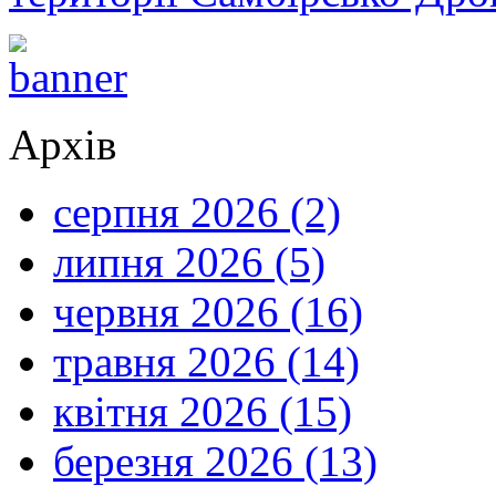
Архів
серпня 2026 (2)
липня 2026 (5)
червня 2026 (16)
травня 2026 (14)
квітня 2026 (15)
березня 2026 (13)