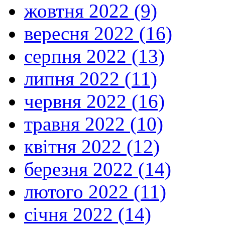
жовтня 2022 (9)
вересня 2022 (16)
серпня 2022 (13)
липня 2022 (11)
червня 2022 (16)
травня 2022 (10)
квітня 2022 (12)
березня 2022 (14)
лютого 2022 (11)
січня 2022 (14)