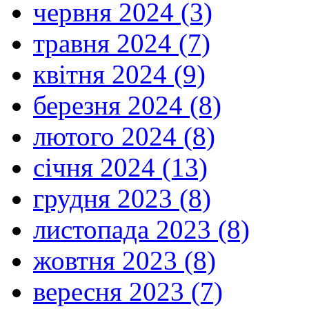
червня 2024 (3)
травня 2024 (7)
квітня 2024 (9)
березня 2024 (8)
лютого 2024 (8)
січня 2024 (13)
грудня 2023 (8)
листопада 2023 (8)
жовтня 2023 (8)
вересня 2023 (7)