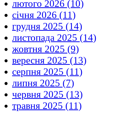
лютого 2026 (10)
січня 2026 (11)
грудня 2025 (14)
листопада 2025 (14)
жовтня 2025 (9)
вересня 2025 (13)
серпня 2025 (11)
липня 2025 (7)
червня 2025 (13)
травня 2025 (11)