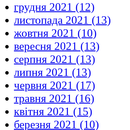
грудня 2021 (12)
листопада 2021 (13)
жовтня 2021 (10)
вересня 2021 (13)
серпня 2021 (13)
липня 2021 (13)
червня 2021 (17)
травня 2021 (16)
квітня 2021 (15)
березня 2021 (10)