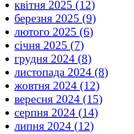
квітня 2025 (12)
березня 2025 (9)
лютого 2025 (6)
січня 2025 (7)
грудня 2024 (8)
листопада 2024 (8)
жовтня 2024 (12)
вересня 2024 (15)
серпня 2024 (14)
липня 2024 (12)