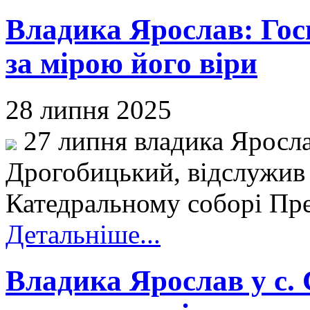
Владика Ярослав: Госп
за мірою його віри
28 липня 2025
27 липня владика Яросла
Дрогобицький, відслужив
Катедральному соборі Прес
Детальніше...
Владика Ярослав у с.