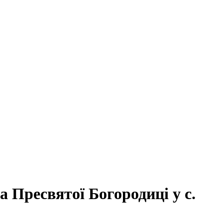
 Пресвятої Богородиці у с.