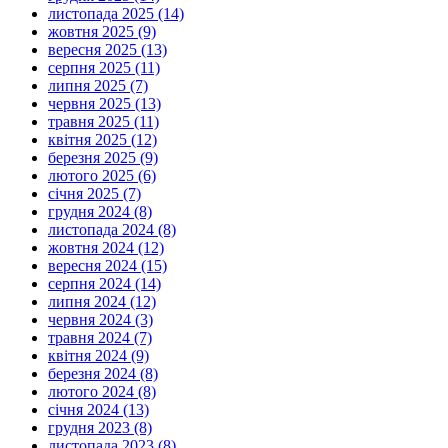
листопада 2025 (14)
жовтня 2025 (9)
вересня 2025 (13)
серпня 2025 (11)
липня 2025 (7)
червня 2025 (13)
травня 2025 (11)
квітня 2025 (12)
березня 2025 (9)
лютого 2025 (6)
січня 2025 (7)
грудня 2024 (8)
листопада 2024 (8)
жовтня 2024 (12)
вересня 2024 (15)
серпня 2024 (14)
липня 2024 (12)
червня 2024 (3)
травня 2024 (7)
квітня 2024 (9)
березня 2024 (8)
лютого 2024 (8)
січня 2024 (13)
грудня 2023 (8)
листопада 2023 (8)