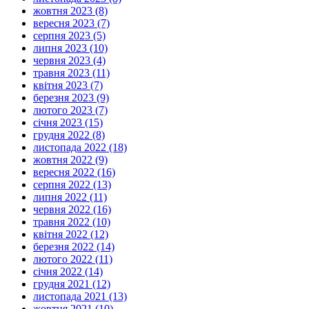
жовтня 2023 (8)
вересня 2023 (7)
серпня 2023 (5)
липня 2023 (10)
червня 2023 (4)
травня 2023 (11)
квітня 2023 (7)
березня 2023 (9)
лютого 2023 (7)
січня 2023 (15)
грудня 2022 (8)
листопада 2022 (18)
жовтня 2022 (9)
вересня 2022 (16)
серпня 2022 (13)
липня 2022 (11)
червня 2022 (16)
травня 2022 (10)
квітня 2022 (12)
березня 2022 (14)
лютого 2022 (11)
січня 2022 (14)
грудня 2021 (12)
листопада 2021 (13)
жовтня 2021 (10)