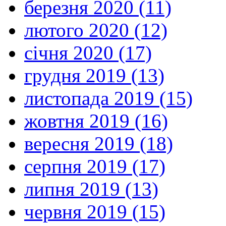
березня 2020 (11)
лютого 2020 (12)
січня 2020 (17)
грудня 2019 (13)
листопада 2019 (15)
жовтня 2019 (16)
вересня 2019 (18)
серпня 2019 (17)
липня 2019 (13)
червня 2019 (15)