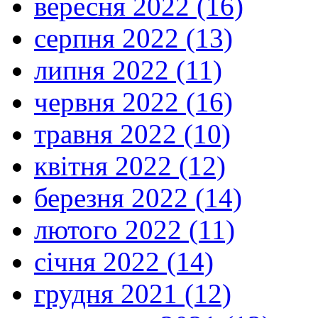
вересня 2022 (16)
серпня 2022 (13)
липня 2022 (11)
червня 2022 (16)
травня 2022 (10)
квітня 2022 (12)
березня 2022 (14)
лютого 2022 (11)
січня 2022 (14)
грудня 2021 (12)