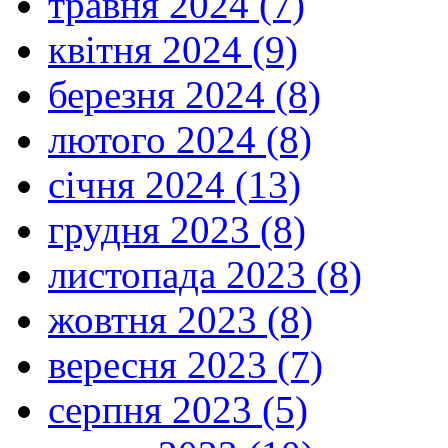
травня 2024 (7)
квітня 2024 (9)
березня 2024 (8)
лютого 2024 (8)
січня 2024 (13)
грудня 2023 (8)
листопада 2023 (8)
жовтня 2023 (8)
вересня 2023 (7)
серпня 2023 (5)