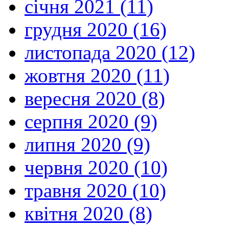
січня 2021 (11)
грудня 2020 (16)
листопада 2020 (12)
жовтня 2020 (11)
вересня 2020 (8)
серпня 2020 (9)
липня 2020 (9)
червня 2020 (10)
травня 2020 (10)
квітня 2020 (8)