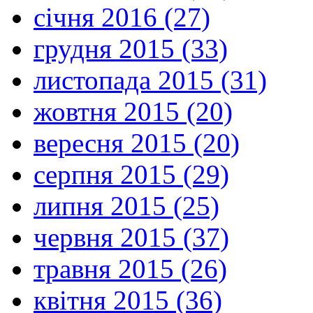
січня 2016 (27)
грудня 2015 (33)
листопада 2015 (31)
жовтня 2015 (20)
вересня 2015 (20)
серпня 2015 (29)
липня 2015 (25)
червня 2015 (37)
травня 2015 (26)
квітня 2015 (36)