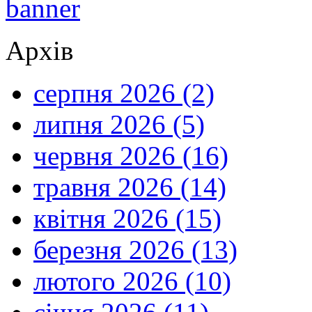
Архів
серпня 2026 (2)
липня 2026 (5)
червня 2026 (16)
травня 2026 (14)
квітня 2026 (15)
березня 2026 (13)
лютого 2026 (10)