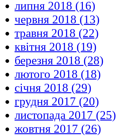
липня 2018 (16)
червня 2018 (13)
травня 2018 (22)
квітня 2018 (19)
березня 2018 (28)
лютого 2018 (18)
січня 2018 (29)
грудня 2017 (20)
листопада 2017 (25)
жовтня 2017 (26)