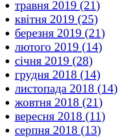
травня 2019 (21)
квітня 2019 (25)
березня 2019 (21)
лютого 2019 (14)
січня 2019 (28)
грудня 2018 (14)
листопада 2018 (14)
жовтня 2018 (21)
вересня 2018 (11)
серпня 2018 (13)