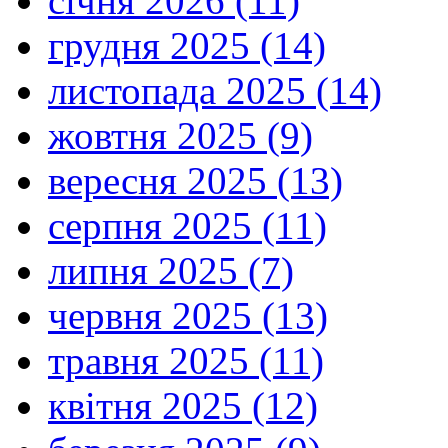
січня 2026 (11)
грудня 2025 (14)
листопада 2025 (14)
жовтня 2025 (9)
вересня 2025 (13)
серпня 2025 (11)
липня 2025 (7)
червня 2025 (13)
травня 2025 (11)
квітня 2025 (12)