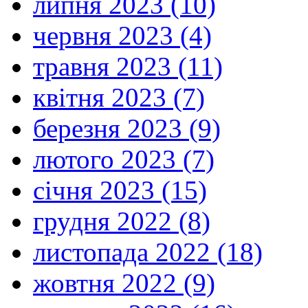
липня 2023 (10)
червня 2023 (4)
травня 2023 (11)
квітня 2023 (7)
березня 2023 (9)
лютого 2023 (7)
січня 2023 (15)
грудня 2022 (8)
листопада 2022 (18)
жовтня 2022 (9)