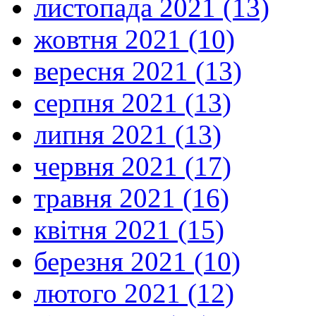
листопада 2021 (13)
жовтня 2021 (10)
вересня 2021 (13)
серпня 2021 (13)
липня 2021 (13)
червня 2021 (17)
травня 2021 (16)
квітня 2021 (15)
березня 2021 (10)
лютого 2021 (12)