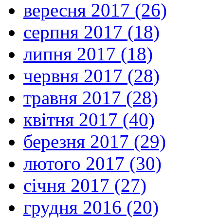
вересня 2017 (26)
серпня 2017 (18)
липня 2017 (18)
червня 2017 (28)
травня 2017 (28)
квітня 2017 (40)
березня 2017 (29)
лютого 2017 (30)
січня 2017 (27)
грудня 2016 (20)