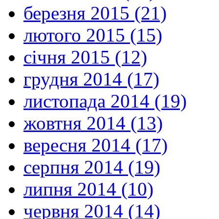
березня 2015 (21)
лютого 2015 (15)
січня 2015 (12)
грудня 2014 (17)
листопада 2014 (19)
жовтня 2014 (13)
вересня 2014 (17)
серпня 2014 (19)
липня 2014 (10)
червня 2014 (14)