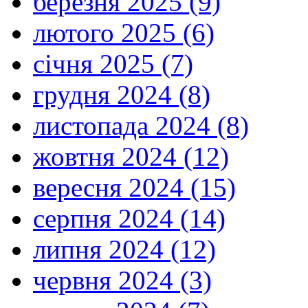
березня 2025 (9)
лютого 2025 (6)
січня 2025 (7)
грудня 2024 (8)
листопада 2024 (8)
жовтня 2024 (12)
вересня 2024 (15)
серпня 2024 (14)
липня 2024 (12)
червня 2024 (3)