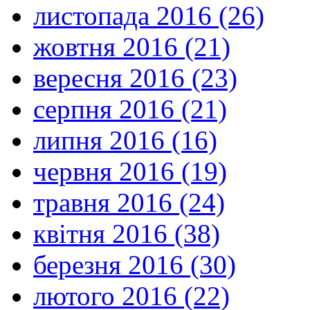
листопада 2016 (26)
жовтня 2016 (21)
вересня 2016 (23)
серпня 2016 (21)
липня 2016 (16)
червня 2016 (19)
травня 2016 (24)
квітня 2016 (38)
березня 2016 (30)
лютого 2016 (22)