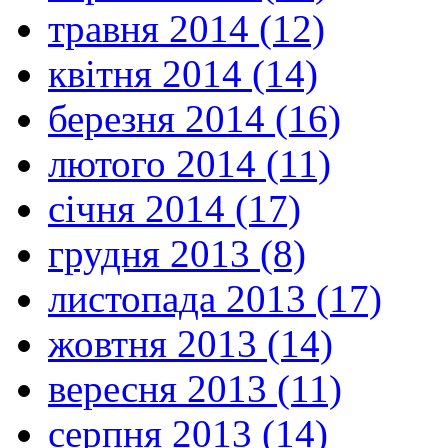
травня 2014 (12)
квітня 2014 (14)
березня 2014 (16)
лютого 2014 (11)
січня 2014 (17)
грудня 2013 (8)
листопада 2013 (17)
жовтня 2013 (14)
вересня 2013 (11)
серпня 2013 (14)