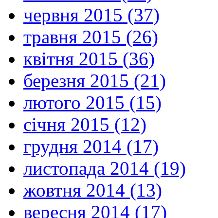
червня 2015 (37)
травня 2015 (26)
квітня 2015 (36)
березня 2015 (21)
лютого 2015 (15)
січня 2015 (12)
грудня 2014 (17)
листопада 2014 (19)
жовтня 2014 (13)
вересня 2014 (17)