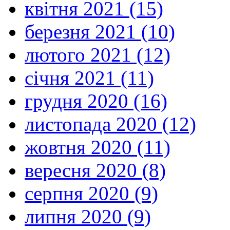
квітня 2021 (15)
березня 2021 (10)
лютого 2021 (12)
січня 2021 (11)
грудня 2020 (16)
листопада 2020 (12)
жовтня 2020 (11)
вересня 2020 (8)
серпня 2020 (9)
липня 2020 (9)