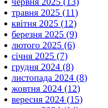
червня 2025 (13)
травня 2025 (11)
квітня 2025 (12)
березня 2025 (9)
лютого 2025 (6)
січня 2025 (7)
грудня 2024 (8)
листопада 2024 (8)
жовтня 2024 (12)
вересня 2024 (15)