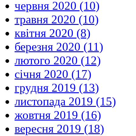
червня 2020 (10)
травня 2020 (10)
квітня 2020 (8)
березня 2020 (11)
лютого 2020 (12)
січня 2020 (17)
грудня 2019 (13)
листопада 2019 (15)
жовтня 2019 (16)
вересня 2019 (18)