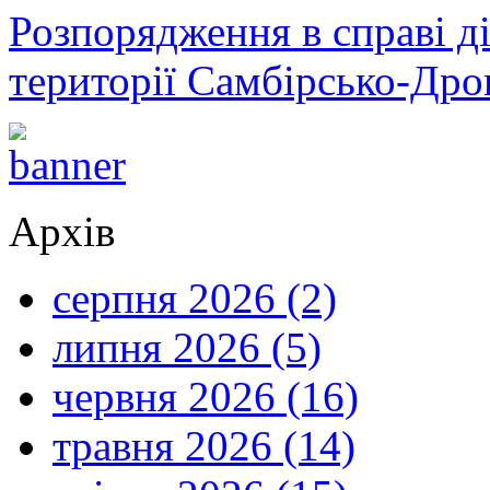
Розпорядження в справі ді
території Самбірсько-Дро
Архів
серпня 2026 (2)
липня 2026 (5)
червня 2026 (16)
травня 2026 (14)