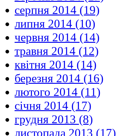
серпня 2014 (19)
липня 2014 (10)
червня 2014 (14)
травня 2014 (12)
квітня 2014 (14)
березня 2014 (16)
лютого 2014 (11)
січня 2014 (17)
грудня 2013 (8)
листопада 2013 (17)