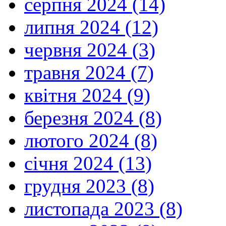
серпня 2024 (14)
липня 2024 (12)
червня 2024 (3)
травня 2024 (7)
квітня 2024 (9)
березня 2024 (8)
лютого 2024 (8)
січня 2024 (13)
грудня 2023 (8)
листопада 2023 (8)