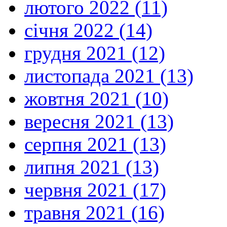
лютого 2022 (11)
січня 2022 (14)
грудня 2021 (12)
листопада 2021 (13)
жовтня 2021 (10)
вересня 2021 (13)
серпня 2021 (13)
липня 2021 (13)
червня 2021 (17)
травня 2021 (16)