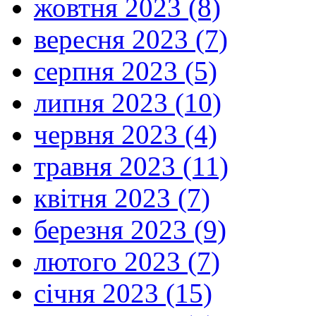
жовтня 2023 (8)
вересня 2023 (7)
серпня 2023 (5)
липня 2023 (10)
червня 2023 (4)
травня 2023 (11)
квітня 2023 (7)
березня 2023 (9)
лютого 2023 (7)
січня 2023 (15)