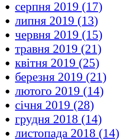
серпня 2019 (17)
липня 2019 (13)
червня 2019 (15)
травня 2019 (21)
квітня 2019 (25)
березня 2019 (21)
лютого 2019 (14)
січня 2019 (28)
грудня 2018 (14)
листопада 2018 (14)