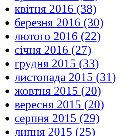
квітня 2016 (38)
березня 2016 (30)
лютого 2016 (22)
січня 2016 (27)
грудня 2015 (33)
листопада 2015 (31)
жовтня 2015 (20)
вересня 2015 (20)
серпня 2015 (29)
липня 2015 (25)