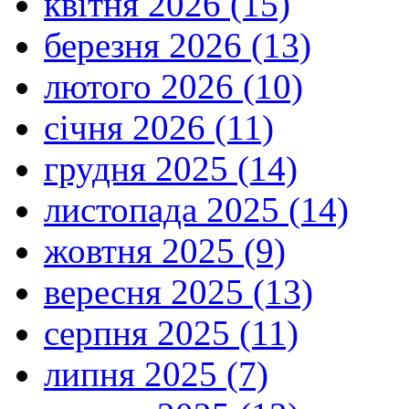
квітня 2026 (15)
березня 2026 (13)
лютого 2026 (10)
січня 2026 (11)
грудня 2025 (14)
листопада 2025 (14)
жовтня 2025 (9)
вересня 2025 (13)
серпня 2025 (11)
липня 2025 (7)