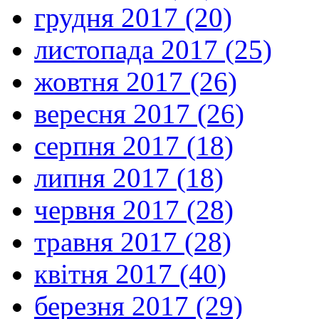
грудня 2017 (20)
листопада 2017 (25)
жовтня 2017 (26)
вересня 2017 (26)
серпня 2017 (18)
липня 2017 (18)
червня 2017 (28)
травня 2017 (28)
квітня 2017 (40)
березня 2017 (29)