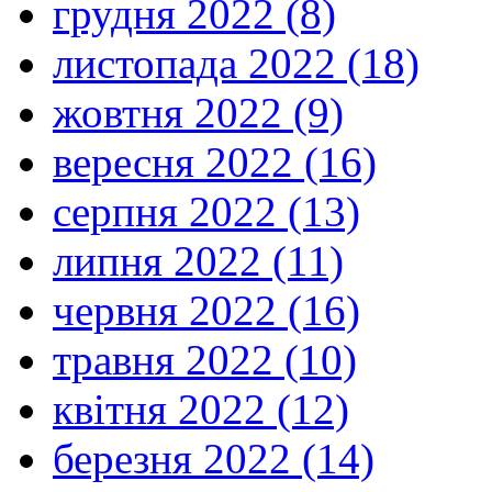
грудня 2022 (8)
листопада 2022 (18)
жовтня 2022 (9)
вересня 2022 (16)
серпня 2022 (13)
липня 2022 (11)
червня 2022 (16)
травня 2022 (10)
квітня 2022 (12)
березня 2022 (14)