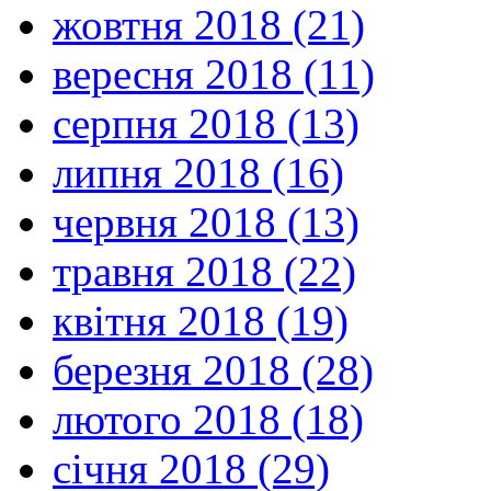
жовтня 2018 (21)
вересня 2018 (11)
серпня 2018 (13)
липня 2018 (16)
червня 2018 (13)
травня 2018 (22)
квітня 2018 (19)
березня 2018 (28)
лютого 2018 (18)
січня 2018 (29)