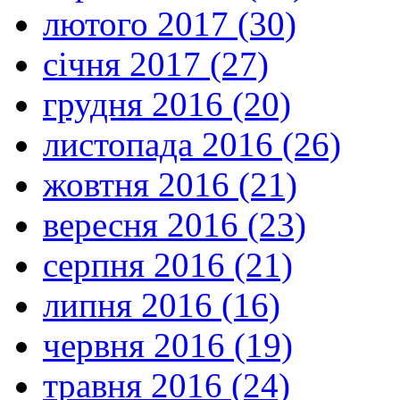
лютого 2017 (30)
січня 2017 (27)
грудня 2016 (20)
листопада 2016 (26)
жовтня 2016 (21)
вересня 2016 (23)
серпня 2016 (21)
липня 2016 (16)
червня 2016 (19)
травня 2016 (24)