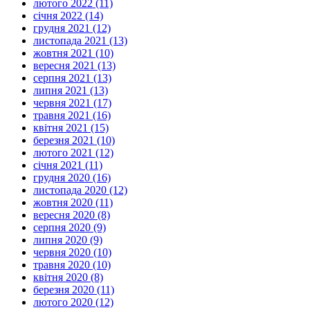
лютого 2022 (11)
січня 2022 (14)
грудня 2021 (12)
листопада 2021 (13)
жовтня 2021 (10)
вересня 2021 (13)
серпня 2021 (13)
липня 2021 (13)
червня 2021 (17)
травня 2021 (16)
квітня 2021 (15)
березня 2021 (10)
лютого 2021 (12)
січня 2021 (11)
грудня 2020 (16)
листопада 2020 (12)
жовтня 2020 (11)
вересня 2020 (8)
серпня 2020 (9)
липня 2020 (9)
червня 2020 (10)
травня 2020 (10)
квітня 2020 (8)
березня 2020 (11)
лютого 2020 (12)