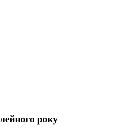
ілейного року