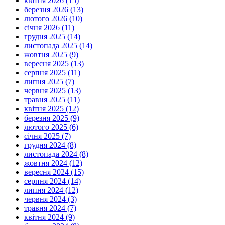
квітня 2026 (15)
березня 2026 (13)
лютого 2026 (10)
січня 2026 (11)
грудня 2025 (14)
листопада 2025 (14)
жовтня 2025 (9)
вересня 2025 (13)
серпня 2025 (11)
липня 2025 (7)
червня 2025 (13)
травня 2025 (11)
квітня 2025 (12)
березня 2025 (9)
лютого 2025 (6)
січня 2025 (7)
грудня 2024 (8)
листопада 2024 (8)
жовтня 2024 (12)
вересня 2024 (15)
серпня 2024 (14)
липня 2024 (12)
червня 2024 (3)
травня 2024 (7)
квітня 2024 (9)