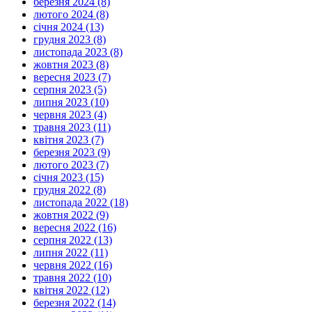
березня 2024 (8)
лютого 2024 (8)
січня 2024 (13)
грудня 2023 (8)
листопада 2023 (8)
жовтня 2023 (8)
вересня 2023 (7)
серпня 2023 (5)
липня 2023 (10)
червня 2023 (4)
травня 2023 (11)
квітня 2023 (7)
березня 2023 (9)
лютого 2023 (7)
січня 2023 (15)
грудня 2022 (8)
листопада 2022 (18)
жовтня 2022 (9)
вересня 2022 (16)
серпня 2022 (13)
липня 2022 (11)
червня 2022 (16)
травня 2022 (10)
квітня 2022 (12)
березня 2022 (14)