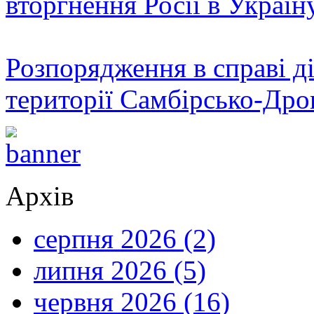
вторгнення Росії в Україн
Розпорядження в справі ді
території Самбірсько-Дро
Архів
серпня 2026 (2)
липня 2026 (5)
червня 2026 (16)