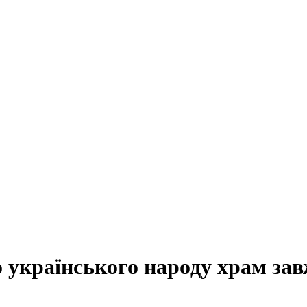
.
 українського народу храм зав