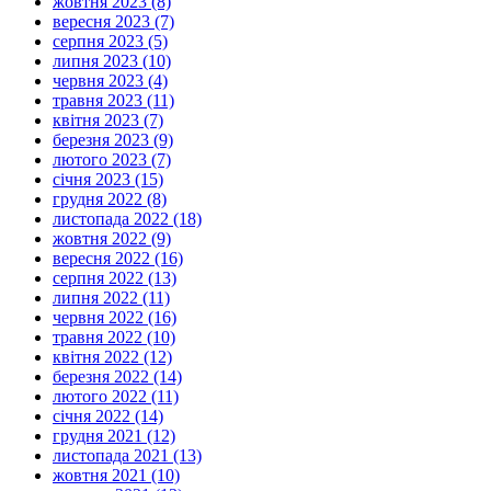
жовтня 2023 (8)
вересня 2023 (7)
серпня 2023 (5)
липня 2023 (10)
червня 2023 (4)
травня 2023 (11)
квітня 2023 (7)
березня 2023 (9)
лютого 2023 (7)
січня 2023 (15)
грудня 2022 (8)
листопада 2022 (18)
жовтня 2022 (9)
вересня 2022 (16)
серпня 2022 (13)
липня 2022 (11)
червня 2022 (16)
травня 2022 (10)
квітня 2022 (12)
березня 2022 (14)
лютого 2022 (11)
січня 2022 (14)
грудня 2021 (12)
листопада 2021 (13)
жовтня 2021 (10)