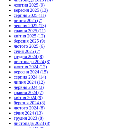
жовтня 2025 (9)
вересня 2025 (13)
серпня 2025 (11)
липня 2025 (7)
червня 2025 (13)
травня 2025 (11)
квітня 2025 (12)
березня 2025 (9)
лютого 2025 (6)
січня 2025 (7)
грудня 2024 (8)
листопада 2024 (8)
жовтня 2024 (12)
вересня 2024 (15)
серпня 2024 (14)
липня 2024 (12)
червня 2024 (3)
травня 2024 (7)
квітня 2024 (9)
березня 2024 (8)
лютого 2024 (8)
січня 2024 (13)
грудня 2023 (8)
листопада 2023 (8)