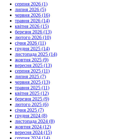
серпня 2026 (1)
липня 2026 (5)
червня 2026 (16)
травня 2026 (14)
квітня 2026 (15)
березня 2026 (13)
лютого 2026 (10)
січня 2026 (11)
грудня 2025 (14)
листопада 2025 (14)
жовтня 2025 (9)
вересня 2025 (13)
серпня 2025 (11)
липня 2025 (7)
червня 2025 (13)
травня 2025 (11)
квітня 2025 (12)
березня 2025 (9)
лютого 2025 (6)
січня 2025 (7)
грудня 2024 (8)
листопада 2024 (8)
жовтня 2024 (12)
вересня 2024 (15)
серпня 2024 (14)