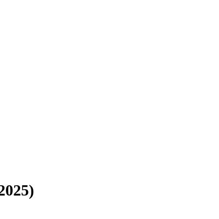
2025)