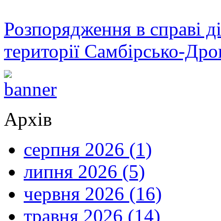
Розпорядження в справі ді
території Самбірсько-Дро
Архів
серпня 2026 (1)
липня 2026 (5)
червня 2026 (16)
травня 2026 (14)