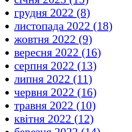
грудня 2022 (8)
листопада 2022 (18)
жовтня 2022 (9)
вересня 2022 (16)
серпня 2022 (13)
липня 2022 (11)
червня 2022 (16)
травня 2022 (10)
квітня 2022 (12)
березня 2022 (14)