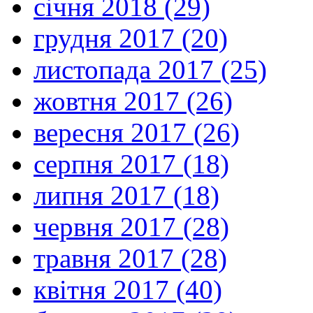
січня 2018 (29)
грудня 2017 (20)
листопада 2017 (25)
жовтня 2017 (26)
вересня 2017 (26)
серпня 2017 (18)
липня 2017 (18)
червня 2017 (28)
травня 2017 (28)
квітня 2017 (40)