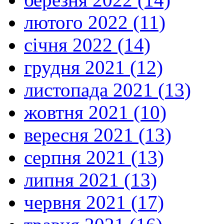
лютого 2022 (11)
січня 2022 (14)
грудня 2021 (12)
листопада 2021 (13)
жовтня 2021 (10)
вересня 2021 (13)
серпня 2021 (13)
липня 2021 (13)
червня 2021 (17)