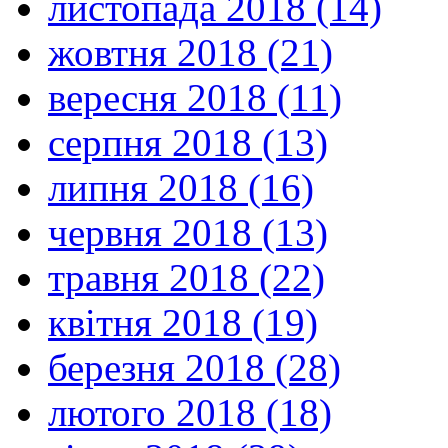
листопада 2018 (14)
жовтня 2018 (21)
вересня 2018 (11)
серпня 2018 (13)
липня 2018 (16)
червня 2018 (13)
травня 2018 (22)
квітня 2018 (19)
березня 2018 (28)
лютого 2018 (18)