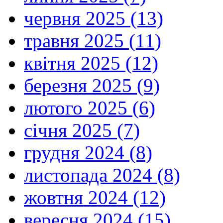
червня 2025 (13)
травня 2025 (11)
квітня 2025 (12)
березня 2025 (9)
лютого 2025 (6)
січня 2025 (7)
грудня 2024 (8)
листопада 2024 (8)
жовтня 2024 (12)
вересня 2024 (15)