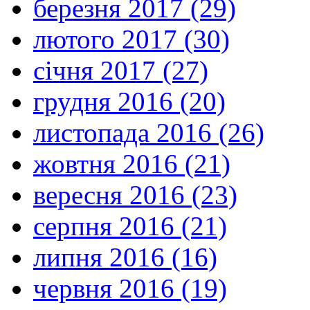
березня 2017 (29)
лютого 2017 (30)
січня 2017 (27)
грудня 2016 (20)
листопада 2016 (26)
жовтня 2016 (21)
вересня 2016 (23)
серпня 2016 (21)
липня 2016 (16)
червня 2016 (19)