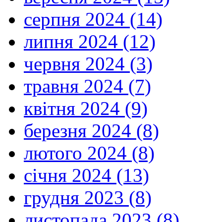
серпня 2024 (14)
липня 2024 (12)
червня 2024 (3)
травня 2024 (7)
квітня 2024 (9)
березня 2024 (8)
лютого 2024 (8)
січня 2024 (13)
грудня 2023 (8)
листопада 2023 (8)