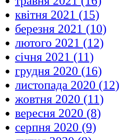
травня 2021 (16)
квітня 2021 (15)
березня 2021 (10)
лютого 2021 (12)
січня 2021 (11)
грудня 2020 (16)
листопада 2020 (12)
жовтня 2020 (11)
вересня 2020 (8)
серпня 2020 (9)