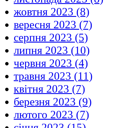
жовтня 2023 (8)
вересня 2023 (7)
серпня 2023 (5)
липня 2023 (10)
червня 2023 (4)
травня 2023 (11)
квітня 2023 (7)
березня 2023 (9)
лютого 2023 (7)
січня 2023 (15)