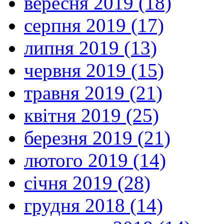
вересня 2019 (18)
серпня 2019 (17)
липня 2019 (13)
червня 2019 (15)
травня 2019 (21)
квітня 2019 (25)
березня 2019 (21)
лютого 2019 (14)
січня 2019 (28)
грудня 2018 (14)