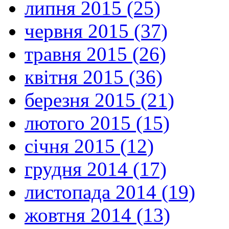
липня 2015 (25)
червня 2015 (37)
травня 2015 (26)
квітня 2015 (36)
березня 2015 (21)
лютого 2015 (15)
січня 2015 (12)
грудня 2014 (17)
листопада 2014 (19)
жовтня 2014 (13)