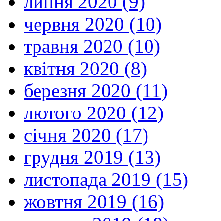
липня 2020 (9)
червня 2020 (10)
травня 2020 (10)
квітня 2020 (8)
березня 2020 (11)
лютого 2020 (12)
січня 2020 (17)
грудня 2019 (13)
листопада 2019 (15)
жовтня 2019 (16)