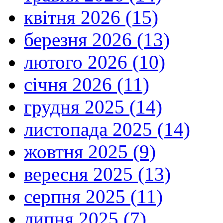
квітня 2026 (15)
березня 2026 (13)
лютого 2026 (10)
січня 2026 (11)
грудня 2025 (14)
листопада 2025 (14)
жовтня 2025 (9)
вересня 2025 (13)
серпня 2025 (11)
липня 2025 (7)