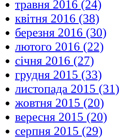
травня 2016 (24)
квітня 2016 (38)
березня 2016 (30)
лютого 2016 (22)
січня 2016 (27)
грудня 2015 (33)
листопада 2015 (31)
жовтня 2015 (20)
вересня 2015 (20)
серпня 2015 (29)