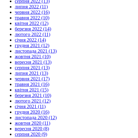
серпня 2022 (13)
липня 2022 (11)
червня 2022 (16)
травня 2022 (10)
квітня 2022 (12)
березня 2022 (14)
лютого 2022 (11)
січня 2022 (14)
грудня 2021 (12)
листопада 2021 (13)
жовтня 2021 (10)
вересня 2021 (13)
серпня 2021 (13)
липня 2021 (13)
червня 2021 (17)
травня 2021 (16)
квітня 2021 (15)
березня 2021 (10)
лютого 2021 (12)
січня 2021 (11)
грудня 2020 (16)
листопада 2020 (12)
жовтня 2020 (11)
вересня 2020 (8)
серпня 2020 (9)