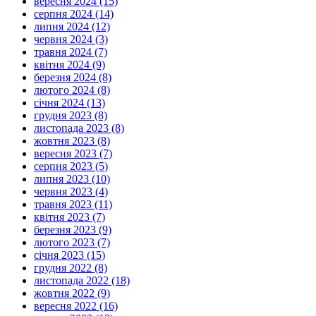
вересня 2024 (15)
серпня 2024 (14)
липня 2024 (12)
червня 2024 (3)
травня 2024 (7)
квітня 2024 (9)
березня 2024 (8)
лютого 2024 (8)
січня 2024 (13)
грудня 2023 (8)
листопада 2023 (8)
жовтня 2023 (8)
вересня 2023 (7)
серпня 2023 (5)
липня 2023 (10)
червня 2023 (4)
травня 2023 (11)
квітня 2023 (7)
березня 2023 (9)
лютого 2023 (7)
січня 2023 (15)
грудня 2022 (8)
листопада 2022 (18)
жовтня 2022 (9)
вересня 2022 (16)