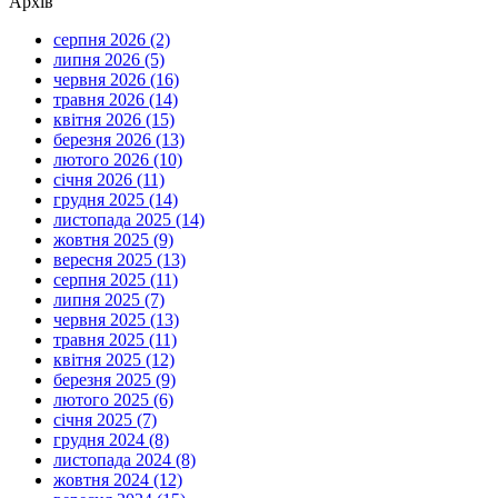
Архів
серпня 2026 (2)
липня 2026 (5)
червня 2026 (16)
травня 2026 (14)
квітня 2026 (15)
березня 2026 (13)
лютого 2026 (10)
січня 2026 (11)
грудня 2025 (14)
листопада 2025 (14)
жовтня 2025 (9)
вересня 2025 (13)
серпня 2025 (11)
липня 2025 (7)
червня 2025 (13)
травня 2025 (11)
квітня 2025 (12)
березня 2025 (9)
лютого 2025 (6)
січня 2025 (7)
грудня 2024 (8)
листопада 2024 (8)
жовтня 2024 (12)