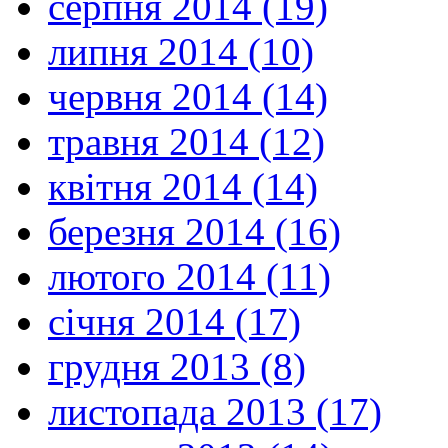
серпня 2014 (19)
липня 2014 (10)
червня 2014 (14)
травня 2014 (12)
квітня 2014 (14)
березня 2014 (16)
лютого 2014 (11)
січня 2014 (17)
грудня 2013 (8)
листопада 2013 (17)