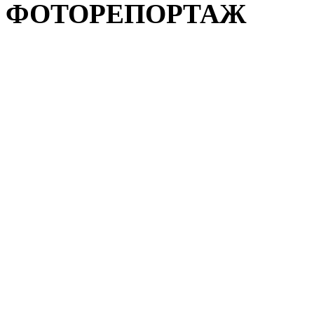
ФОТОРЕПОРТАЖ