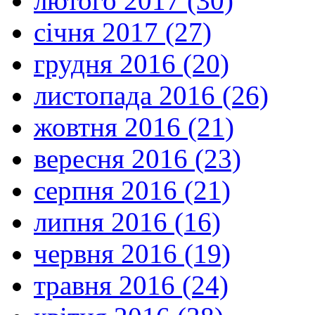
лютого 2017 (30)
січня 2017 (27)
грудня 2016 (20)
листопада 2016 (26)
жовтня 2016 (21)
вересня 2016 (23)
серпня 2016 (21)
липня 2016 (16)
червня 2016 (19)
травня 2016 (24)