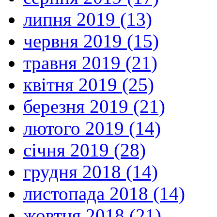
липня 2019 (13)
червня 2019 (15)
травня 2019 (21)
квітня 2019 (25)
березня 2019 (21)
лютого 2019 (14)
січня 2019 (28)
грудня 2018 (14)
листопада 2018 (14)
жовтня 2018 (21)