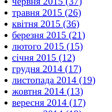
червня 2015 (37)
травня 2015 (26)
квітня 2015 (36)
березня 2015 (21)
лютого 2015 (15)
січня 2015 (12)
грудня 2014 (17)
листопада 2014 (19)
жовтня 2014 (13)
вересня 2014 (17)