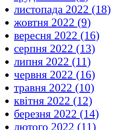
листопада 2022 (18)
жовтня 2022 (9)
вересня 2022 (16)
серпня 2022 (13)
липня 2022 (11)
червня 2022 (16)
травня 2022 (10)
квітня 2022 (12)
березня 2022 (14)
лютого 2022 (11)