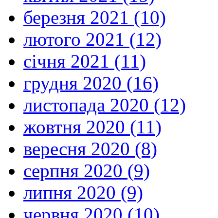
березня 2021 (10)
лютого 2021 (12)
січня 2021 (11)
грудня 2020 (16)
листопада 2020 (12)
жовтня 2020 (11)
вересня 2020 (8)
серпня 2020 (9)
липня 2020 (9)
червня 2020 (10)