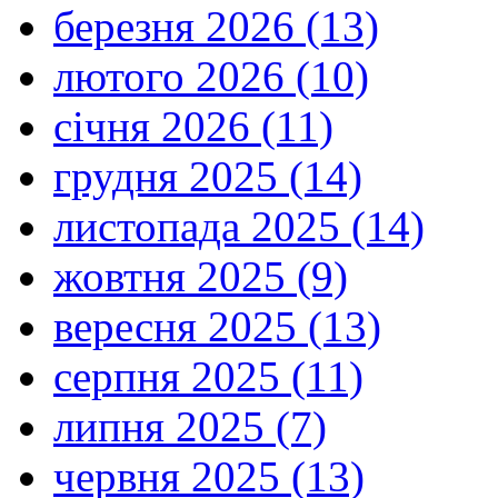
березня 2026 (13)
лютого 2026 (10)
січня 2026 (11)
грудня 2025 (14)
листопада 2025 (14)
жовтня 2025 (9)
вересня 2025 (13)
серпня 2025 (11)
липня 2025 (7)
червня 2025 (13)