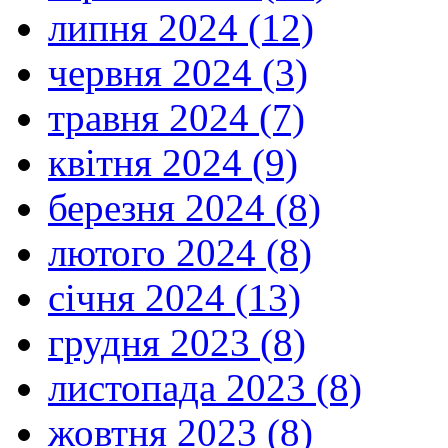
липня 2024 (12)
червня 2024 (3)
травня 2024 (7)
квітня 2024 (9)
березня 2024 (8)
лютого 2024 (8)
січня 2024 (13)
грудня 2023 (8)
листопада 2023 (8)
жовтня 2023 (8)