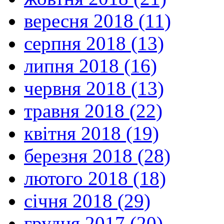
вересня 2018 (11)
серпня 2018 (13)
липня 2018 (16)
червня 2018 (13)
травня 2018 (22)
квітня 2018 (19)
березня 2018 (28)
лютого 2018 (18)
січня 2018 (29)
грудня 2017 (20)