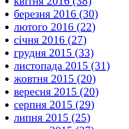
квітня 2016 (38)
березня 2016 (30)
лютого 2016 (22)
січня 2016 (27)
грудня 2015 (33)
листопада 2015 (31)
жовтня 2015 (20)
вересня 2015 (20)
серпня 2015 (29)
липня 2015 (25)