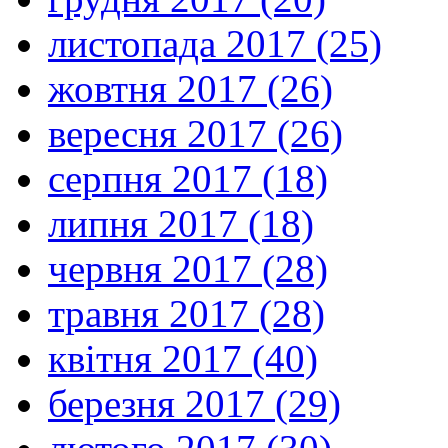
листопада 2017 (25)
жовтня 2017 (26)
вересня 2017 (26)
серпня 2017 (18)
липня 2017 (18)
червня 2017 (28)
травня 2017 (28)
квітня 2017 (40)
березня 2017 (29)