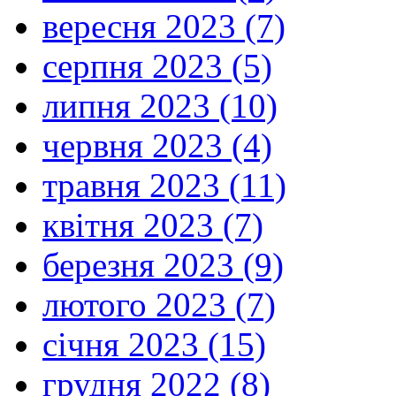
вересня 2023 (7)
серпня 2023 (5)
липня 2023 (10)
червня 2023 (4)
травня 2023 (11)
квітня 2023 (7)
березня 2023 (9)
лютого 2023 (7)
січня 2023 (15)
грудня 2022 (8)