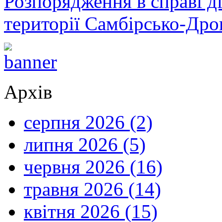
Розпорядження в справі ді
території Самбірсько-Дро
Архів
серпня 2026 (2)
липня 2026 (5)
червня 2026 (16)
травня 2026 (14)
квітня 2026 (15)