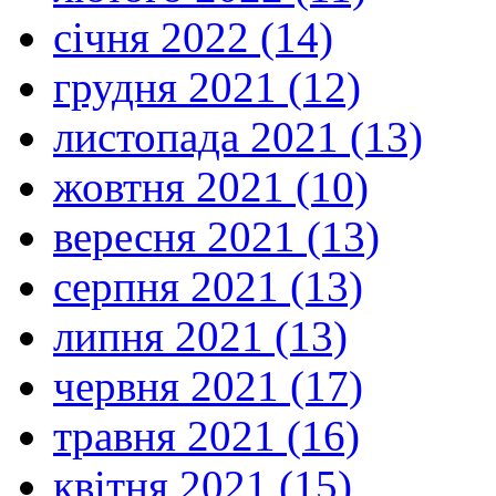
січня 2022 (14)
грудня 2021 (12)
листопада 2021 (13)
жовтня 2021 (10)
вересня 2021 (13)
серпня 2021 (13)
липня 2021 (13)
червня 2021 (17)
травня 2021 (16)
квітня 2021 (15)