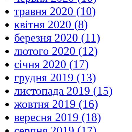
травня 2020 (10)
квітня 2020 (8)
березня 2020 (11)
лютого 2020 (12)
січня 2020 (17)
грудня 2019 (13)
листопада 2019 (15)
жовтня 2019 (16)
вересня 2019 (18)
серпня 2019 (17)