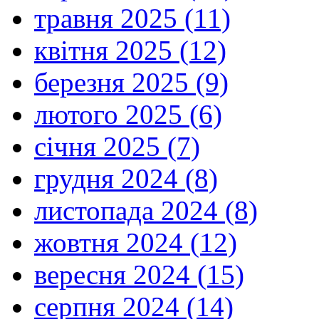
травня 2025 (11)
квітня 2025 (12)
березня 2025 (9)
лютого 2025 (6)
січня 2025 (7)
грудня 2024 (8)
листопада 2024 (8)
жовтня 2024 (12)
вересня 2024 (15)
серпня 2024 (14)