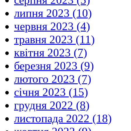
липня 2023 (10)
червня 2023 (4)
травня 2023 (11)
квітня 2023 (7)
березня 2023 (9)
лютого 2023 (7)
січня 2023 (15)
грудня 2022 (8)
листопада 2022 (18)