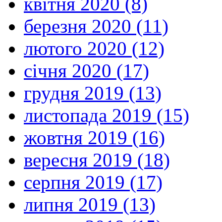
квітня 2020 (8)
березня 2020 (11)
лютого 2020 (12)
січня 2020 (17)
грудня 2019 (13)
листопада 2019 (15)
жовтня 2019 (16)
вересня 2019 (18)
серпня 2019 (17)
липня 2019 (13)