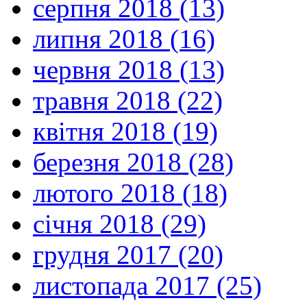
серпня 2018 (13)
липня 2018 (16)
червня 2018 (13)
травня 2018 (22)
квітня 2018 (19)
березня 2018 (28)
лютого 2018 (18)
січня 2018 (29)
грудня 2017 (20)
листопада 2017 (25)