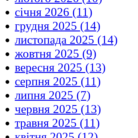
січня 2026 (11)
грудня 2025 (14)
листопада 2025 (14)
жовтня 2025 (9)
вересня 2025 (13)
серпня 2025 (11)
липня 2025 (7)
червня 2025 (13)
травня 2025 (11)
квітня 2025 (12)