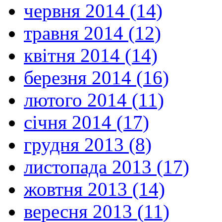
червня 2014 (14)
травня 2014 (12)
квітня 2014 (14)
березня 2014 (16)
лютого 2014 (11)
січня 2014 (17)
грудня 2013 (8)
листопада 2013 (17)
жовтня 2013 (14)
вересня 2013 (11)