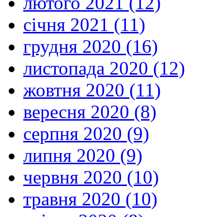
лютого 2021 (12)
січня 2021 (11)
грудня 2020 (16)
листопада 2020 (12)
жовтня 2020 (11)
вересня 2020 (8)
серпня 2020 (9)
липня 2020 (9)
червня 2020 (10)
травня 2020 (10)