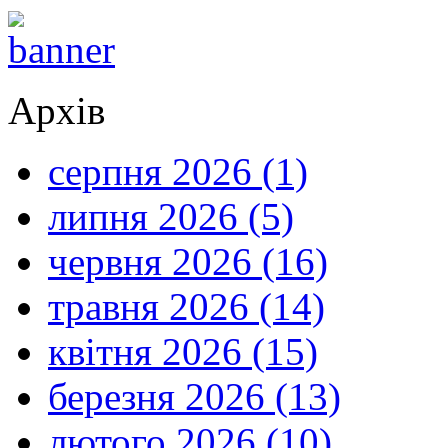
Архів
серпня 2026 (1)
липня 2026 (5)
червня 2026 (16)
травня 2026 (14)
квітня 2026 (15)
березня 2026 (13)
лютого 2026 (10)