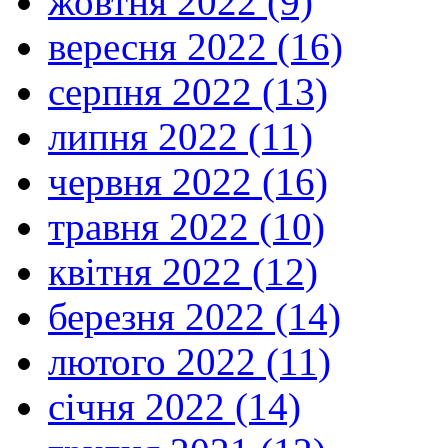
жовтня 2022 (9)
вересня 2022 (16)
серпня 2022 (13)
липня 2022 (11)
червня 2022 (16)
травня 2022 (10)
квітня 2022 (12)
березня 2022 (14)
лютого 2022 (11)
січня 2022 (14)