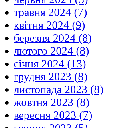
травня 2024 (7)
квітня 2024 (9)
березня 2024 (8)
лютого 2024 (8)
січня 2024 (13)
грудня 2023 (8)
листопада 2023 (8)
жовтня 2023 (8)
вересня 2023 (7)
серпня 2023 (5)