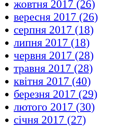
жовтня 2017 (26)
вересня 2017 (26)
серпня 2017 (18)
липня 2017 (18)
червня 2017 (28)
травня 2017 (28)
квітня 2017 (40)
березня 2017 (29)
лютого 2017 (30)
січня 2017 (27)