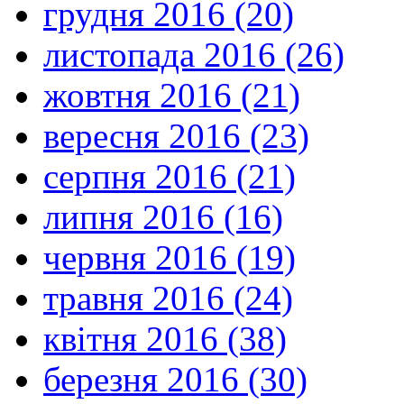
грудня 2016 (20)
листопада 2016 (26)
жовтня 2016 (21)
вересня 2016 (23)
серпня 2016 (21)
липня 2016 (16)
червня 2016 (19)
травня 2016 (24)
квітня 2016 (38)
березня 2016 (30)