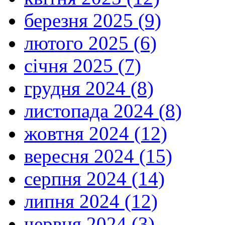
березня 2025 (9)
лютого 2025 (6)
січня 2025 (7)
грудня 2024 (8)
листопада 2024 (8)
жовтня 2024 (12)
вересня 2024 (15)
серпня 2024 (14)
липня 2024 (12)
червня 2024 (3)