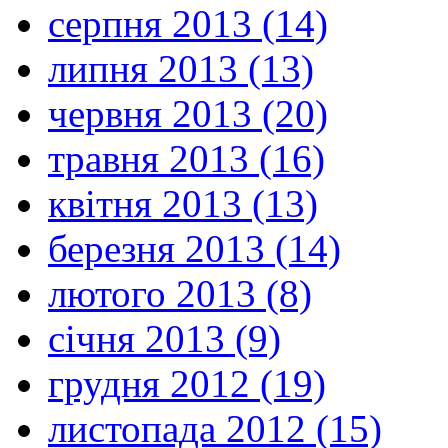
серпня 2013 (14)
липня 2013 (13)
червня 2013 (20)
травня 2013 (16)
квітня 2013 (13)
березня 2013 (14)
лютого 2013 (8)
січня 2013 (9)
грудня 2012 (19)
листопада 2012 (15)