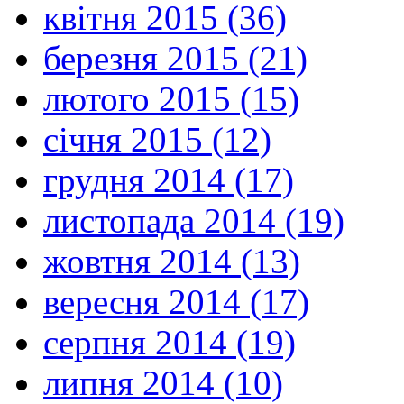
квітня 2015 (36)
березня 2015 (21)
лютого 2015 (15)
січня 2015 (12)
грудня 2014 (17)
листопада 2014 (19)
жовтня 2014 (13)
вересня 2014 (17)
серпня 2014 (19)
липня 2014 (10)