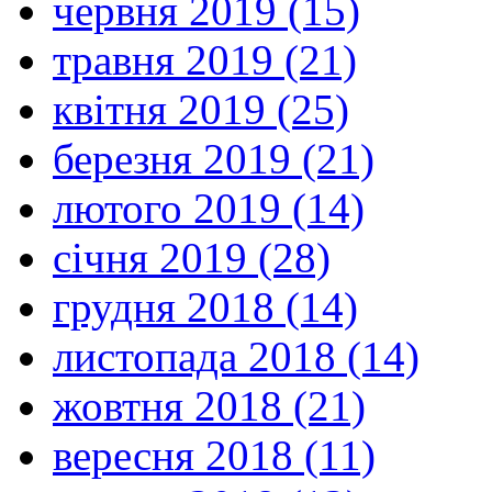
червня 2019 (15)
травня 2019 (21)
квітня 2019 (25)
березня 2019 (21)
лютого 2019 (14)
січня 2019 (28)
грудня 2018 (14)
листопада 2018 (14)
жовтня 2018 (21)
вересня 2018 (11)