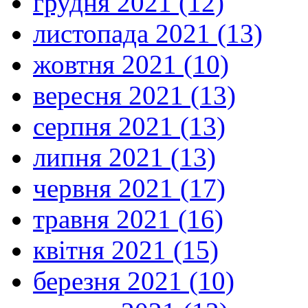
грудня 2021 (12)
листопада 2021 (13)
жовтня 2021 (10)
вересня 2021 (13)
серпня 2021 (13)
липня 2021 (13)
червня 2021 (17)
травня 2021 (16)
квітня 2021 (15)
березня 2021 (10)