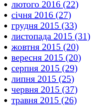
лютого 2016 (22)
січня 2016 (27)
грудня 2015 (33)
листопада 2015 (31)
жовтня 2015 (20)
вересня 2015 (20)
серпня 2015 (29)
липня 2015 (25)
червня 2015 (37)
травня 2015 (26)