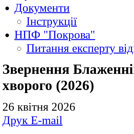
Документи
Інструкції
НПФ "Покрова"
Питання експерту
ві
Звернення Блаженні
хворого (2026)
26 квітня 2026
Друк
E-mail