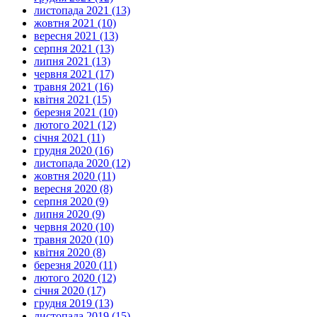
листопада 2021 (13)
жовтня 2021 (10)
вересня 2021 (13)
серпня 2021 (13)
липня 2021 (13)
червня 2021 (17)
травня 2021 (16)
квітня 2021 (15)
березня 2021 (10)
лютого 2021 (12)
січня 2021 (11)
грудня 2020 (16)
листопада 2020 (12)
жовтня 2020 (11)
вересня 2020 (8)
серпня 2020 (9)
липня 2020 (9)
червня 2020 (10)
травня 2020 (10)
квітня 2020 (8)
березня 2020 (11)
лютого 2020 (12)
січня 2020 (17)
грудня 2019 (13)
листопада 2019 (15)