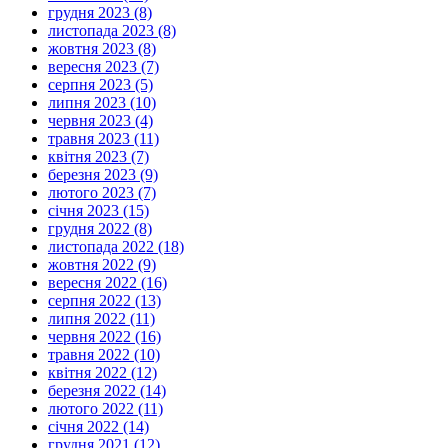
грудня 2023 (8)
листопада 2023 (8)
жовтня 2023 (8)
вересня 2023 (7)
серпня 2023 (5)
липня 2023 (10)
червня 2023 (4)
травня 2023 (11)
квітня 2023 (7)
березня 2023 (9)
лютого 2023 (7)
січня 2023 (15)
грудня 2022 (8)
листопада 2022 (18)
жовтня 2022 (9)
вересня 2022 (16)
серпня 2022 (13)
липня 2022 (11)
червня 2022 (16)
травня 2022 (10)
квітня 2022 (12)
березня 2022 (14)
лютого 2022 (11)
січня 2022 (14)
грудня 2021 (12)