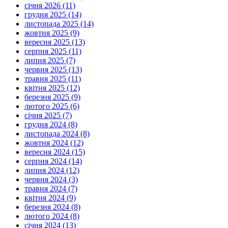
січня 2026 (11)
грудня 2025 (14)
листопада 2025 (14)
жовтня 2025 (9)
вересня 2025 (13)
серпня 2025 (11)
липня 2025 (7)
червня 2025 (13)
травня 2025 (11)
квітня 2025 (12)
березня 2025 (9)
лютого 2025 (6)
січня 2025 (7)
грудня 2024 (8)
листопада 2024 (8)
жовтня 2024 (12)
вересня 2024 (15)
серпня 2024 (14)
липня 2024 (12)
червня 2024 (3)
травня 2024 (7)
квітня 2024 (9)
березня 2024 (8)
лютого 2024 (8)
січня 2024 (13)