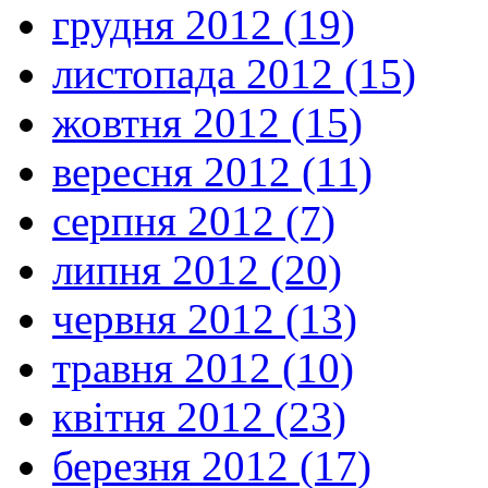
грудня 2012 (19)
листопада 2012 (15)
жовтня 2012 (15)
вересня 2012 (11)
серпня 2012 (7)
липня 2012 (20)
червня 2012 (13)
травня 2012 (10)
квітня 2012 (23)
березня 2012 (17)