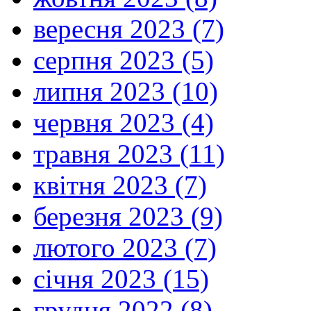
вересня 2023 (7)
серпня 2023 (5)
липня 2023 (10)
червня 2023 (4)
травня 2023 (11)
квітня 2023 (7)
березня 2023 (9)
лютого 2023 (7)
січня 2023 (15)
грудня 2022 (8)