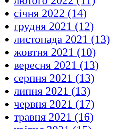
лютого 2022 (11)
січня 2022 (14)
грудня 2021 (12)
листопада 2021 (13)
жовтня 2021 (10)
вересня 2021 (13)
серпня 2021 (13)
липня 2021 (13)
червня 2021 (17)
травня 2021 (16)