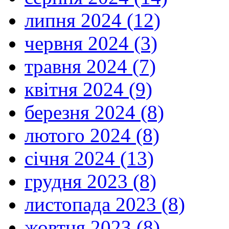
липня 2024 (12)
червня 2024 (3)
травня 2024 (7)
квітня 2024 (9)
березня 2024 (8)
лютого 2024 (8)
січня 2024 (13)
грудня 2023 (8)
листопада 2023 (8)
жовтня 2023 (8)