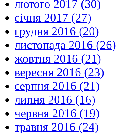
лютого 2017 (30)
січня 2017 (27)
грудня 2016 (20)
листопада 2016 (26)
жовтня 2016 (21)
вересня 2016 (23)
серпня 2016 (21)
липня 2016 (16)
червня 2016 (19)
травня 2016 (24)