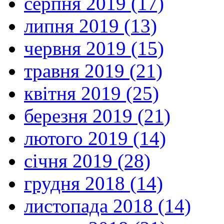
серпня 2019 (17)
липня 2019 (13)
червня 2019 (15)
травня 2019 (21)
квітня 2019 (25)
березня 2019 (21)
лютого 2019 (14)
січня 2019 (28)
грудня 2018 (14)
листопада 2018 (14)