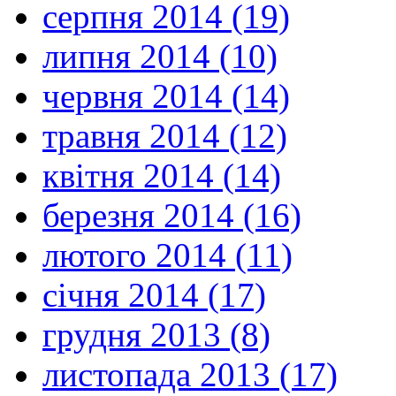
серпня 2014 (19)
липня 2014 (10)
червня 2014 (14)
травня 2014 (12)
квітня 2014 (14)
березня 2014 (16)
лютого 2014 (11)
січня 2014 (17)
грудня 2013 (8)
листопада 2013 (17)