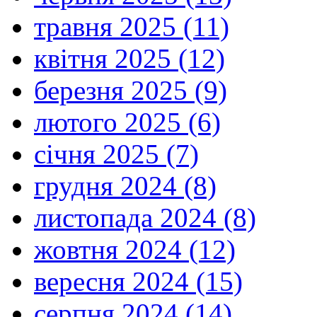
травня 2025 (11)
квітня 2025 (12)
березня 2025 (9)
лютого 2025 (6)
січня 2025 (7)
грудня 2024 (8)
листопада 2024 (8)
жовтня 2024 (12)
вересня 2024 (15)
серпня 2024 (14)