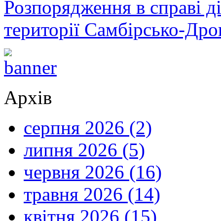
Розпорядження в справі ді
території Самбірсько-Дро
Архів
серпня 2026 (2)
липня 2026 (5)
червня 2026 (16)
травня 2026 (14)
квітня 2026 (15)