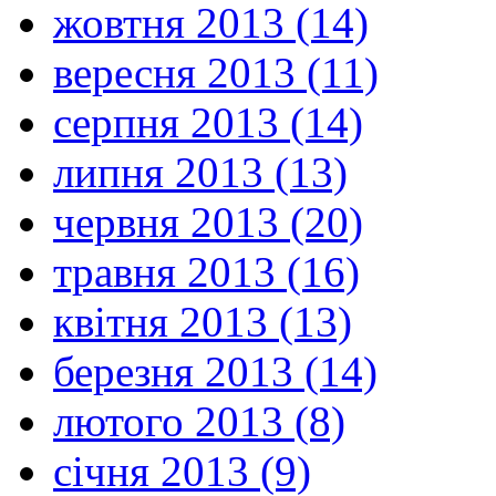
жовтня 2013 (14)
вересня 2013 (11)
серпня 2013 (14)
липня 2013 (13)
червня 2013 (20)
травня 2013 (16)
квітня 2013 (13)
березня 2013 (14)
лютого 2013 (8)
січня 2013 (9)