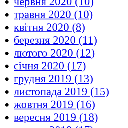
червня 2020 (10)
травня 2020 (10)
квітня 2020 (8)
березня 2020 (11)
лютого 2020 (12)
січня 2020 (17)
грудня 2019 (13)
листопада 2019 (15)
жовтня 2019 (16)
вересня 2019 (18)