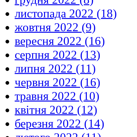
листопада 2022 (18)
жовтня 2022 (9)
вересня 2022 (16)
серпня 2022 (13)
липня 2022 (11)
червня 2022 (16)
травня 2022 (10)
квітня 2022 (12)
березня 2022 (14)