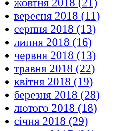
жовтня 2018 (21)
вересня 2018 (11)
серпня 2018 (13)
липня 2018 (16)
червня 2018 (13)
травня 2018 (22)
квітня 2018 (19)
березня 2018 (28)
лютого 2018 (18)
січня 2018 (29)