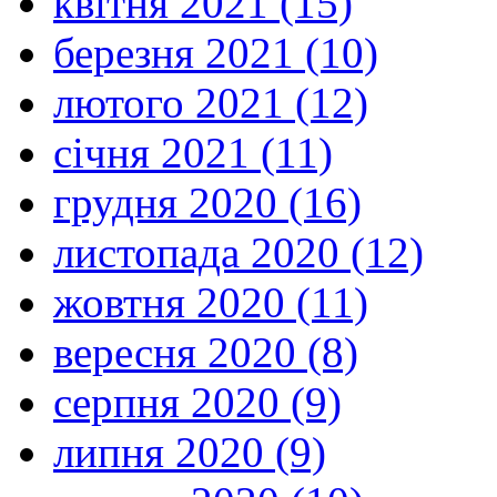
квітня 2021 (15)
березня 2021 (10)
лютого 2021 (12)
січня 2021 (11)
грудня 2020 (16)
листопада 2020 (12)
жовтня 2020 (11)
вересня 2020 (8)
серпня 2020 (9)
липня 2020 (9)