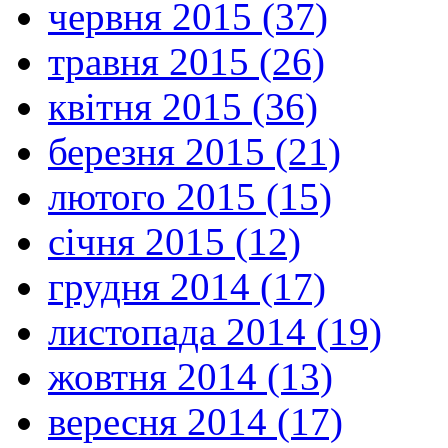
червня 2015 (37)
травня 2015 (26)
квітня 2015 (36)
березня 2015 (21)
лютого 2015 (15)
січня 2015 (12)
грудня 2014 (17)
листопада 2014 (19)
жовтня 2014 (13)
вересня 2014 (17)