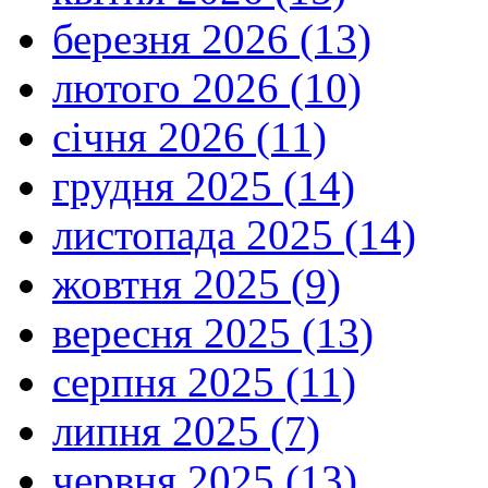
березня 2026 (13)
лютого 2026 (10)
січня 2026 (11)
грудня 2025 (14)
листопада 2025 (14)
жовтня 2025 (9)
вересня 2025 (13)
серпня 2025 (11)
липня 2025 (7)
червня 2025 (13)