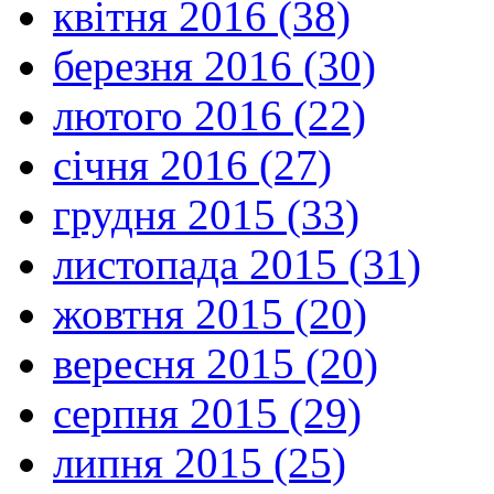
квітня 2016 (38)
березня 2016 (30)
лютого 2016 (22)
січня 2016 (27)
грудня 2015 (33)
листопада 2015 (31)
жовтня 2015 (20)
вересня 2015 (20)
серпня 2015 (29)
липня 2015 (25)