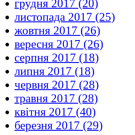
грудня 2017 (20)
листопада 2017 (25)
жовтня 2017 (26)
вересня 2017 (26)
серпня 2017 (18)
липня 2017 (18)
червня 2017 (28)
травня 2017 (28)
квітня 2017 (40)
березня 2017 (29)