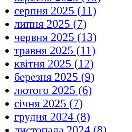
серпня 2025 (11)
липня 2025 (7)
червня 2025 (13)
травня 2025 (11)
квітня 2025 (12)
березня 2025 (9)
лютого 2025 (6)
січня 2025 (7)
грудня 2024 (8)
листопада 2024 (8)