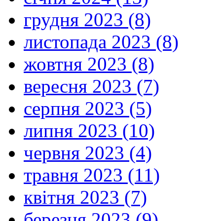
грудня 2023 (8)
листопада 2023 (8)
жовтня 2023 (8)
вересня 2023 (7)
серпня 2023 (5)
липня 2023 (10)
червня 2023 (4)
травня 2023 (11)
квітня 2023 (7)
березня 2023 (9)