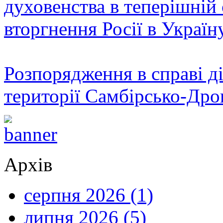
духовенства в теперішній 
вторгнення Росії в Україн
Розпорядження в справі ді
території Самбірсько-Дро
Архів
серпня 2026 (1)
липня 2026 (5)