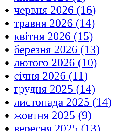
червня 2026 (16)
травня 2026 (14)
квітня 2026 (15)
березня 2026 (13)
лютого 2026 (10)
січня 2026 (11)
грудня 2025 (14)
листопада 2025 (14)
жовтня 2025 (9)
вересня 2025 (13)