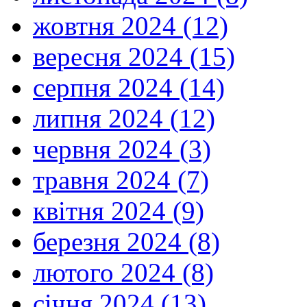
жовтня 2024 (12)
вересня 2024 (15)
серпня 2024 (14)
липня 2024 (12)
червня 2024 (3)
травня 2024 (7)
квітня 2024 (9)
березня 2024 (8)
лютого 2024 (8)
січня 2024 (13)