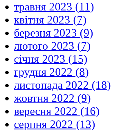
травня 2023 (11)
квітня 2023 (7)
березня 2023 (9)
лютого 2023 (7)
січня 2023 (15)
грудня 2022 (8)
листопада 2022 (18)
жовтня 2022 (9)
вересня 2022 (16)
серпня 2022 (13)