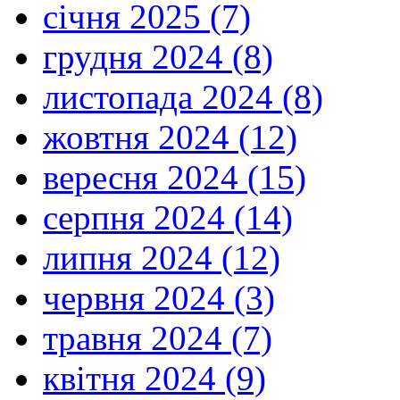
січня 2025 (7)
грудня 2024 (8)
листопада 2024 (8)
жовтня 2024 (12)
вересня 2024 (15)
серпня 2024 (14)
липня 2024 (12)
червня 2024 (3)
травня 2024 (7)
квітня 2024 (9)