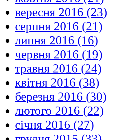
вересня 2016 (23)
серпня 2016 (21)
липня 2016 (16)
червня 2016 (19)
травня 2016 (24)
квітня 2016 (38)
березня 2016 (30)
лютого 2016 (22)
січня 2016 (27)
грудня 2015 (33)