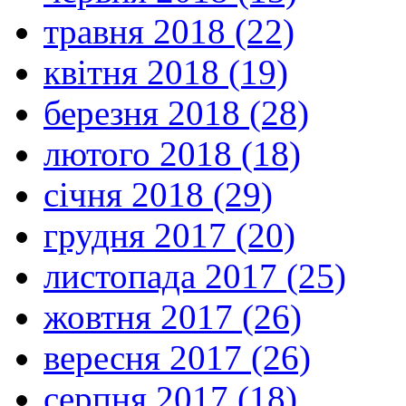
травня 2018 (22)
квітня 2018 (19)
березня 2018 (28)
лютого 2018 (18)
січня 2018 (29)
грудня 2017 (20)
листопада 2017 (25)
жовтня 2017 (26)
вересня 2017 (26)
серпня 2017 (18)