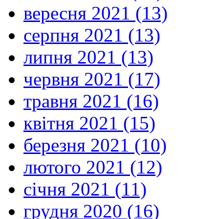
вересня 2021 (13)
серпня 2021 (13)
липня 2021 (13)
червня 2021 (17)
травня 2021 (16)
квітня 2021 (15)
березня 2021 (10)
лютого 2021 (12)
січня 2021 (11)
грудня 2020 (16)