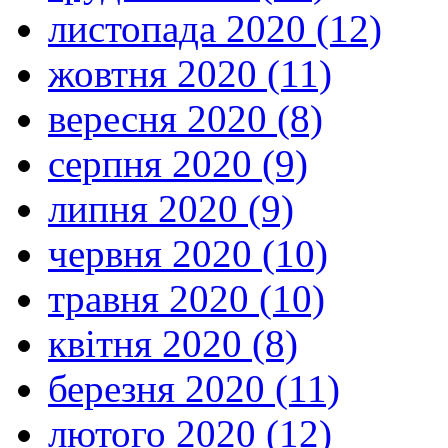
листопада 2020 (12)
жовтня 2020 (11)
вересня 2020 (8)
серпня 2020 (9)
липня 2020 (9)
червня 2020 (10)
травня 2020 (10)
квітня 2020 (8)
березня 2020 (11)
лютого 2020 (12)