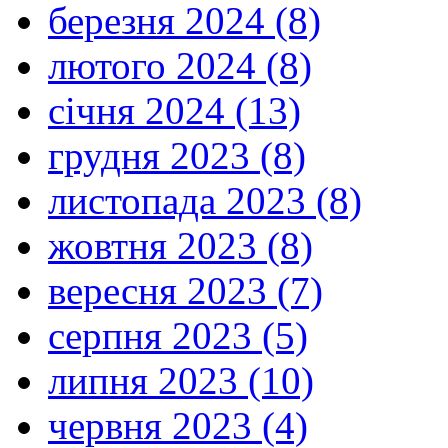
березня 2024 (8)
лютого 2024 (8)
січня 2024 (13)
грудня 2023 (8)
листопада 2023 (8)
жовтня 2023 (8)
вересня 2023 (7)
серпня 2023 (5)
липня 2023 (10)
червня 2023 (4)