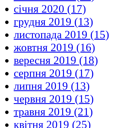
січня 2020 (17)
грудня 2019 (13)
листопада 2019 (15)
жовтня 2019 (16)
вересня 2019 (18)
серпня 2019 (17)
липня 2019 (13)
червня 2019 (15)
травня 2019 (21)
квітня 2019 (25)