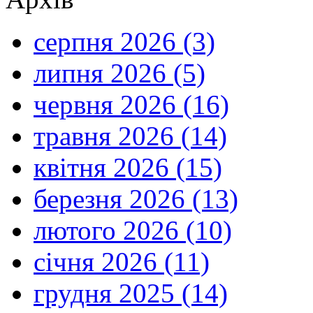
серпня 2026 (3)
липня 2026 (5)
червня 2026 (16)
травня 2026 (14)
квітня 2026 (15)
березня 2026 (13)
лютого 2026 (10)
січня 2026 (11)
грудня 2025 (14)