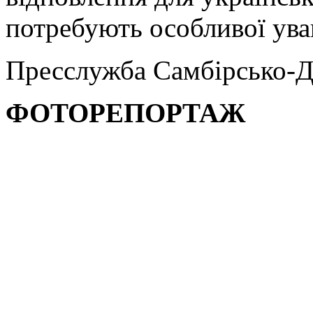
потребують особливої уваг
Пресслужба Самбірсько-Д
ФОТОРЕПОРТАЖ