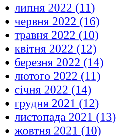
липня 2022 (11)
червня 2022 (16)
травня 2022 (10)
квітня 2022 (12)
березня 2022 (14)
лютого 2022 (11)
січня 2022 (14)
грудня 2021 (12)
листопада 2021 (13)
жовтня 2021 (10)