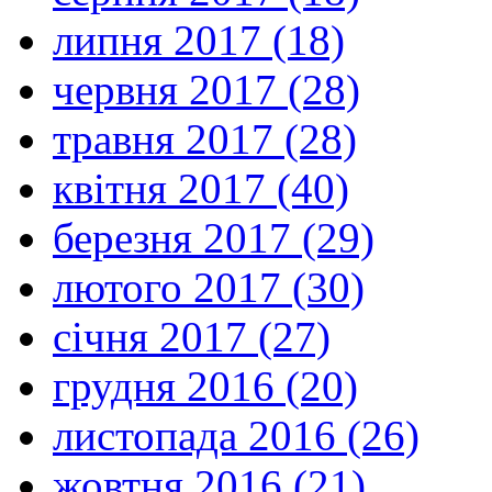
липня 2017 (18)
червня 2017 (28)
травня 2017 (28)
квітня 2017 (40)
березня 2017 (29)
лютого 2017 (30)
січня 2017 (27)
грудня 2016 (20)
листопада 2016 (26)
жовтня 2016 (21)