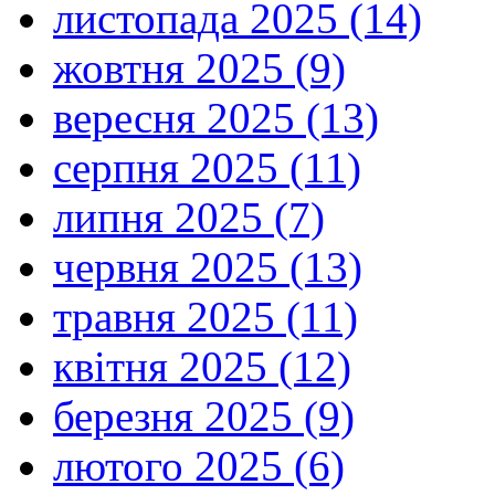
листопада 2025 (14)
жовтня 2025 (9)
вересня 2025 (13)
серпня 2025 (11)
липня 2025 (7)
червня 2025 (13)
травня 2025 (11)
квітня 2025 (12)
березня 2025 (9)
лютого 2025 (6)