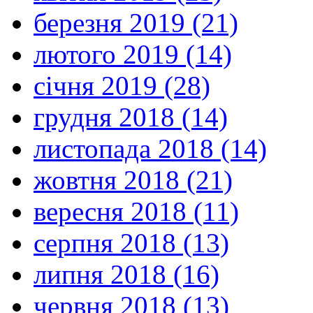
березня 2019 (21)
лютого 2019 (14)
січня 2019 (28)
грудня 2018 (14)
листопада 2018 (14)
жовтня 2018 (21)
вересня 2018 (11)
серпня 2018 (13)
липня 2018 (16)
червня 2018 (13)