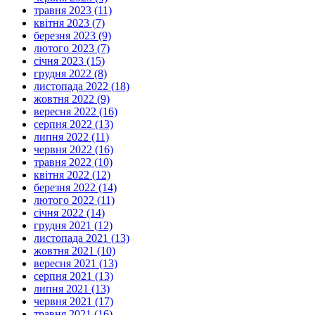
травня 2023 (11)
квітня 2023 (7)
березня 2023 (9)
лютого 2023 (7)
січня 2023 (15)
грудня 2022 (8)
листопада 2022 (18)
жовтня 2022 (9)
вересня 2022 (16)
серпня 2022 (13)
липня 2022 (11)
червня 2022 (16)
травня 2022 (10)
квітня 2022 (12)
березня 2022 (14)
лютого 2022 (11)
січня 2022 (14)
грудня 2021 (12)
листопада 2021 (13)
жовтня 2021 (10)
вересня 2021 (13)
серпня 2021 (13)
липня 2021 (13)
червня 2021 (17)
травня 2021 (16)