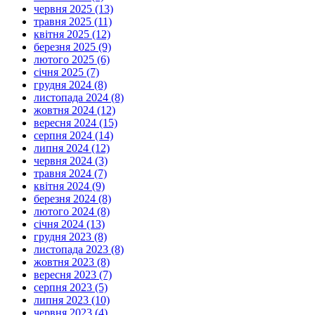
червня 2025 (13)
травня 2025 (11)
квітня 2025 (12)
березня 2025 (9)
лютого 2025 (6)
січня 2025 (7)
грудня 2024 (8)
листопада 2024 (8)
жовтня 2024 (12)
вересня 2024 (15)
серпня 2024 (14)
липня 2024 (12)
червня 2024 (3)
травня 2024 (7)
квітня 2024 (9)
березня 2024 (8)
лютого 2024 (8)
січня 2024 (13)
грудня 2023 (8)
листопада 2023 (8)
жовтня 2023 (8)
вересня 2023 (7)
серпня 2023 (5)
липня 2023 (10)
червня 2023 (4)