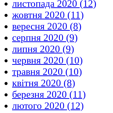
листопада 2020 (12)
жовтня 2020 (11)
вересня 2020 (8)
серпня 2020 (9)
липня 2020 (9)
червня 2020 (10)
травня 2020 (10)
квітня 2020 (8)
березня 2020 (11)
лютого 2020 (12)