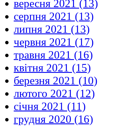
вересня 2021 (13)
серпня 2021 (13)
липня 2021 (13)
червня 2021 (17)
травня 2021 (16)
квітня 2021 (15)
березня 2021 (10)
лютого 2021 (12)
січня 2021 (11)
грудня 2020 (16)