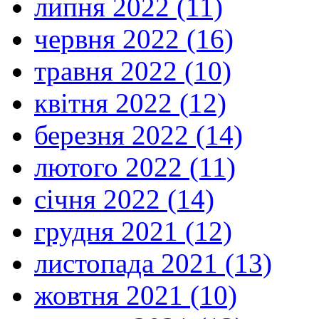
липня 2022 (11)
червня 2022 (16)
травня 2022 (10)
квітня 2022 (12)
березня 2022 (14)
лютого 2022 (11)
січня 2022 (14)
грудня 2021 (12)
листопада 2021 (13)
жовтня 2021 (10)