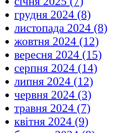
січня 2025 (7)
грудня 2024 (8)
листопада 2024 (8)
жовтня 2024 (12)
вересня 2024 (15)
серпня 2024 (14)
липня 2024 (12)
червня 2024 (3)
травня 2024 (7)
квітня 2024 (9)