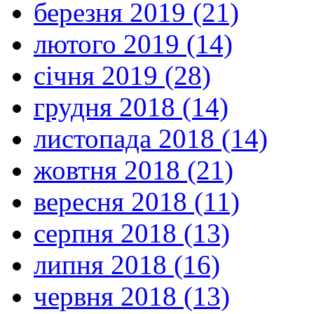
березня 2019 (21)
лютого 2019 (14)
січня 2019 (28)
грудня 2018 (14)
листопада 2018 (14)
жовтня 2018 (21)
вересня 2018 (11)
серпня 2018 (13)
липня 2018 (16)
червня 2018 (13)