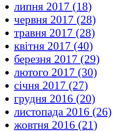
липня 2017 (18)
червня 2017 (28)
травня 2017 (28)
квітня 2017 (40)
березня 2017 (29)
лютого 2017 (30)
січня 2017 (27)
грудня 2016 (20)
листопада 2016 (26)
жовтня 2016 (21)