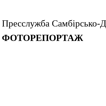
Пресслужба Самбірсько-Д
ФОТОРЕПОРТАЖ