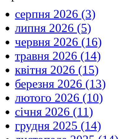
серпня 2026 (3)
липня 2026 (5)
червня 2026 (16)
травня 2026 (14)
квітня 2026 (15)
березня 2026 (13)
лютого 2026 (10)
січня 2026 (11)
грудня 2025 (14)