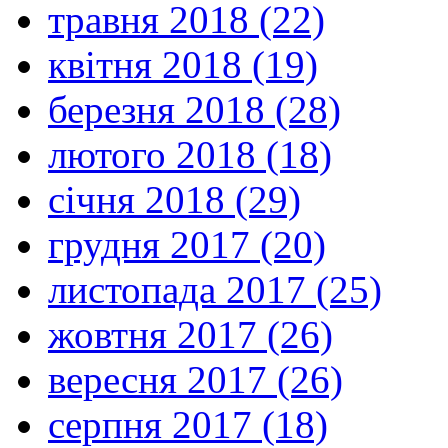
травня 2018 (22)
квітня 2018 (19)
березня 2018 (28)
лютого 2018 (18)
січня 2018 (29)
грудня 2017 (20)
листопада 2017 (25)
жовтня 2017 (26)
вересня 2017 (26)
серпня 2017 (18)