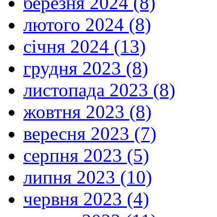
березня 2024 (8)
лютого 2024 (8)
січня 2024 (13)
грудня 2023 (8)
листопада 2023 (8)
жовтня 2023 (8)
вересня 2023 (7)
серпня 2023 (5)
липня 2023 (10)
червня 2023 (4)