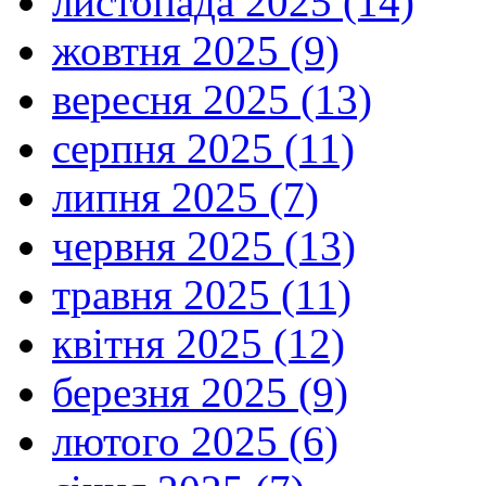
листопада 2025 (14)
жовтня 2025 (9)
вересня 2025 (13)
серпня 2025 (11)
липня 2025 (7)
червня 2025 (13)
травня 2025 (11)
квітня 2025 (12)
березня 2025 (9)
лютого 2025 (6)