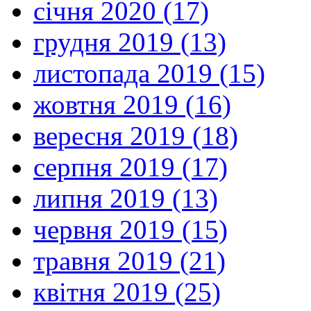
січня 2020 (17)
грудня 2019 (13)
листопада 2019 (15)
жовтня 2019 (16)
вересня 2019 (18)
серпня 2019 (17)
липня 2019 (13)
червня 2019 (15)
травня 2019 (21)
квітня 2019 (25)