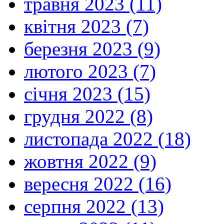
травня 2023 (11)
квітня 2023 (7)
березня 2023 (9)
лютого 2023 (7)
січня 2023 (15)
грудня 2022 (8)
листопада 2022 (18)
жовтня 2022 (9)
вересня 2022 (16)
серпня 2022 (13)