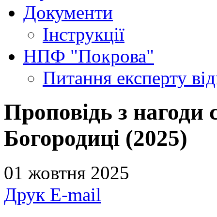
Документи
Інструкції
НПФ "Покрова"
Питання експерту
ві
Проповідь з нагоди 
Богородиці (2025)
01 жовтня 2025
Друк
E-mail