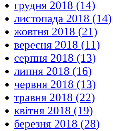
грудня 2018 (14)
листопада 2018 (14)
жовтня 2018 (21)
вересня 2018 (11)
серпня 2018 (13)
липня 2018 (16)
червня 2018 (13)
травня 2018 (22)
квітня 2018 (19)
березня 2018 (28)