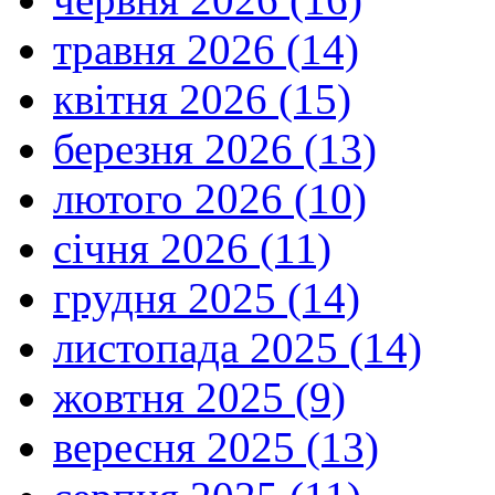
травня 2026 (14)
квітня 2026 (15)
березня 2026 (13)
лютого 2026 (10)
січня 2026 (11)
грудня 2025 (14)
листопада 2025 (14)
жовтня 2025 (9)
вересня 2025 (13)