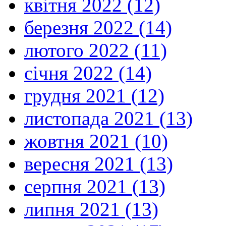
квітня 2022 (12)
березня 2022 (14)
лютого 2022 (11)
січня 2022 (14)
грудня 2021 (12)
листопада 2021 (13)
жовтня 2021 (10)
вересня 2021 (13)
серпня 2021 (13)
липня 2021 (13)