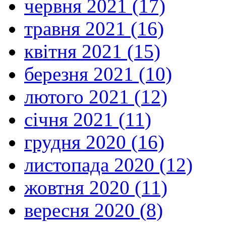
червня 2021 (17)
травня 2021 (16)
квітня 2021 (15)
березня 2021 (10)
лютого 2021 (12)
січня 2021 (11)
грудня 2020 (16)
листопада 2020 (12)
жовтня 2020 (11)
вересня 2020 (8)