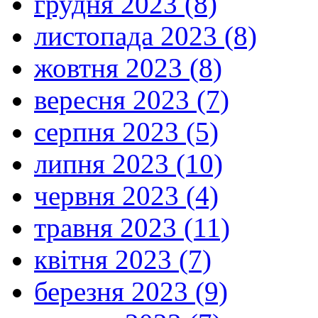
грудня 2023 (8)
листопада 2023 (8)
жовтня 2023 (8)
вересня 2023 (7)
серпня 2023 (5)
липня 2023 (10)
червня 2023 (4)
травня 2023 (11)
квітня 2023 (7)
березня 2023 (9)