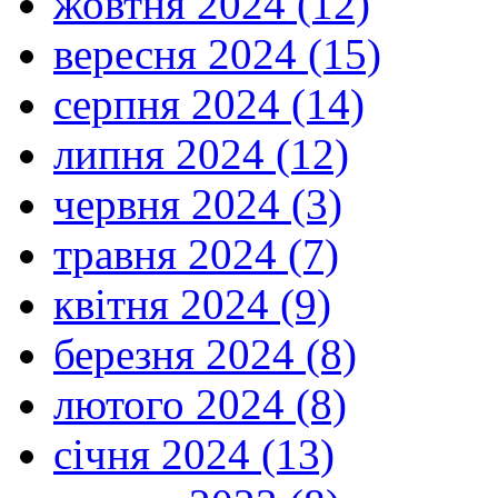
жовтня 2024 (12)
вересня 2024 (15)
серпня 2024 (14)
липня 2024 (12)
червня 2024 (3)
травня 2024 (7)
квітня 2024 (9)
березня 2024 (8)
лютого 2024 (8)
січня 2024 (13)