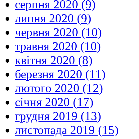
серпня 2020 (9)
липня 2020 (9)
червня 2020 (10)
травня 2020 (10)
квітня 2020 (8)
березня 2020 (11)
лютого 2020 (12)
січня 2020 (17)
грудня 2019 (13)
листопада 2019 (15)