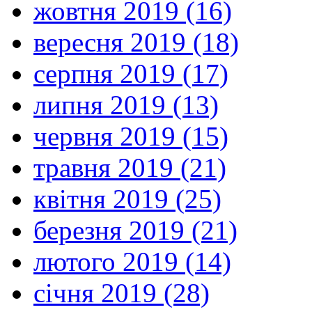
жовтня 2019 (16)
вересня 2019 (18)
серпня 2019 (17)
липня 2019 (13)
червня 2019 (15)
травня 2019 (21)
квітня 2019 (25)
березня 2019 (21)
лютого 2019 (14)
січня 2019 (28)