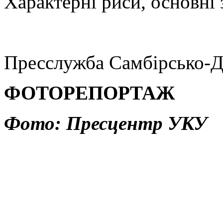
Характерні риси, основні 
Пресслужба Самбірсько-Д
ФОТОРЕПОРТАЖ
Фото: Пресцентр УКУ