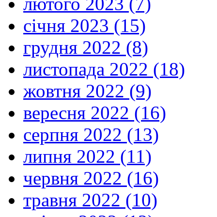
лютого 2023 (7)
січня 2023 (15)
грудня 2022 (8)
листопада 2022 (18)
жовтня 2022 (9)
вересня 2022 (16)
серпня 2022 (13)
липня 2022 (11)
червня 2022 (16)
травня 2022 (10)