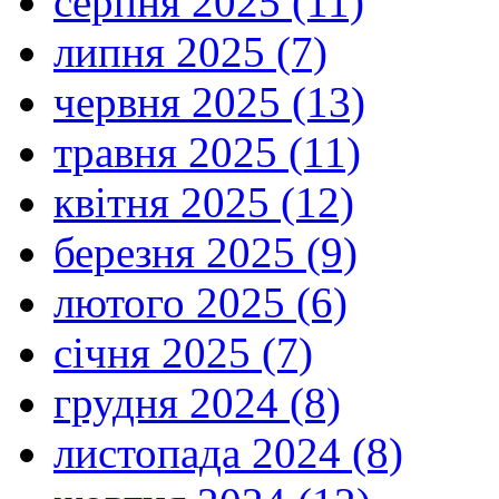
серпня 2025 (11)
липня 2025 (7)
червня 2025 (13)
травня 2025 (11)
квітня 2025 (12)
березня 2025 (9)
лютого 2025 (6)
січня 2025 (7)
грудня 2024 (8)
листопада 2024 (8)