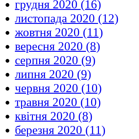
грудня 2020 (16)
листопада 2020 (12)
жовтня 2020 (11)
вересня 2020 (8)
серпня 2020 (9)
липня 2020 (9)
червня 2020 (10)
травня 2020 (10)
квітня 2020 (8)
березня 2020 (11)