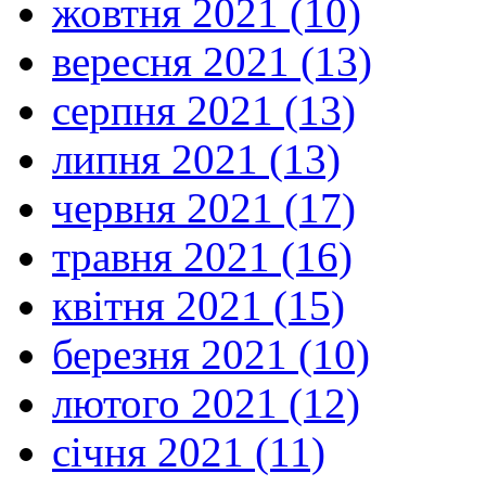
жовтня 2021 (10)
вересня 2021 (13)
серпня 2021 (13)
липня 2021 (13)
червня 2021 (17)
травня 2021 (16)
квітня 2021 (15)
березня 2021 (10)
лютого 2021 (12)
січня 2021 (11)