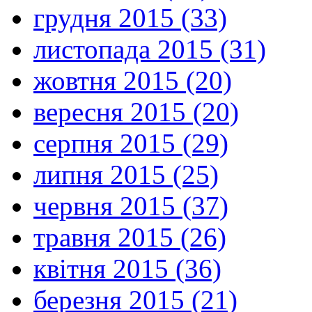
грудня 2015 (33)
листопада 2015 (31)
жовтня 2015 (20)
вересня 2015 (20)
серпня 2015 (29)
липня 2015 (25)
червня 2015 (37)
травня 2015 (26)
квітня 2015 (36)
березня 2015 (21)