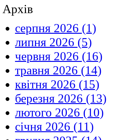
Архів
серпня 2026 (1)
липня 2026 (5)
червня 2026 (16)
травня 2026 (14)
квітня 2026 (15)
березня 2026 (13)
лютого 2026 (10)
січня 2026 (11)