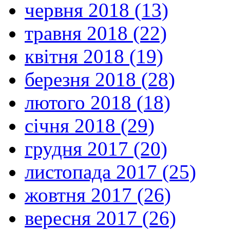
червня 2018 (13)
травня 2018 (22)
квітня 2018 (19)
березня 2018 (28)
лютого 2018 (18)
січня 2018 (29)
грудня 2017 (20)
листопада 2017 (25)
жовтня 2017 (26)
вересня 2017 (26)