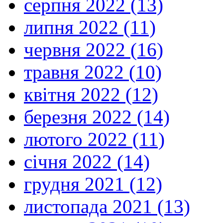
серпня 2022 (13)
липня 2022 (11)
червня 2022 (16)
травня 2022 (10)
квітня 2022 (12)
березня 2022 (14)
лютого 2022 (11)
січня 2022 (14)
грудня 2021 (12)
листопада 2021 (13)