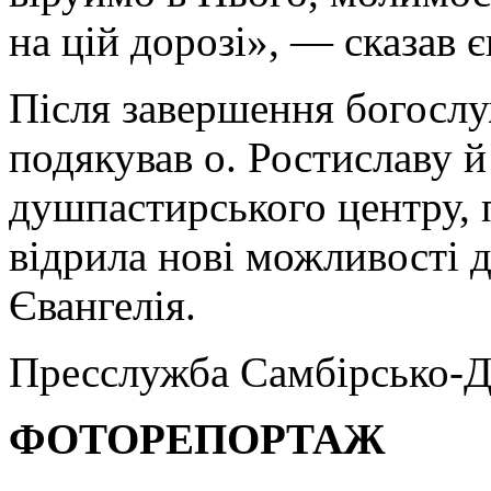
на цій дорозі», — сказав 
Після завершення богослу
подякував о. Ростиславу 
душпастирського центру, 
відрила нові можливості 
Євангелія.
Пресслужба Самбірсько-Д
ФОТОРЕПОРТАЖ