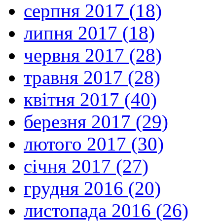
серпня 2017 (18)
липня 2017 (18)
червня 2017 (28)
травня 2017 (28)
квітня 2017 (40)
березня 2017 (29)
лютого 2017 (30)
січня 2017 (27)
грудня 2016 (20)
листопада 2016 (26)