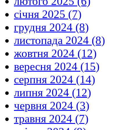
лютого 2025 (6)
січня 2025 (7)
грудня 2024 (8)
листопада 2024 (8)
жовтня 2024 (12)
вересня 2024 (15)
серпня 2024 (14)
липня 2024 (12)
червня 2024 (3)
травня 2024 (7)