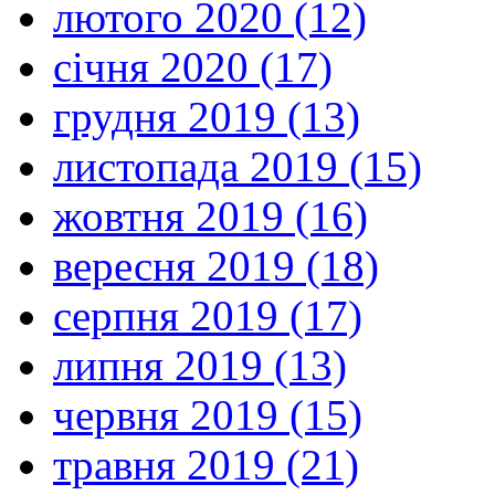
лютого 2020 (12)
січня 2020 (17)
грудня 2019 (13)
листопада 2019 (15)
жовтня 2019 (16)
вересня 2019 (18)
серпня 2019 (17)
липня 2019 (13)
червня 2019 (15)
травня 2019 (21)