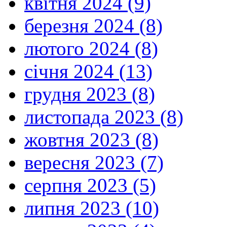
квітня 2024 (9)
березня 2024 (8)
лютого 2024 (8)
січня 2024 (13)
грудня 2023 (8)
листопада 2023 (8)
жовтня 2023 (8)
вересня 2023 (7)
серпня 2023 (5)
липня 2023 (10)