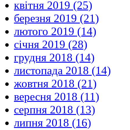
квітня 2019 (25)
березня 2019 (21)
лютого 2019 (14)
січня 2019 (28)
грудня 2018 (14)
листопада 2018 (14)
жовтня 2018 (21)
вересня 2018 (11)
серпня 2018 (13)
липня 2018 (16)