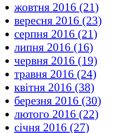
жовтня 2016 (21)
вересня 2016 (23)
серпня 2016 (21)
липня 2016 (16)
червня 2016 (19)
травня 2016 (24)
квітня 2016 (38)
березня 2016 (30)
лютого 2016 (22)
січня 2016 (27)