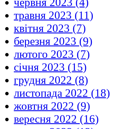
червня 2023 (4)
травня 2023 (11)
квітня 2023 (7)
березня 2023 (9)
лютого 2023 (7)
січня 2023 (15)
грудня 2022 (8)
листопада 2022 (18)
жовтня 2022 (9)
вересня 2022 (16)