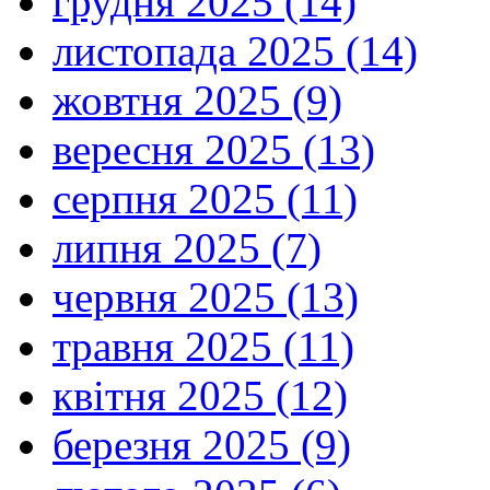
грудня 2025 (14)
листопада 2025 (14)
жовтня 2025 (9)
вересня 2025 (13)
серпня 2025 (11)
липня 2025 (7)
червня 2025 (13)
травня 2025 (11)
квітня 2025 (12)
березня 2025 (9)