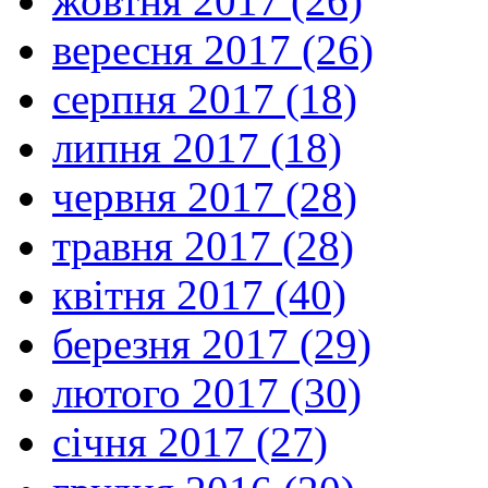
жовтня 2017 (26)
вересня 2017 (26)
серпня 2017 (18)
липня 2017 (18)
червня 2017 (28)
травня 2017 (28)
квітня 2017 (40)
березня 2017 (29)
лютого 2017 (30)
січня 2017 (27)