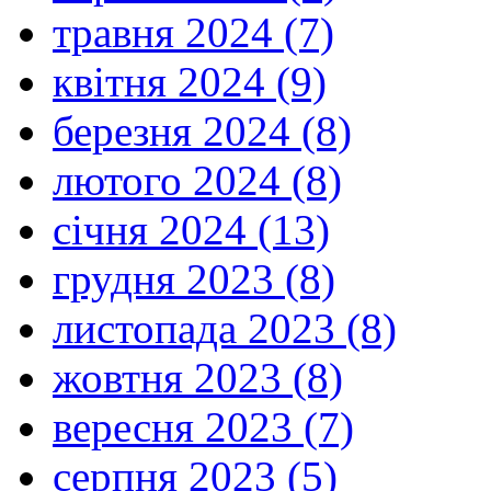
травня 2024 (7)
квітня 2024 (9)
березня 2024 (8)
лютого 2024 (8)
січня 2024 (13)
грудня 2023 (8)
листопада 2023 (8)
жовтня 2023 (8)
вересня 2023 (7)
серпня 2023 (5)