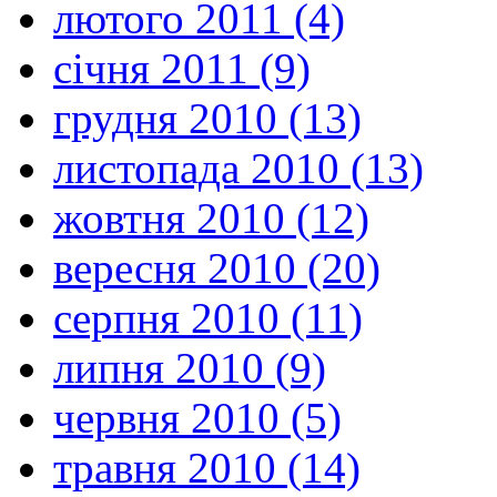
лютого 2011 (4)
січня 2011 (9)
грудня 2010 (13)
листопада 2010 (13)
жовтня 2010 (12)
вересня 2010 (20)
серпня 2010 (11)
липня 2010 (9)
червня 2010 (5)
травня 2010 (14)