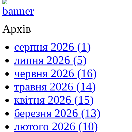
Архів
серпня 2026 (1)
липня 2026 (5)
червня 2026 (16)
травня 2026 (14)
квітня 2026 (15)
березня 2026 (13)
лютого 2026 (10)