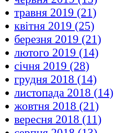
травня 2019 (21)
квітня 2019 (25)
березня 2019 (21)
лютого 2019 (14)
січня 2019 (28)
грудня 2018 (14)
листопада 2018 (14)
жовтня 2018 (21)
вересня 2018 (11)
серпня 2018 (13)