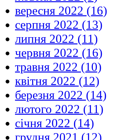
вересня 2022 (16)
серпня 2022 (13)
липня 2022 (11)
червня 2022 (16)
травня 2022 (10)
квітня 2022 (12)
березня 2022 (14)
лютого 2022 (11)
січня 2022 (14)
грудня 2021 (12)