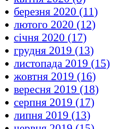
березня 2020 (11)
лютого 2020 (12)
січня 2020 (17)
грудня 2019 (13)
листопада 2019 (15)
жовтня 2019 (16)
вересня 2019 (18)
серпня 2019 (17)
липня 2019 (13)
червня 2019 (15)