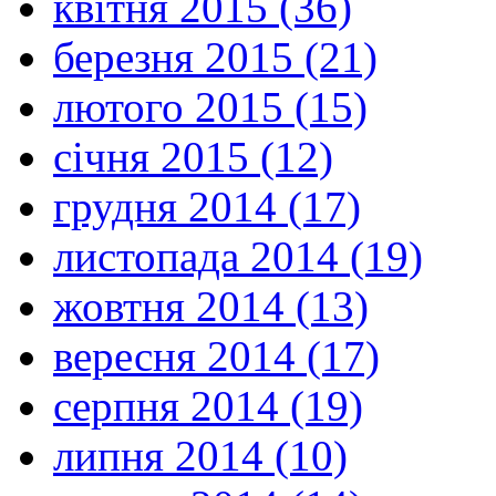
квітня 2015 (36)
березня 2015 (21)
лютого 2015 (15)
січня 2015 (12)
грудня 2014 (17)
листопада 2014 (19)
жовтня 2014 (13)
вересня 2014 (17)
серпня 2014 (19)
липня 2014 (10)