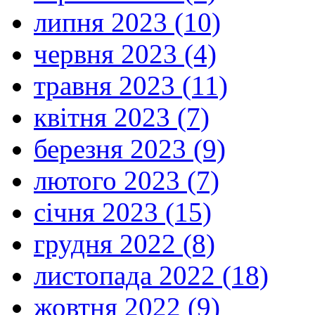
липня 2023 (10)
червня 2023 (4)
травня 2023 (11)
квітня 2023 (7)
березня 2023 (9)
лютого 2023 (7)
січня 2023 (15)
грудня 2022 (8)
листопада 2022 (18)
жовтня 2022 (9)