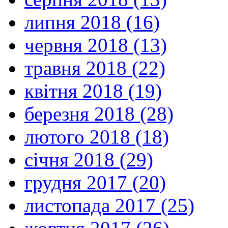
липня 2018 (16)
червня 2018 (13)
травня 2018 (22)
квітня 2018 (19)
березня 2018 (28)
лютого 2018 (18)
січня 2018 (29)
грудня 2017 (20)
листопада 2017 (25)