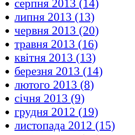
серпня 2013 (14)
липня 2013 (13)
червня 2013 (20)
травня 2013 (16)
квітня 2013 (13)
березня 2013 (14)
лютого 2013 (8)
січня 2013 (9)
грудня 2012 (19)
листопада 2012 (15)