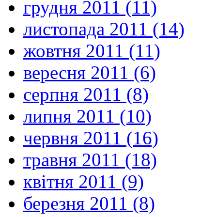
грудня 2011 (11)
листопада 2011 (14)
жовтня 2011 (11)
вересня 2011 (6)
серпня 2011 (8)
липня 2011 (10)
червня 2011 (16)
травня 2011 (18)
квітня 2011 (9)
березня 2011 (8)