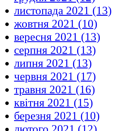
листопада 2021 (13)
жовтня 2021 (10)
вересня 2021 (13)
серпня 2021 (13)
липня 2021 (13)
червня 2021 (17)
травня 2021 (16)
квітня 2021 (15)
березня 2021 (10)
лютого 2021 (12)