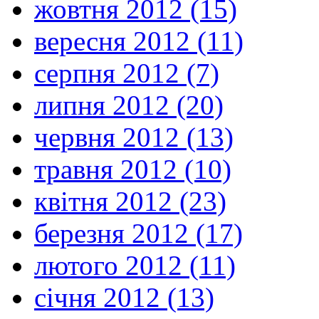
жовтня 2012 (15)
вересня 2012 (11)
серпня 2012 (7)
липня 2012 (20)
червня 2012 (13)
травня 2012 (10)
квітня 2012 (23)
березня 2012 (17)
лютого 2012 (11)
січня 2012 (13)