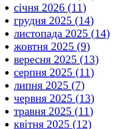
січня 2026 (11)
грудня 2025 (14)
листопада 2025 (14)
жовтня 2025 (9)
вересня 2025 (13)
серпня 2025 (11)
липня 2025 (7)
червня 2025 (13)
травня 2025 (11)
квітня 2025 (12)