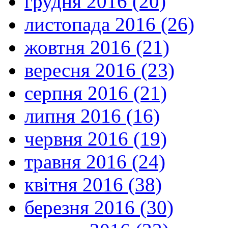
грудня 2016 (20)
листопада 2016 (26)
жовтня 2016 (21)
вересня 2016 (23)
серпня 2016 (21)
липня 2016 (16)
червня 2016 (19)
травня 2016 (24)
квітня 2016 (38)
березня 2016 (30)