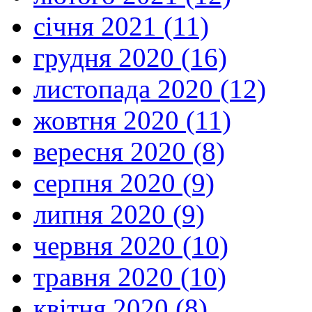
січня 2021 (11)
грудня 2020 (16)
листопада 2020 (12)
жовтня 2020 (11)
вересня 2020 (8)
серпня 2020 (9)
липня 2020 (9)
червня 2020 (10)
травня 2020 (10)
квітня 2020 (8)