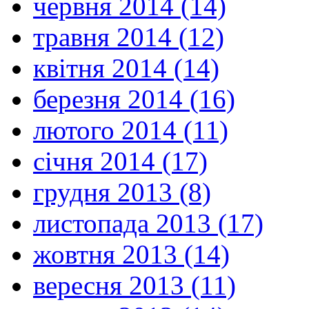
червня 2014 (14)
травня 2014 (12)
квітня 2014 (14)
березня 2014 (16)
лютого 2014 (11)
січня 2014 (17)
грудня 2013 (8)
листопада 2013 (17)
жовтня 2013 (14)
вересня 2013 (11)