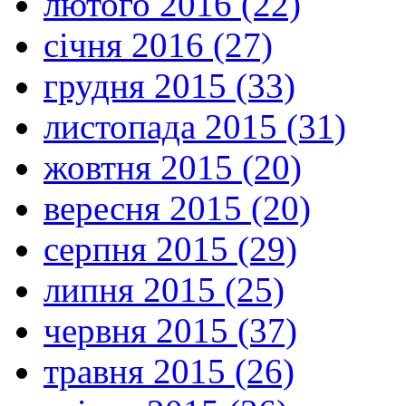
лютого 2016 (22)
січня 2016 (27)
грудня 2015 (33)
листопада 2015 (31)
жовтня 2015 (20)
вересня 2015 (20)
серпня 2015 (29)
липня 2015 (25)
червня 2015 (37)
травня 2015 (26)