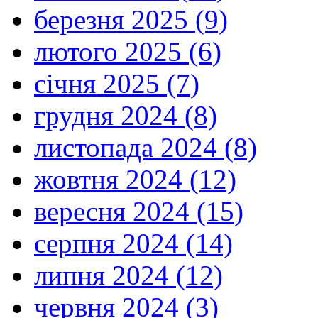
березня 2025 (9)
лютого 2025 (6)
січня 2025 (7)
грудня 2024 (8)
листопада 2024 (8)
жовтня 2024 (12)
вересня 2024 (15)
серпня 2024 (14)
липня 2024 (12)
червня 2024 (3)