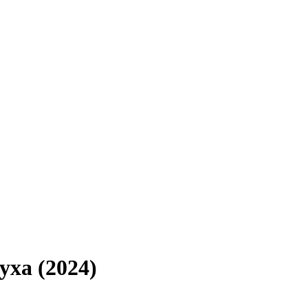
уха (2024)