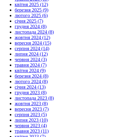
квітня 2025 (12)
березня 2025 (9)
лютого 2025 (6)
січня 2025 (7)
грудня 2024 (8)
листопада 2024 (8)
жовтня 2024 (12)
вересня 2024 (15)
серпня 2024 (14)
липня 2024 (12)
червня 2024 (3)
травня 2024 (7)
квітня 2024 (9)
березня 2024 (8)
лютого 2024 (8)
січня 2024 (13)
грудня 2023 (8)
листопада 2023 (8)
жовтня 2023 (8)
вересня 2023 (7)
серпня 2023 (5)
липня 2023 (10)
червня 2023 (4)
травня 2023 (11)
квітня 2023 (7)