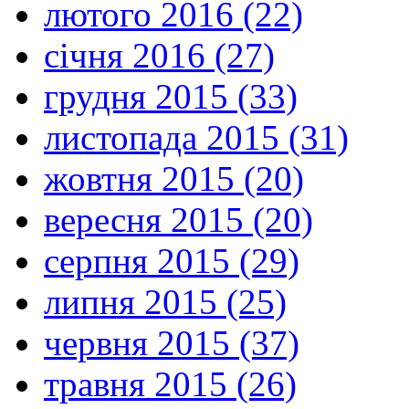
лютого 2016 (22)
січня 2016 (27)
грудня 2015 (33)
листопада 2015 (31)
жовтня 2015 (20)
вересня 2015 (20)
серпня 2015 (29)
липня 2015 (25)
червня 2015 (37)
травня 2015 (26)