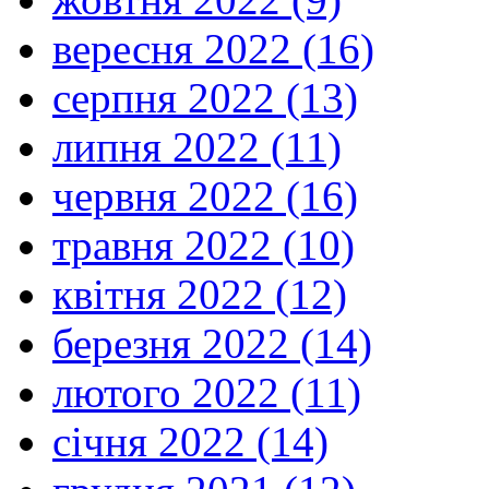
вересня 2022 (16)
серпня 2022 (13)
липня 2022 (11)
червня 2022 (16)
травня 2022 (10)
квітня 2022 (12)
березня 2022 (14)
лютого 2022 (11)
січня 2022 (14)