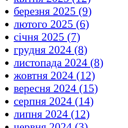
березня 2025 (9)
лютого 2025 (6)
січня 2025 (7)
грудня 2024 (8)
листопада 2024 (8)
жовтня 2024 (12)
вересня 2024 (15)
серпня 2024 (14)
липня 2024 (12)
червня 2024 (3)