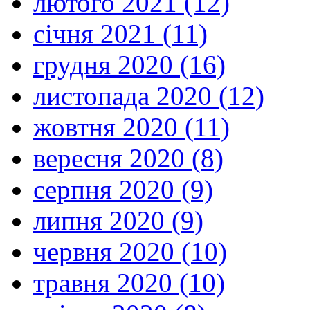
лютого 2021 (12)
січня 2021 (11)
грудня 2020 (16)
листопада 2020 (12)
жовтня 2020 (11)
вересня 2020 (8)
серпня 2020 (9)
липня 2020 (9)
червня 2020 (10)
травня 2020 (10)