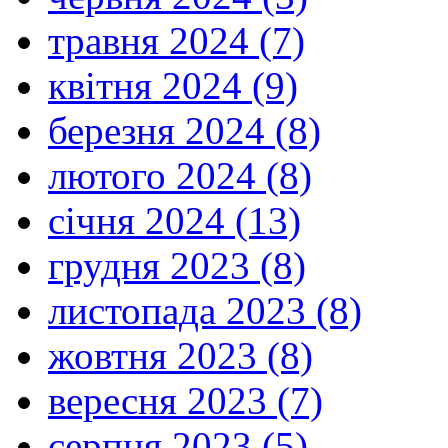
травня 2024 (7)
квітня 2024 (9)
березня 2024 (8)
лютого 2024 (8)
січня 2024 (13)
грудня 2023 (8)
листопада 2023 (8)
жовтня 2023 (8)
вересня 2023 (7)
серпня 2023 (5)