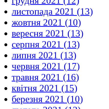
грудня 2021 (12)
листопада 2021 (13)
жовтня 2021 (10)
вересня 2021 (13)
серпня 2021 (13)
липня 2021 (13)
червня 2021 (17)
травня 2021 (16)
квітня 2021 (15)
березня 2021 (10)