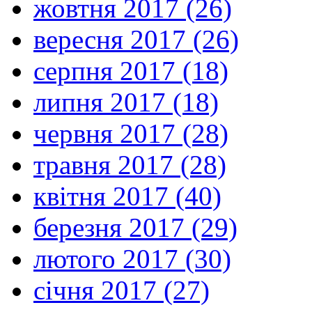
жовтня 2017 (26)
вересня 2017 (26)
серпня 2017 (18)
липня 2017 (18)
червня 2017 (28)
травня 2017 (28)
квітня 2017 (40)
березня 2017 (29)
лютого 2017 (30)
січня 2017 (27)