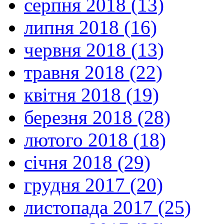
серпня 2018 (13)
липня 2018 (16)
червня 2018 (13)
травня 2018 (22)
квітня 2018 (19)
березня 2018 (28)
лютого 2018 (18)
січня 2018 (29)
грудня 2017 (20)
листопада 2017 (25)