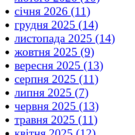
січня 2026 (11)
грудня 2025 (14)
листопада 2025 (14)
жовтня 2025 (9)
вересня 2025 (13)
серпня 2025 (11)
липня 2025 (7)
червня 2025 (13)
травня 2025 (11)
квітня 2025 (12)