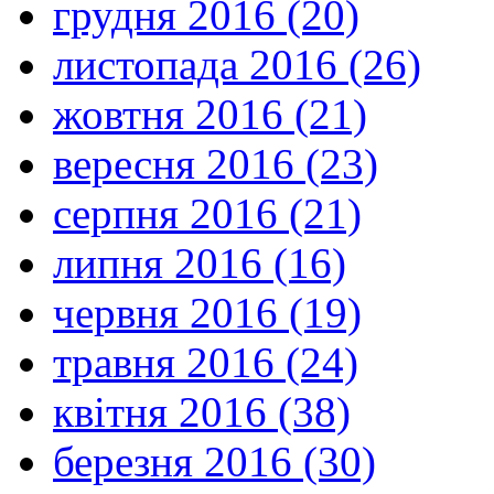
грудня 2016 (20)
листопада 2016 (26)
жовтня 2016 (21)
вересня 2016 (23)
серпня 2016 (21)
липня 2016 (16)
червня 2016 (19)
травня 2016 (24)
квітня 2016 (38)
березня 2016 (30)