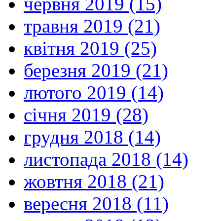
червня 2019 (15)
травня 2019 (21)
квітня 2019 (25)
березня 2019 (21)
лютого 2019 (14)
січня 2019 (28)
грудня 2018 (14)
листопада 2018 (14)
жовтня 2018 (21)
вересня 2018 (11)