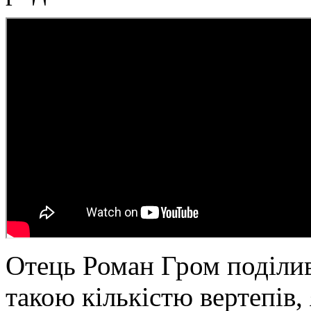
Отець Роман Гром поділи
такою кількістю вертепів,