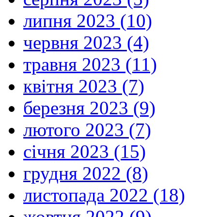
липня 2023 (10)
червня 2023 (4)
травня 2023 (11)
квітня 2023 (7)
березня 2023 (9)
лютого 2023 (7)
січня 2023 (15)
грудня 2022 (8)
листопада 2022 (18)
жовтня 2022 (9)