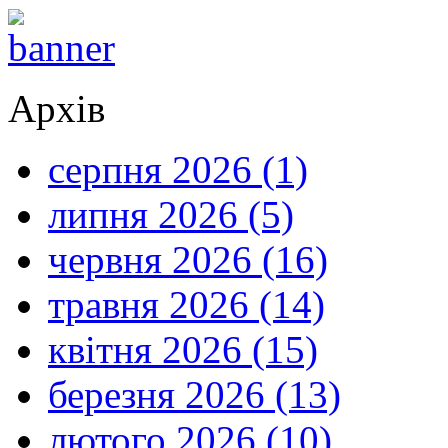
Архів
серпня 2026 (1)
липня 2026 (5)
червня 2026 (16)
травня 2026 (14)
квітня 2026 (15)
березня 2026 (13)
лютого 2026 (10)