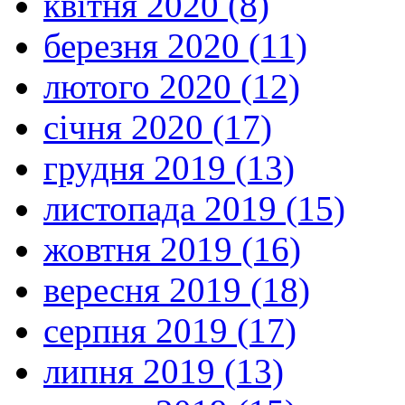
квітня 2020 (8)
березня 2020 (11)
лютого 2020 (12)
січня 2020 (17)
грудня 2019 (13)
листопада 2019 (15)
жовтня 2019 (16)
вересня 2019 (18)
серпня 2019 (17)
липня 2019 (13)