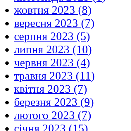
жовтня 2023 (8)
вересня 2023 (7)
серпня 2023 (5)
липня 2023 (10)
червня 2023 (4)
травня 2023 (11)
квітня 2023 (7)
березня 2023 (9)
лютого 2023 (7)
січня 2023 (15)