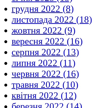
грудня 2022 (8)
листопада 2022 (18)
жовтня 2022 (9)
вересня 2022 (16)
серпня 2022 (13)
липня 2022 (11)
червня 2022 (16)
травня 2022 (10)
квітня 2022 (12)
березня 2022 (14)