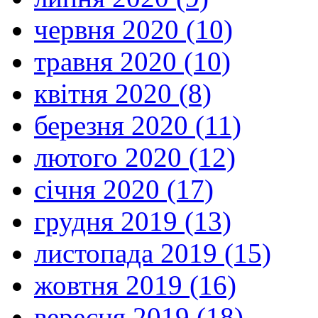
червня 2020 (10)
травня 2020 (10)
квітня 2020 (8)
березня 2020 (11)
лютого 2020 (12)
січня 2020 (17)
грудня 2019 (13)
листопада 2019 (15)
жовтня 2019 (16)
вересня 2019 (18)