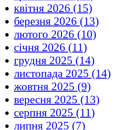
квітня 2026 (15)
березня 2026 (13)
лютого 2026 (10)
січня 2026 (11)
грудня 2025 (14)
листопада 2025 (14)
жовтня 2025 (9)
вересня 2025 (13)
серпня 2025 (11)
липня 2025 (7)