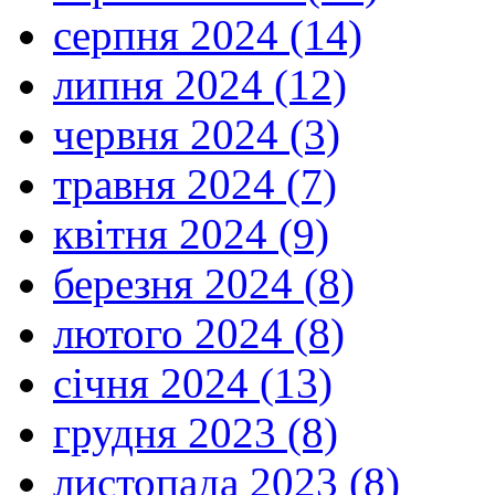
серпня 2024 (14)
липня 2024 (12)
червня 2024 (3)
травня 2024 (7)
квітня 2024 (9)
березня 2024 (8)
лютого 2024 (8)
січня 2024 (13)
грудня 2023 (8)
листопада 2023 (8)