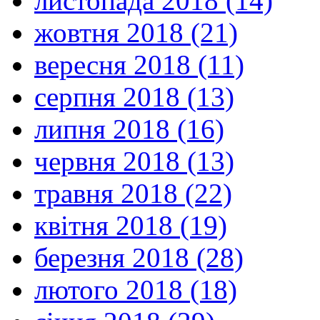
листопада 2018 (14)
жовтня 2018 (21)
вересня 2018 (11)
серпня 2018 (13)
липня 2018 (16)
червня 2018 (13)
травня 2018 (22)
квітня 2018 (19)
березня 2018 (28)
лютого 2018 (18)