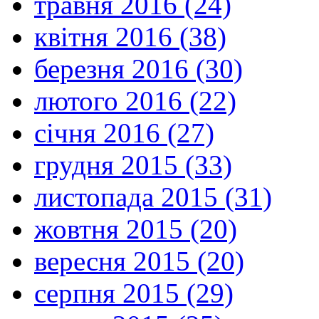
травня 2016 (24)
квітня 2016 (38)
березня 2016 (30)
лютого 2016 (22)
січня 2016 (27)
грудня 2015 (33)
листопада 2015 (31)
жовтня 2015 (20)
вересня 2015 (20)
серпня 2015 (29)