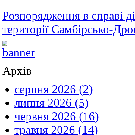
Розпорядження в справі ді
території Самбірсько-Дро
Архів
серпня 2026 (2)
липня 2026 (5)
червня 2026 (16)
травня 2026 (14)