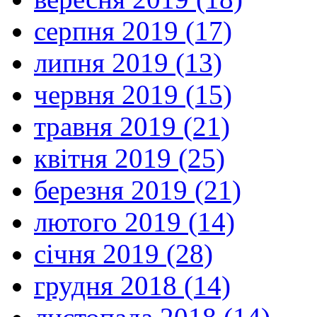
серпня 2019 (17)
липня 2019 (13)
червня 2019 (15)
травня 2019 (21)
квітня 2019 (25)
березня 2019 (21)
лютого 2019 (14)
січня 2019 (28)
грудня 2018 (14)