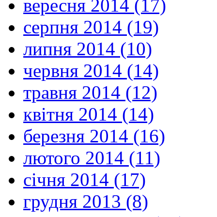
вересня 2014 (17)
серпня 2014 (19)
липня 2014 (10)
червня 2014 (14)
травня 2014 (12)
квітня 2014 (14)
березня 2014 (16)
лютого 2014 (11)
січня 2014 (17)
грудня 2013 (8)