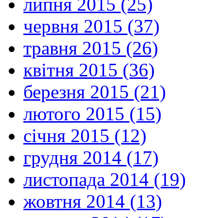
липня 2015 (25)
червня 2015 (37)
травня 2015 (26)
квітня 2015 (36)
березня 2015 (21)
лютого 2015 (15)
січня 2015 (12)
грудня 2014 (17)
листопада 2014 (19)
жовтня 2014 (13)