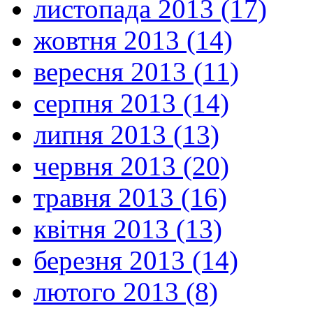
листопада 2013 (17)
жовтня 2013 (14)
вересня 2013 (11)
серпня 2013 (14)
липня 2013 (13)
червня 2013 (20)
травня 2013 (16)
квітня 2013 (13)
березня 2013 (14)
лютого 2013 (8)