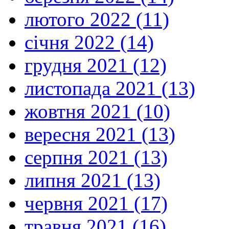
лютого 2022 (11)
січня 2022 (14)
грудня 2021 (12)
листопада 2021 (13)
жовтня 2021 (10)
вересня 2021 (13)
серпня 2021 (13)
липня 2021 (13)
червня 2021 (17)
травня 2021 (16)