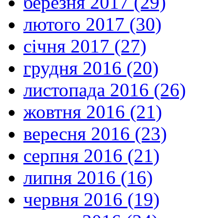
березня 2017 (29)
лютого 2017 (30)
січня 2017 (27)
грудня 2016 (20)
листопада 2016 (26)
жовтня 2016 (21)
вересня 2016 (23)
серпня 2016 (21)
липня 2016 (16)
червня 2016 (19)