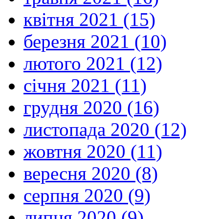
квітня 2021 (15)
березня 2021 (10)
лютого 2021 (12)
січня 2021 (11)
грудня 2020 (16)
листопада 2020 (12)
жовтня 2020 (11)
вересня 2020 (8)
серпня 2020 (9)
липня 2020 (9)