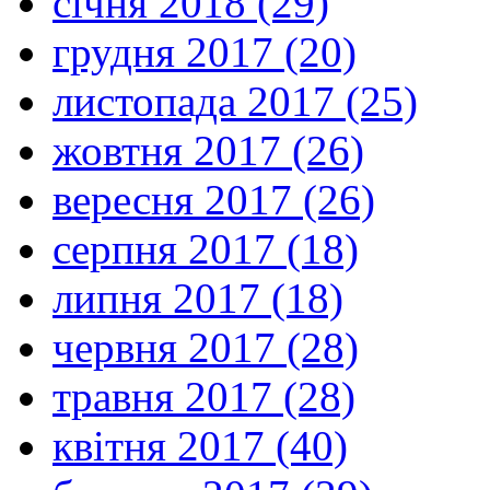
січня 2018 (29)
грудня 2017 (20)
листопада 2017 (25)
жовтня 2017 (26)
вересня 2017 (26)
серпня 2017 (18)
липня 2017 (18)
червня 2017 (28)
травня 2017 (28)
квітня 2017 (40)