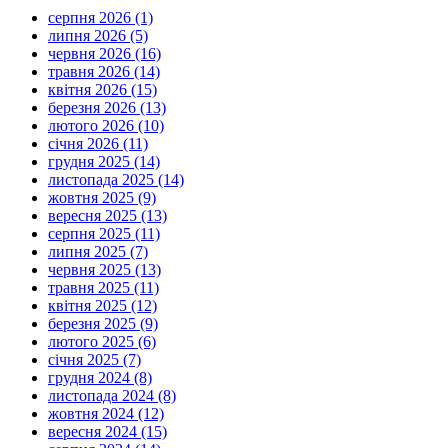
серпня 2026 (1)
липня 2026 (5)
червня 2026 (16)
травня 2026 (14)
квітня 2026 (15)
березня 2026 (13)
лютого 2026 (10)
січня 2026 (11)
грудня 2025 (14)
листопада 2025 (14)
жовтня 2025 (9)
вересня 2025 (13)
серпня 2025 (11)
липня 2025 (7)
червня 2025 (13)
травня 2025 (11)
квітня 2025 (12)
березня 2025 (9)
лютого 2025 (6)
січня 2025 (7)
грудня 2024 (8)
листопада 2024 (8)
жовтня 2024 (12)
вересня 2024 (15)