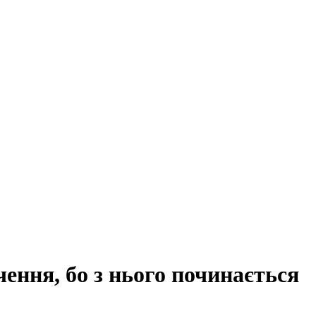
ення, бо з нього починається