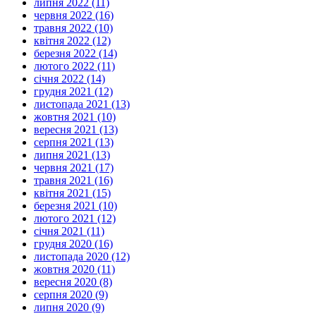
липня 2022 (11)
червня 2022 (16)
травня 2022 (10)
квітня 2022 (12)
березня 2022 (14)
лютого 2022 (11)
січня 2022 (14)
грудня 2021 (12)
листопада 2021 (13)
жовтня 2021 (10)
вересня 2021 (13)
серпня 2021 (13)
липня 2021 (13)
червня 2021 (17)
травня 2021 (16)
квітня 2021 (15)
березня 2021 (10)
лютого 2021 (12)
січня 2021 (11)
грудня 2020 (16)
листопада 2020 (12)
жовтня 2020 (11)
вересня 2020 (8)
серпня 2020 (9)
липня 2020 (9)