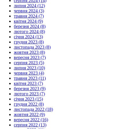
серпня 2024 (14)
липня 2024 (12)
червня 2024 (3)
травня 2024 (7)
квітня 2024 (9)
березня 2024 (8)
лютого 2024 (8)
січня 2024 (13)
грудня 2023 (8)
листопада 2023 (8)
жовтня 2023 (8)
вересня 2023 (7)
серпня 2023 (5)
липня 2023 (10)
червня 2023 (4)
травня 2023 (11)
квітня 2023 (7)
березня 2023 (9)
лютого 2023 (7)
січня 2023 (15)
грудня 2022 (8)
листопада 2022 (18)
жовтня 2022 (9)
вересня 2022 (16)
серпня 2022 (13)