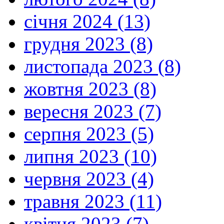
січня 2024 (13)
грудня 2023 (8)
листопада 2023 (8)
жовтня 2023 (8)
вересня 2023 (7)
серпня 2023 (5)
липня 2023 (10)
червня 2023 (4)
травня 2023 (11)
квітня 2023 (7)