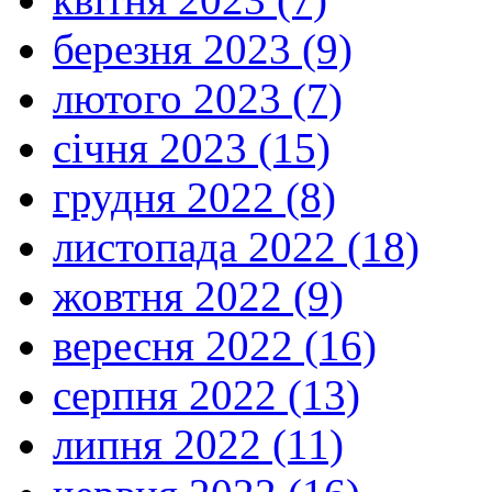
березня 2023 (9)
лютого 2023 (7)
січня 2023 (15)
грудня 2022 (8)
листопада 2022 (18)
жовтня 2022 (9)
вересня 2022 (16)
серпня 2022 (13)
липня 2022 (11)