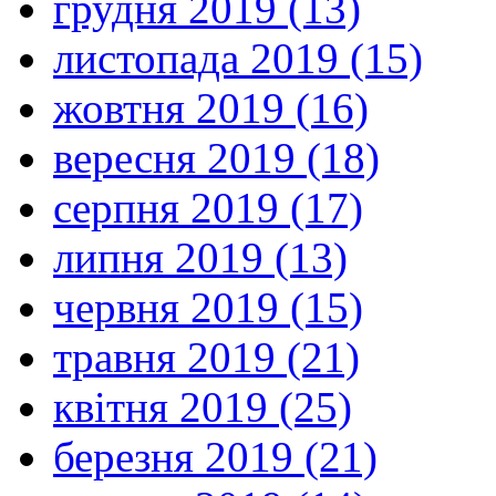
грудня 2019 (13)
листопада 2019 (15)
жовтня 2019 (16)
вересня 2019 (18)
серпня 2019 (17)
липня 2019 (13)
червня 2019 (15)
травня 2019 (21)
квітня 2019 (25)
березня 2019 (21)