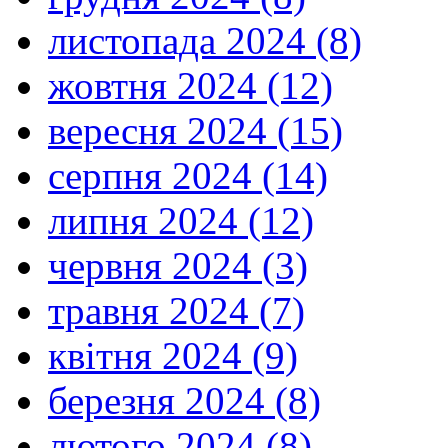
листопада 2024 (8)
жовтня 2024 (12)
вересня 2024 (15)
серпня 2024 (14)
липня 2024 (12)
червня 2024 (3)
травня 2024 (7)
квітня 2024 (9)
березня 2024 (8)
лютого 2024 (8)