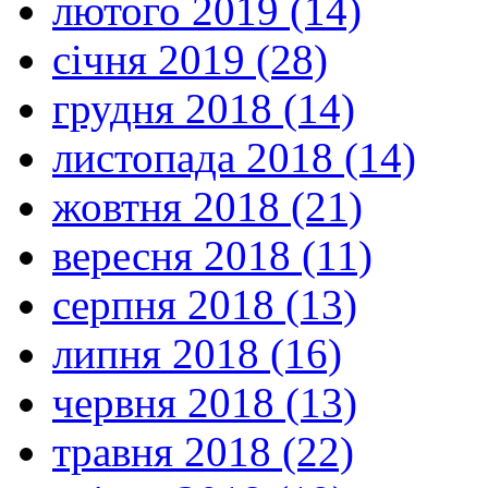
лютого 2019 (14)
січня 2019 (28)
грудня 2018 (14)
листопада 2018 (14)
жовтня 2018 (21)
вересня 2018 (11)
серпня 2018 (13)
липня 2018 (16)
червня 2018 (13)
травня 2018 (22)