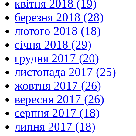
квітня 2018 (19)
березня 2018 (28)
лютого 2018 (18)
січня 2018 (29)
грудня 2017 (20)
листопада 2017 (25)
жовтня 2017 (26)
вересня 2017 (26)
серпня 2017 (18)
липня 2017 (18)