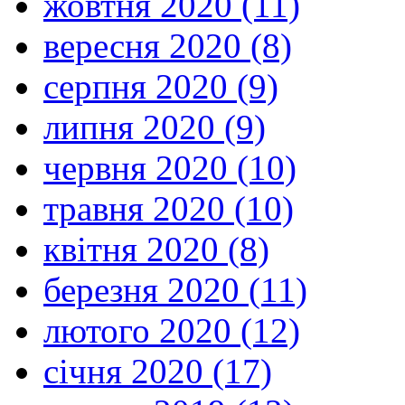
жовтня 2020 (11)
вересня 2020 (8)
серпня 2020 (9)
липня 2020 (9)
червня 2020 (10)
травня 2020 (10)
квітня 2020 (8)
березня 2020 (11)
лютого 2020 (12)
січня 2020 (17)