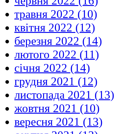
червня 2022 (16)
травня 2022 (10)
квітня 2022 (12)
березня 2022 (14)
лютого 2022 (11)
січня 2022 (14)
грудня 2021 (12)
листопада 2021 (13)
жовтня 2021 (10)
вересня 2021 (13)