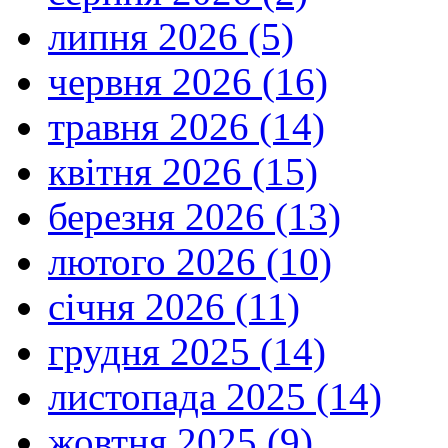
липня 2026 (5)
червня 2026 (16)
травня 2026 (14)
квітня 2026 (15)
березня 2026 (13)
лютого 2026 (10)
січня 2026 (11)
грудня 2025 (14)
листопада 2025 (14)
жовтня 2025 (9)