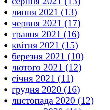
серпня 2021 (13)
липня 2021 (13)
червня 2021 (17)
травня 2021 (16)
квітня 2021 (15)
березня 2021 (10)
лютого 2021 (12)
січня 2021 (11)
грудня 2020 (16)
листопада 2020 (12)