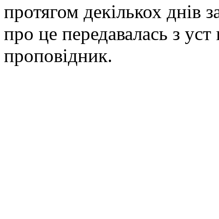
протягом декількох днів з
про це передавалась з уст
проповідник.