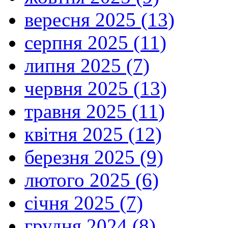
вересня 2025 (13)
серпня 2025 (11)
липня 2025 (7)
червня 2025 (13)
травня 2025 (11)
квітня 2025 (12)
березня 2025 (9)
лютого 2025 (6)
січня 2025 (7)
грудня 2024 (8)