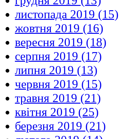
грудня 2019 (13)
листопада 2019 (15)
жовтня 2019 (16)
вересня 2019 (18)
серпня 2019 (17)
липня 2019 (13)
червня 2019 (15)
травня 2019 (21)
квітня 2019 (25)
березня 2019 (21)