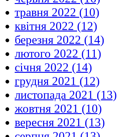
травня 2022 (10)
квітня 2022 (12)
березня 2022 (14)
лютого 2022 (11)
січня 2022 (14)
грудня 2021 (12)
листопада 2021 (13)
жовтня 2021 (10)
вересня 2021 (13)
серпня 2021 (13)