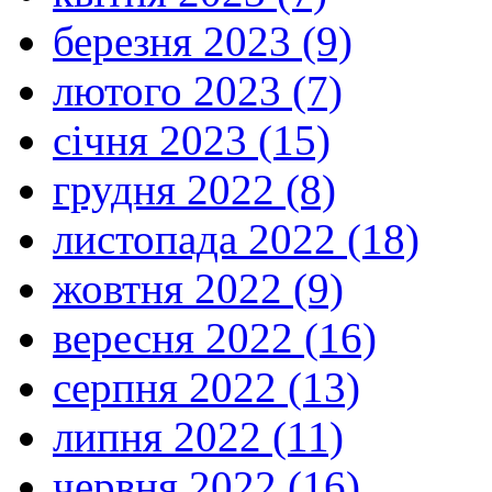
березня 2023 (9)
лютого 2023 (7)
січня 2023 (15)
грудня 2022 (8)
листопада 2022 (18)
жовтня 2022 (9)
вересня 2022 (16)
серпня 2022 (13)
липня 2022 (11)
червня 2022 (16)