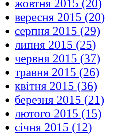
жовтня 2015 (20)
вересня 2015 (20)
серпня 2015 (29)
липня 2015 (25)
червня 2015 (37)
травня 2015 (26)
квітня 2015 (36)
березня 2015 (21)
лютого 2015 (15)
січня 2015 (12)