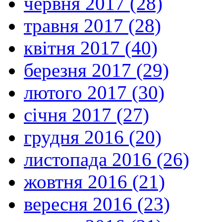
червня 2017 (28)
травня 2017 (28)
квітня 2017 (40)
березня 2017 (29)
лютого 2017 (30)
січня 2017 (27)
грудня 2016 (20)
листопада 2016 (26)
жовтня 2016 (21)
вересня 2016 (23)