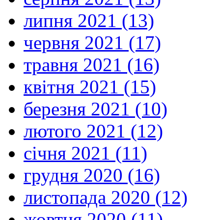
липня 2021 (13)
червня 2021 (17)
травня 2021 (16)
квітня 2021 (15)
березня 2021 (10)
лютого 2021 (12)
січня 2021 (11)
грудня 2020 (16)
листопада 2020 (12)
жовтня 2020 (11)