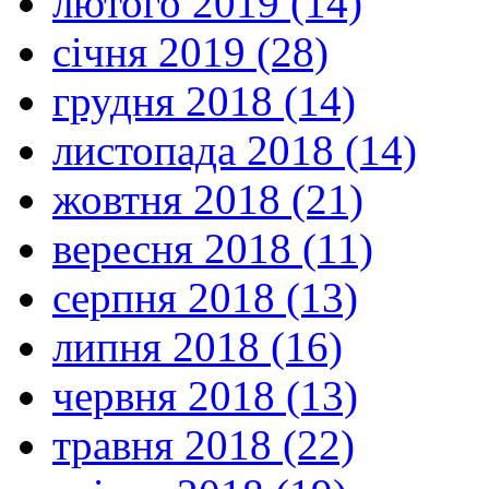
лютого 2019 (14)
січня 2019 (28)
грудня 2018 (14)
листопада 2018 (14)
жовтня 2018 (21)
вересня 2018 (11)
серпня 2018 (13)
липня 2018 (16)
червня 2018 (13)
травня 2018 (22)