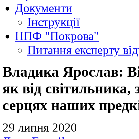
Документи
Інструкції
НПФ "Покрова"
Питання експерту
ві
Владика Ярослав: В
як від світильника, 
серцях наших предкі
29 липня 2020