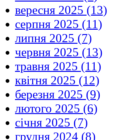
вересня 2025 (13)
серпня 2025 (11)
липня 2025 (7)
червня 2025 (13)
травня 2025 (11)
квітня 2025 (12)
березня 2025 (9)
лютого 2025 (6)
січня 2025 (7)
грудня 2024 (8)