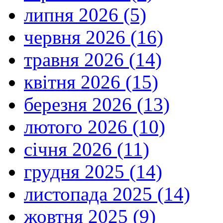
липня 2026 (5)
червня 2026 (16)
травня 2026 (14)
квітня 2026 (15)
березня 2026 (13)
лютого 2026 (10)
січня 2026 (11)
грудня 2025 (14)
листопада 2025 (14)
жовтня 2025 (9)