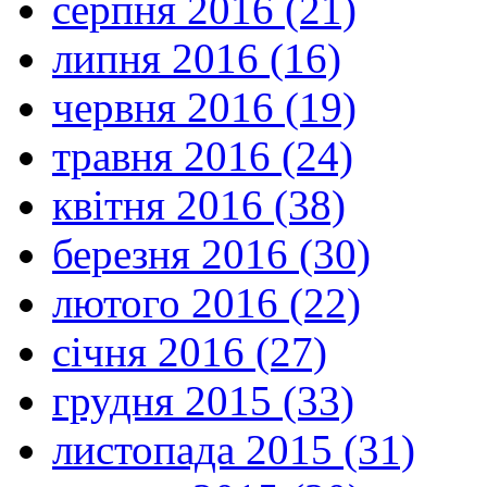
серпня 2016 (21)
липня 2016 (16)
червня 2016 (19)
травня 2016 (24)
квітня 2016 (38)
березня 2016 (30)
лютого 2016 (22)
січня 2016 (27)
грудня 2015 (33)
листопада 2015 (31)