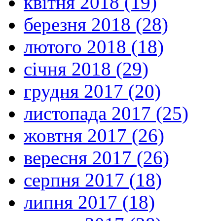
квітня 2018 (19)
березня 2018 (28)
лютого 2018 (18)
січня 2018 (29)
грудня 2017 (20)
листопада 2017 (25)
жовтня 2017 (26)
вересня 2017 (26)
серпня 2017 (18)
липня 2017 (18)