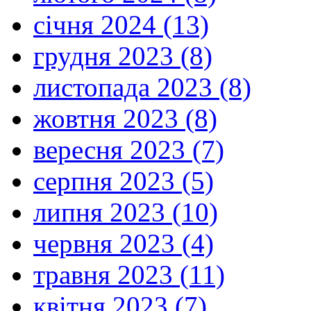
січня 2024 (13)
грудня 2023 (8)
листопада 2023 (8)
жовтня 2023 (8)
вересня 2023 (7)
серпня 2023 (5)
липня 2023 (10)
червня 2023 (4)
травня 2023 (11)
квітня 2023 (7)