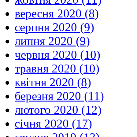
вересня 2020 (8)
серпня 2020 (9)
липня 2020 (9)
червня 2020 (10)
травня 2020 (10)
квітня 2020 (8)
березня 2020 (11)
лютого 2020 (12)
січня 2020 (17)