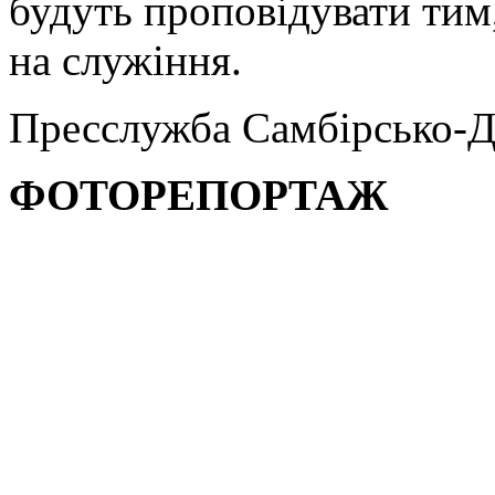
будуть проповідувати тим,
на служіння.
Пресслужба Самбірсько-Д
ФОТОРЕПОРТАЖ