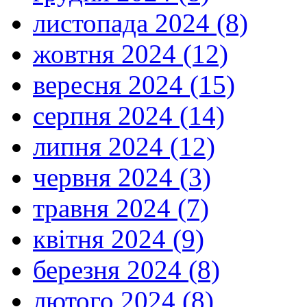
листопада 2024 (8)
жовтня 2024 (12)
вересня 2024 (15)
серпня 2024 (14)
липня 2024 (12)
червня 2024 (3)
травня 2024 (7)
квітня 2024 (9)
березня 2024 (8)
лютого 2024 (8)