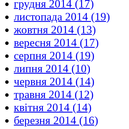
грудня 2014 (17)
листопада 2014 (19)
жовтня 2014 (13)
вересня 2014 (17)
серпня 2014 (19)
липня 2014 (10)
червня 2014 (14)
травня 2014 (12)
квітня 2014 (14)
березня 2014 (16)